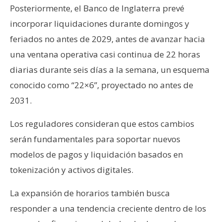
Posteriormente, el Banco de Inglaterra prevé
incorporar liquidaciones durante domingos y
feriados no antes de 2029, antes de avanzar hacia
una ventana operativa casi continua de 22 horas
diarias durante seis días a la semana, un esquema
conocido como “22×6”, proyectado no antes de
2031.
Los reguladores consideran que estos cambios
serán fundamentales para soportar nuevos
modelos de pagos y liquidación basados en
tokenización y activos digitales.
La expansión de horarios también busca
responder a una tendencia creciente dentro de los