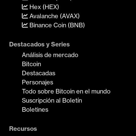
Hex (HEX)
Avalanche (AVAX)
Binance Coin (BNB)
Destacados y Series
Análisis de mercado
Bitcoin
Destacadas
Personajes
Todo sobre Bitcoin en el mundo
Suscripción al Boletín
Boletines
Recursos