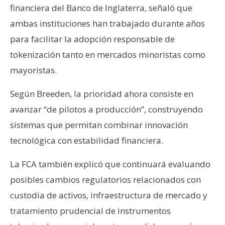
financiera del Banco de Inglaterra, señaló que
ambas instituciones han trabajado durante años
para facilitar la adopción responsable de
tokenización tanto en mercados minoristas como
mayoristas.
Según Breeden, la prioridad ahora consiste en
avanzar “de pilotos a producción”, construyendo
sistemas que permitan combinar innovación
tecnológica con estabilidad financiera.
La FCA también explicó que continuará evaluando
posibles cambios regulatorios relacionados con
custodia de activos, infraestructura de mercado y
tratamiento prudencial de instrumentos