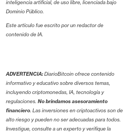
inteligencia artificial, de uso libre, licenciada bajo
Dominio Público.
Este artículo fue escrito por un redactor de
contenido de IA.
ADVERTENCIA:
DiarioBitcoin ofrece contenido
informativo y educativo sobre diversos temas,
incluyendo criptomonedas, IA, tecnología y
regulaciones.
No brindamos asesoramiento
financiero
. Las inversiones en criptoactivos son de
alto riesgo y pueden no ser adecuadas para todos.
Investigue, consulte a un experto y verifique la