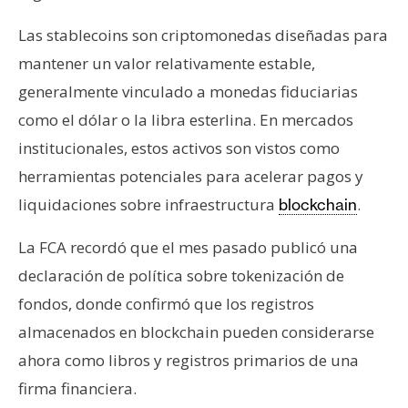
Las stablecoins son criptomonedas diseñadas para
mantener un valor relativamente estable,
generalmente vinculado a monedas fiduciarias
como el dólar o la libra esterlina. En mercados
institucionales, estos activos son vistos como
herramientas potenciales para acelerar pagos y
liquidaciones sobre infraestructura
.
blockchain
La FCA recordó que el mes pasado publicó una
declaración de política sobre tokenización de
fondos, donde confirmó que los registros
almacenados en blockchain pueden considerarse
ahora como libros y registros primarios de una
firma financiera.