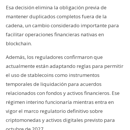
Esa decisión elimina la obligación previa de
mantener duplicados completos fuera de la
cadena, un cambio considerado importante para
facilitar operaciones financieras nativas en
blockchain.
Además, los reguladores confirmaron que
actualmente están adaptando reglas para permitir
el uso de stablecoins como instrumentos
temporales de liquidación para acuerdos
relacionados con fondos y activos financieros. Ese
régimen interino funcionaría mientras entra en
vigor el marco regulatorio definitivo sobre
criptomonedas y activos digitales previsto para
octubre de 2027.