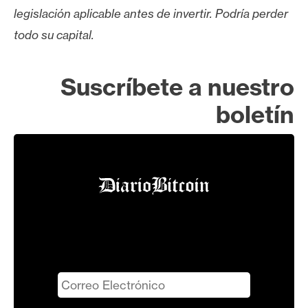
legislación aplicable antes de invertir. Podría perder
todo su capital.
Suscríbete a nuestro
boletín