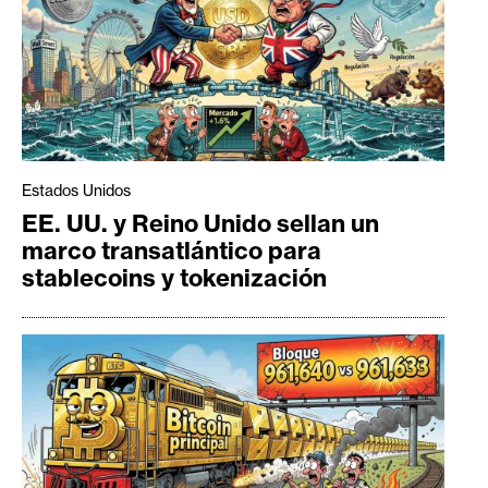
Estados Unidos
EE. UU. y Reino Unido sellan un
marco transatlántico para
stablecoins y tokenización