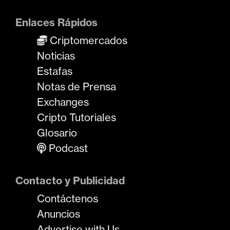
Enlaces Rápidos
Criptomercados
Noticias
Estafas
Notas de Prensa
Exchanges
Cripto Tutoriales
Glosario
Podcast
Contacto y Publicidad
Contáctenos
Anuncios
Advertise with Us