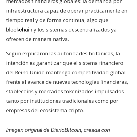
mercados financieros globales: la demanda por
infraestructura capaz de operar prácticamente en
tiempo real y de forma continua, algo que
y los sistemas descentralizados ya
blockchain
ofrecen de manera nativa.
Según explicaron las autoridades británicas, la
intención es garantizar que el sistema financiero
del Reino Unido mantenga competitividad global
frente al avance de nuevas tecnologías financieras,
stablecoins y mercados tokenizados impulsados
tanto por instituciones tradicionales como por
empresas del ecosistema cripto.
Imagen original de DiarioBitcoin, creada con