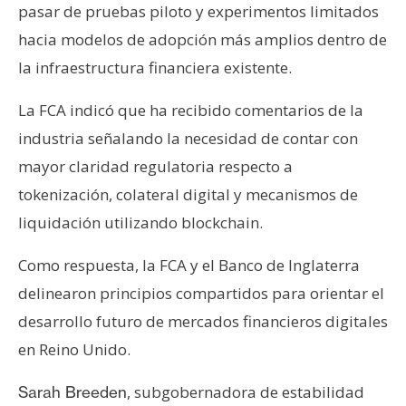
pasar de pruebas piloto y experimentos limitados
hacia modelos de adopción más amplios dentro de
la infraestructura financiera existente.
La FCA indicó que ha recibido comentarios de la
industria señalando la necesidad de contar con
mayor claridad regulatoria respecto a
tokenización, colateral digital y mecanismos de
liquidación utilizando blockchain.
Como respuesta, la FCA y el Banco de Inglaterra
delinearon principios compartidos para orientar el
desarrollo futuro de mercados financieros digitales
en Reino Unido.
, subgobernadora de estabilidad
Sarah Breeden