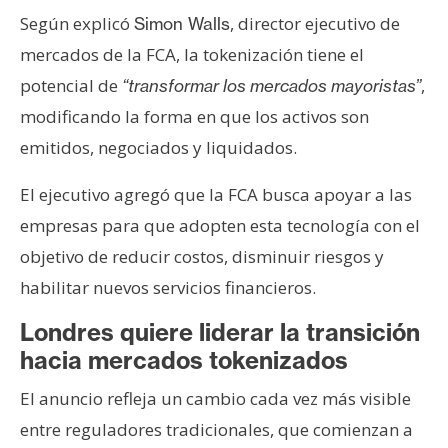
Según explicó
, director ejecutivo de
Simon Walls
mercados de la FCA, la tokenización tiene el
potencial de
,
“transformar los mercados mayoristas”
modificando la forma en que los activos son
emitidos, negociados y liquidados.
El ejecutivo agregó que la FCA busca apoyar a las
empresas para que adopten esta tecnología con el
objetivo de reducir costos, disminuir riesgos y
habilitar nuevos servicios financieros.
Londres quiere liderar la transición
hacia mercados tokenizados
El anuncio refleja un cambio cada vez más visible
entre reguladores tradicionales, que comienzan a