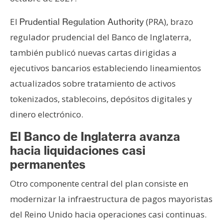
El
(PRA), brazo
Prudential Regulation Authority
regulador prudencial del Banco de Inglaterra,
también publicó nuevas cartas dirigidas a
ejecutivos bancarios estableciendo lineamientos
actualizados sobre tratamiento de activos
tokenizados, stablecoins, depósitos digitales y
dinero electrónico.
El Banco de Inglaterra avanza
hacia liquidaciones casi
permanentes
Otro componente central del plan consiste en
modernizar la infraestructura de pagos mayoristas
del Reino Unido hacia operaciones casi continuas.