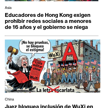
Asia
Educadores de Hong Kong exigen
prohibir redes sociales a menores
de 16 años y el gobierno se niega
China
Juez bloquea inclusión de WuXi en