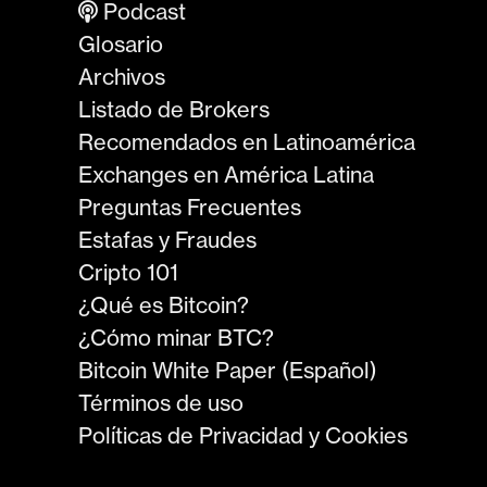
Podcast
Glosario
Archivos
Listado de Brokers
Recomendados en Latinoamérica
Exchanges en América Latina
Preguntas Frecuentes
Estafas y Fraudes
Cripto 101
¿Qué es Bitcoin?
¿Cómo minar BTC?
Bitcoin White Paper (Español)
Términos de uso
Políticas de Privacidad y Cookies