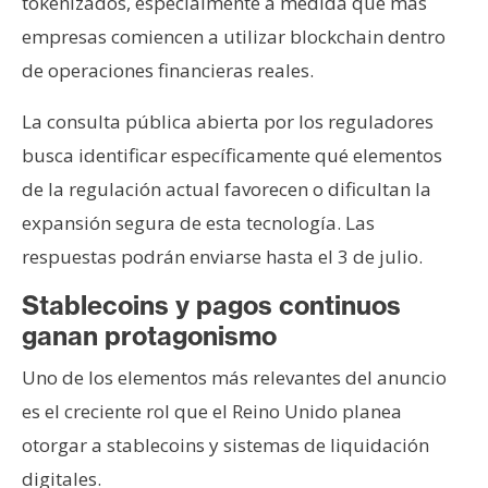
tokenizados, especialmente a medida que más
empresas comiencen a utilizar blockchain dentro
de operaciones financieras reales.
La consulta pública abierta por los reguladores
busca identificar específicamente qué elementos
de la regulación actual favorecen o dificultan la
expansión segura de esta tecnología. Las
respuestas podrán enviarse hasta el 3 de julio.
Stablecoins y pagos continuos
ganan protagonismo
Uno de los elementos más relevantes del anuncio
es el creciente rol que el Reino Unido planea
otorgar a stablecoins y sistemas de liquidación
digitales.