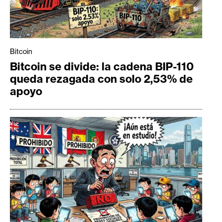
Bitcoin
Bitcoin se divide: la cadena BIP-110
queda rezagada con solo 2,53% de
apoyo