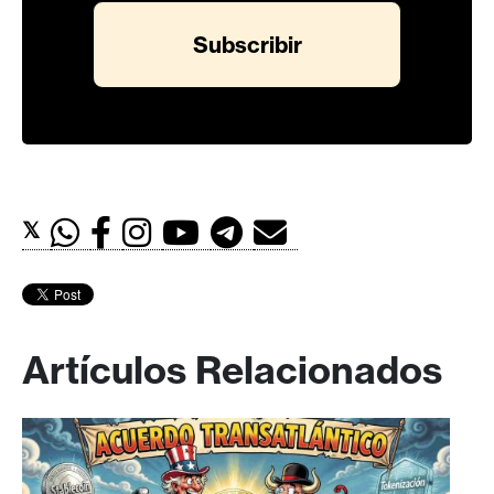
𝕏
Artículos Relacionados