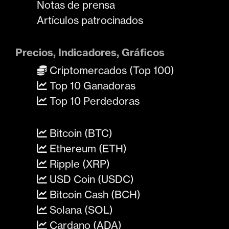
Notas de prensa
Artículos patrocinados
Precios, Indicadores, Gráficos
Criptomercados (Top 100)
Top 10 Ganadoras
Top 10 Perdedoras
Bitcoin (BTC)
Ethereum (ETH)
Ripple (XRP)
USD Coin (USDC)
Bitcoin Cash (BCH)
Solana (SOL)
Cardano (ADA)