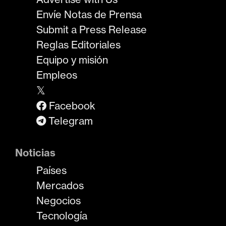
Envíe Notas de Prensa
Submit a Press Release
Reglas Editoriales
Equipo y misión
Empleos
𝕏
Facebook
Telegram
Noticias
Países
Mercados
Negocios
Tecnología