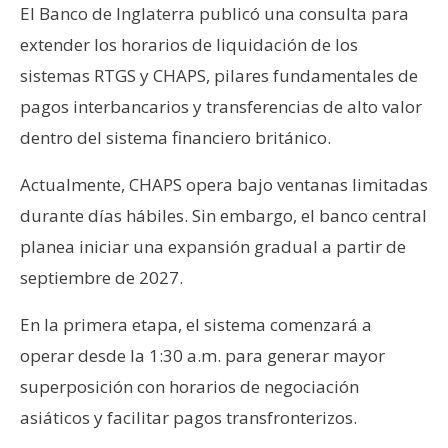
El Banco de Inglaterra publicó una consulta para
extender los horarios de liquidación de los
sistemas RTGS y CHAPS, pilares fundamentales de
pagos interbancarios y transferencias de alto valor
dentro del sistema financiero británico.
Actualmente, CHAPS opera bajo ventanas limitadas
durante días hábiles. Sin embargo, el banco central
planea iniciar una expansión gradual a partir de
septiembre de 2027.
En la primera etapa, el sistema comenzará a
operar desde la 1:30 a.m. para generar mayor
superposición con horarios de negociación
asiáticos y facilitar pagos transfronterizos.