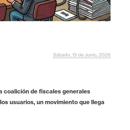
Sábado, 13 de Junio, 2026
 coalición de fiscales generales
los usuarios, un movimiento que llega