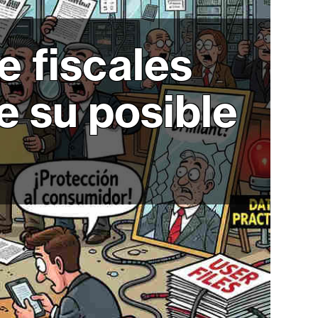
e fiscales
e su posible