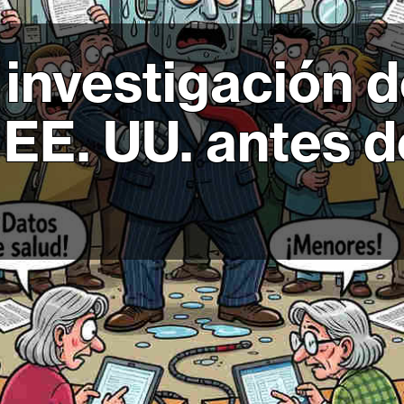
investigación d
 EE. UU. antes d