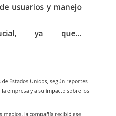
n de usuarios y manejo
cial, ya que…
es de Estados Unidos, según reportes
de la empresa y a su impacto sobre los
s medios, la compañía recibió ese