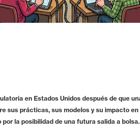
latoria en Estados Unidos después de que una
re sus prácticas, sus modelos y su impacto en 
r la posibilidad de una futura salida a bolsa.