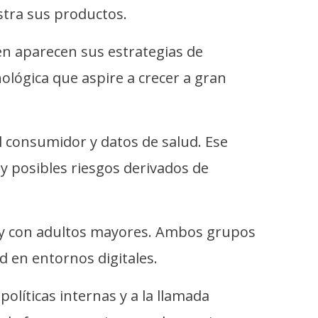
tra sus productos.
ién aparecen sus estrategias de
ológica que aspire a crecer a gran
 consumidor y datos de salud. Ese
y posibles riesgos derivados de
d y con adultos mayores. Ambos grupos
d en entornos digitales.
olíticas internas y a la llamada