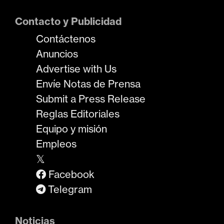
Contacto y Publicidad
Contáctenos
Anuncios
Advertise with Us
Envíe Notas de Prensa
Submit a Press Release
Reglas Editoriales
Equipo y misión
Empleos
𝕏
Facebook
Telegram
Noticias