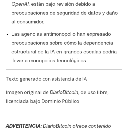
OpenAI
, están bajo revisión debido a
preocupaciones de seguridad de datos y daño
al consumidor.
Las agencias antimonopolio han expresado
preocupaciones sobre cómo la dependencia
estructural de la IA en grandes escalas podría
llevar a monopolios tecnológicos.
Texto generado con asistencia de IA
Imagen original de
, de uso libre,
DiarioBitcoin
licenciada bajo Dominio Público
ADVERTENCIA:
DiarioBitcoin ofrece contenido