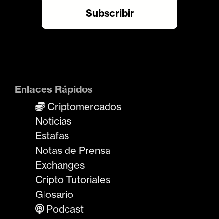
Enlaces Rápidos
Criptomercados
Noticias
Estafas
Notas de Prensa
Exchanges
Cripto Tutoriales
Glosario
Podcast