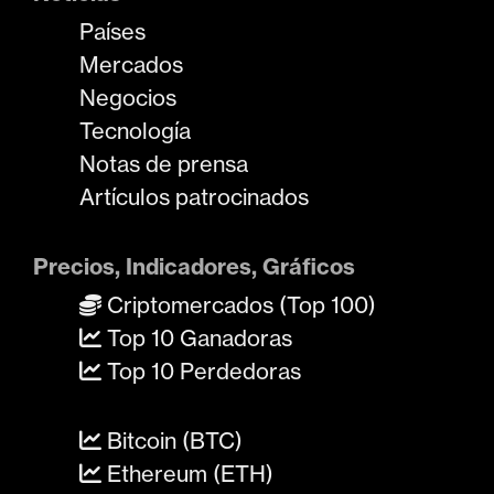
Países
Mercados
Negocios
Tecnología
Notas de prensa
Artículos patrocinados
Precios, Indicadores, Gráficos
Criptomercados (Top 100)
Top 10 Ganadoras
Top 10 Perdedoras
Bitcoin (BTC)
Ethereum (ETH)