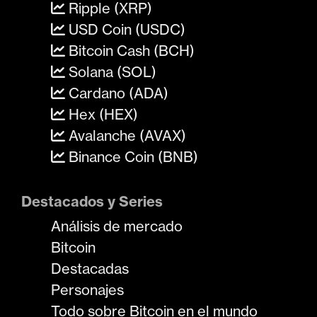
Ripple (XRP)
USD Coin (USDC)
Bitcoin Cash (BCH)
Solana (SOL)
Cardano (ADA)
Hex (HEX)
Avalanche (AVAX)
Binance Coin (BNB)
Destacados y Series
Análisis de mercado
Bitcoin
Destacadas
Personajes
Todo sobre Bitcoin en el mundo