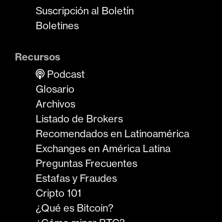
Suscripción al Boletín
Boletines
Recursos
Podcast
Glosario
Archivos
Listado de Brokers
Recomendados en Latinoamérica
Exchanges en América Latina
Preguntas Frecuentes
Estafas y Fraudes
Cripto 101
¿Qué es Bitcoin?