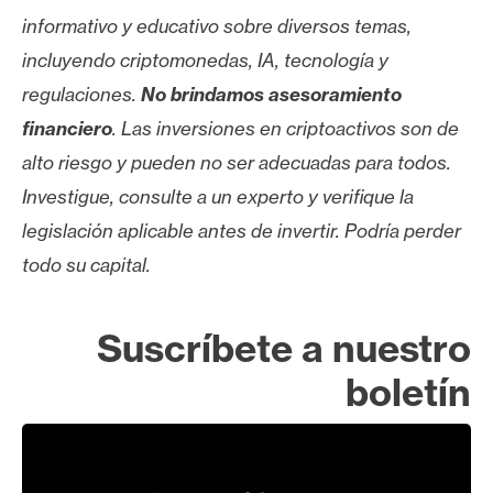
informativo y educativo sobre diversos temas,
incluyendo criptomonedas, IA, tecnología y
regulaciones.
No brindamos asesoramiento
financiero
. Las inversiones en criptoactivos son de
alto riesgo y pueden no ser adecuadas para todos.
Investigue, consulte a un experto y verifique la
legislación aplicable antes de invertir. Podría perder
todo su capital.
Suscríbete a nuestro
boletín