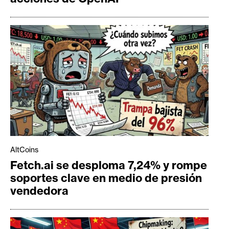
AltCoins
Fetch.ai se desploma 7,24% y rompe
soportes clave en medio de presión
vendedora