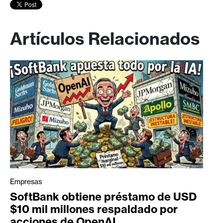
Artículos Relacionados
Empresas
SoftBank obtiene préstamo de USD
$10 mil millones respaldado por
acciones de OpenAI