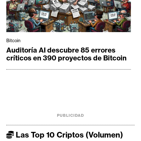
Bitcoin
Auditoría AI descubre 85 errores
críticos en 390 proyectos de Bitcoin
PUBLICIDAD
Las Top 10 Criptos (Volumen)