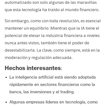
automatizado son solo algunas de las maravillas
que esta tecnología ha traído al mundo financiero.
Sin embargo, como con toda revolución, es esencial
mantener un equilibrio. Mientras que la IA tiene el
potencial de elevar la industria financiera a niveles
nunca antes vistos, también tiene el poder de
desestabilizarla. La clave, como siempre, está en la
moderación y regulación adecuada.
Hechos interesantes
:
La inteligencia artificial está siendo adoptada
rápidamente en sectores financieros como la
banca, las inversiones y el trading.
Algunas empresas líderes en tecnología, como