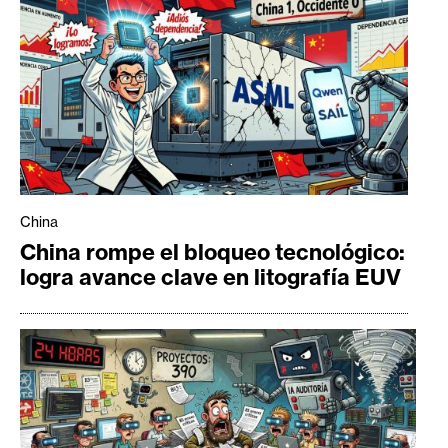
China
China rompe el bloqueo tecnológico:
logra avance clave en litografía EUV