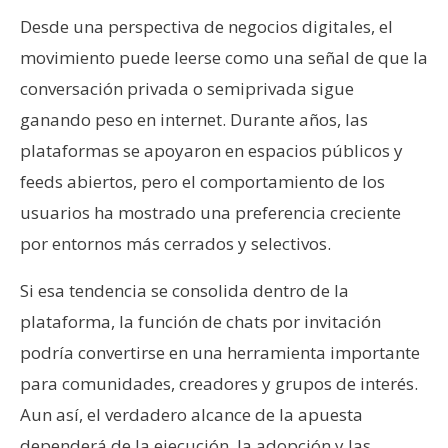
Desde una perspectiva de negocios digitales, el
movimiento puede leerse como una señal de que la
conversación privada o semiprivada sigue
ganando peso en internet. Durante años, las
plataformas se apoyaron en espacios públicos y
feeds abiertos, pero el comportamiento de los
usuarios ha mostrado una preferencia creciente
por entornos más cerrados y selectivos.
Si esa tendencia se consolida dentro de la
plataforma, la función de chats por invitación
podría convertirse en una herramienta importante
para comunidades, creadores y grupos de interés.
Aun así, el verdadero alcance de la apuesta
dependerá de la ejecución, la adopción y las