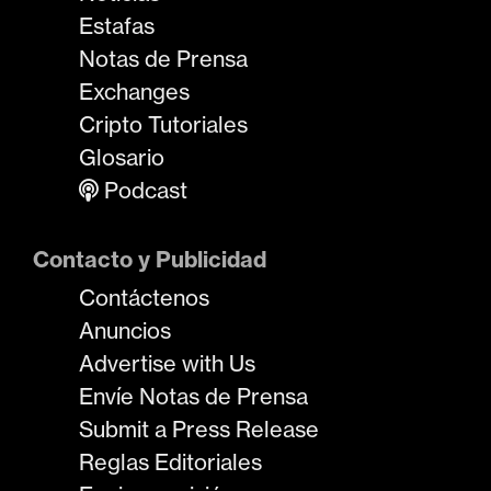
Estafas
Notas de Prensa
Exchanges
Cripto Tutoriales
Glosario
Podcast
Contacto y Publicidad
Contáctenos
Anuncios
Advertise with Us
Envíe Notas de Prensa
Submit a Press Release
Reglas Editoriales