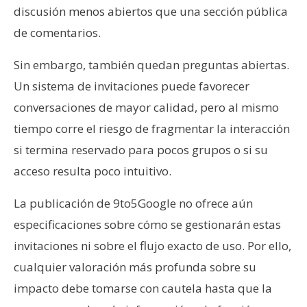
discusión menos abiertos que una sección pública
de comentarios.
Sin embargo, también quedan preguntas abiertas.
Un sistema de invitaciones puede favorecer
conversaciones de mayor calidad, pero al mismo
tiempo corre el riesgo de fragmentar la interacción
si termina reservado para pocos grupos o si su
acceso resulta poco intuitivo.
La publicación de 9to5Google no ofrece aún
especificaciones sobre cómo se gestionarán estas
invitaciones ni sobre el flujo exacto de uso. Por ello,
cualquier valoración más profunda sobre su
impacto debe tomarse con cautela hasta que la