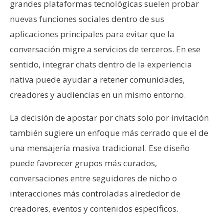
grandes plataformas tecnológicas suelen probar
nuevas funciones sociales dentro de sus
aplicaciones principales para evitar que la
conversación migre a servicios de terceros. En ese
sentido, integrar chats dentro de la experiencia
nativa puede ayudar a retener comunidades,
creadores y audiencias en un mismo entorno.
La decisión de apostar por chats solo por invitación
también sugiere un enfoque más cerrado que el de
una mensajería masiva tradicional. Ese diseño
puede favorecer grupos más curados,
conversaciones entre seguidores de nicho o
interacciones más controladas alrededor de
creadores, eventos y contenidos específicos.