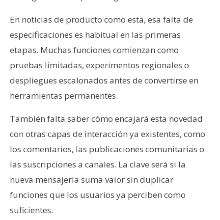
En noticias de producto como esta, esa falta de
especificaciones es habitual en las primeras
etapas. Muchas funciones comienzan como
pruebas limitadas, experimentos regionales o
despliegues escalonados antes de convertirse en
herramientas permanentes.
También falta saber cómo encajará esta novedad
con otras capas de interacción ya existentes, como
los comentarios, las publicaciones comunitarias o
las suscripciones a canales. La clave será si la
nueva mensajería suma valor sin duplicar
funciones que los usuarios ya perciben como
suficientes.