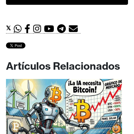
𝕏
Artículos Relacionados