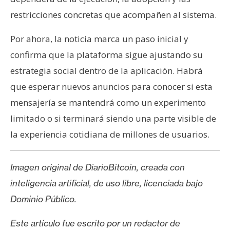
restricciones concretas que acompañen al sistema.
Por ahora, la noticia marca un paso inicial y
confirma que la plataforma sigue ajustando su
estrategia social dentro de la aplicación. Habrá
que esperar nuevos anuncios para conocer si esta
mensajería se mantendrá como un experimento
limitado o si terminará siendo una parte visible de
la experiencia cotidiana de millones de usuarios.
Imagen original de DiarioBitcoin, creada con
inteligencia artificial, de uso libre, licenciada bajo
Dominio Público.
Este artículo fue escrito por un redactor de