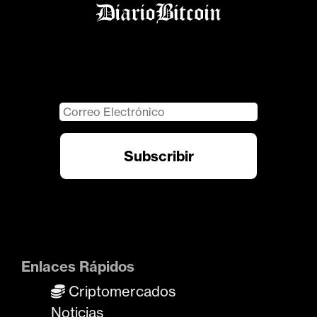
Enlaces Rápidos
Criptomercados
Noticias