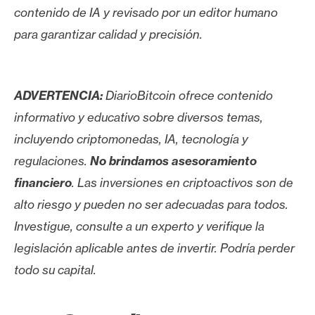
contenido de IA y revisado por un editor humano
para garantizar calidad y precisión.
ADVERTENCIA:
DiarioBitcoin ofrece contenido
informativo y educativo sobre diversos temas,
incluyendo criptomonedas, IA, tecnología y
regulaciones.
No brindamos asesoramiento
financiero
. Las inversiones en criptoactivos son de
alto riesgo y pueden no ser adecuadas para todos.
Investigue, consulte a un experto y verifique la
legislación aplicable antes de invertir. Podría perder
todo su capital.