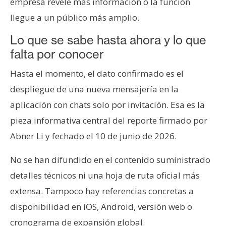
empresa revele más información o la función
llegue a un público más amplio.
Lo que se sabe hasta ahora y lo que
falta por conocer
Hasta el momento, el dato confirmado es el
despliegue de una nueva mensajería en la
aplicación con chats solo por invitación. Esa es la
pieza informativa central del reporte firmado por
Abner Li y fechado el 10 de junio de 2026.
No se han difundido en el contenido suministrado
detalles técnicos ni una hoja de ruta oficial más
extensa. Tampoco hay referencias concretas a
disponibilidad en iOS, Android, versión web o
cronograma de expansión global.