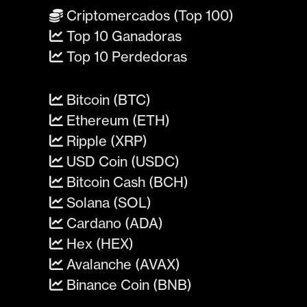
Criptomercados (Top 100)
Top 10 Ganadoras
Top 10 Perdedoras
Bitcoin (BTC)
Ethereum (ETH)
Ripple (XRP)
USD Coin (USDC)
Bitcoin Cash (BCH)
Solana (SOL)
Cardano (ADA)
Hex (HEX)
Avalanche (AVAX)
Binance Coin (BNB)