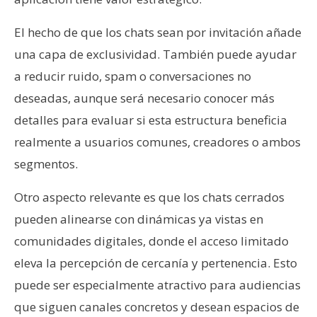
El hecho de que los chats sean por invitación añade
una capa de exclusividad. También puede ayudar
a reducir ruido, spam o conversaciones no
deseadas, aunque será necesario conocer más
detalles para evaluar si esta estructura beneficia
realmente a usuarios comunes, creadores o ambos
segmentos.
Otro aspecto relevante es que los chats cerrados
pueden alinearse con dinámicas ya vistas en
comunidades digitales, donde el acceso limitado
eleva la percepción de cercanía y pertenencia. Esto
puede ser especialmente atractivo para audiencias
que siguen canales concretos y desean espacios de