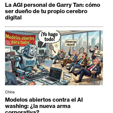
La AGI personal de Garry Tan: cómo
ser dueño de tu propio cerebro
digital
China
Modelos abiertos contra el AI
washing: ¿la nueva arma
corporativa?