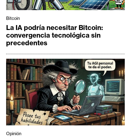
Bitcoin
La IA podría necesitar Bitcoin:
convergencia tecnológica sin
precedentes
Opinión