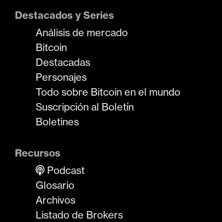
Destacados y Series
Análisis de mercado
Bitcoin
Destacadas
Personajes
Todo sobre Bitcoin en el mundo
Suscripción al Boletín
Boletines
Recursos
Podcast
Glosario
Archivos
Listado de Brokers