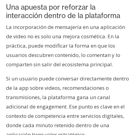
Una apuesta por reforzar la
interacción dentro de la plataforma
La incorporación de mensajería en una aplicación
de video no es solo una mejora cosmética. En la
práctica, puede modificar la forma en que los
usuarios descubren contenido, lo comentan y lo
comparten sin salir del ecosistema principal.
Si un usuario puede conversar directamente dentro
de la app sobre videos, recomendaciones o
transmisiones, la plataforma gana un canal
adicional de engagement. Ese punto es clave en el
contexto de competencia entre servicios digitales,
donde cada minuto retenido dentro de una
aplicación tiene valor estratégico.