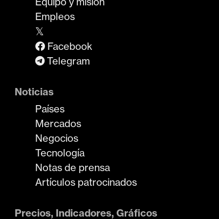
Equipo y misión
Empleos
𝕏
Facebook
Telegram
Noticias
Países
Mercados
Negocios
Tecnología
Notas de prensa
Artículos patrocinados
Precios, Indicadores, Gráficos