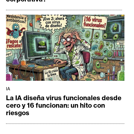
IA
La IA diseña virus funcionales desde
cero y 16 funcionan: un hito con
riesgos