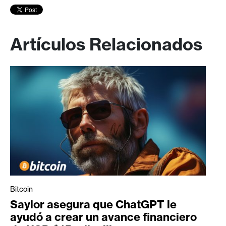
Artículos Relacionados
Bitcoin
Saylor asegura que ChatGPT le
ayudó a crear un avance financiero