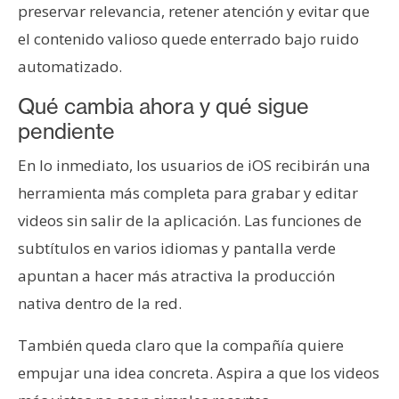
preservar relevancia, retener atención y evitar que
el contenido valioso quede enterrado bajo ruido
automatizado.
Qué cambia ahora y qué sigue
pendiente
En lo inmediato, los usuarios de iOS recibirán una
herramienta más completa para grabar y editar
videos sin salir de la aplicación. Las funciones de
subtítulos en varios idiomas y pantalla verde
apuntan a hacer más atractiva la producción
nativa dentro de la red.
También queda claro que la compañía quiere
empujar una idea concreta. Aspira a que los videos