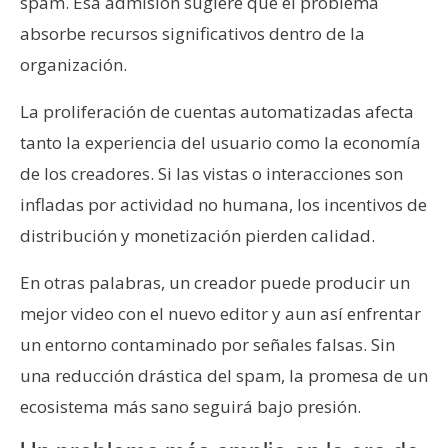
spam. Esa admisión sugiere que el problema
absorbe recursos significativos dentro de la
organización.
La proliferación de cuentas automatizadas afecta
tanto la experiencia del usuario como la economía
de los creadores. Si las vistas o interacciones son
infladas por actividad no humana, los incentivos de
distribución y monetización pierden calidad.
En otras palabras, un creador puede producir un
mejor video con el nuevo editor y aun así enfrentar
un entorno contaminado por señales falsas. Sin
una reducción drástica del spam, la promesa de un
ecosistema más sano seguirá bajo presión.