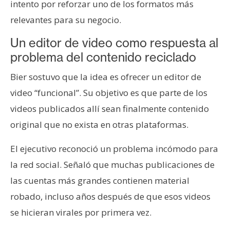
intento por reforzar uno de los formatos más
relevantes para su negocio.
Un editor de video como respuesta al
problema del contenido reciclado
Bier sostuvo que la idea es ofrecer un editor de
video “funcional”. Su objetivo es que parte de los
videos publicados allí sean finalmente contenido
original que no exista en otras plataformas.
El ejecutivo reconoció un problema incómodo para
la red social. Señaló que muchas publicaciones de
las cuentas más grandes contienen material
robado, incluso años después de que esos videos
se hicieran virales por primera vez.