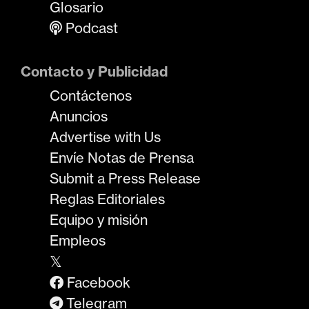
Glosario
Podcast
Contacto y Publicidad
Contáctenos
Anuncios
Advertise with Us
Envíe Notas de Prensa
Submit a Press Release
Reglas Editoriales
Equipo y misión
Empleos
𝕏
Facebook
Telegram