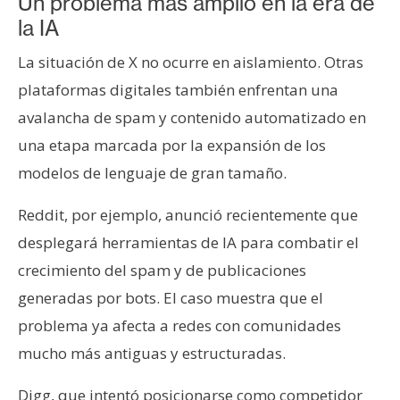
Un problema más amplio en la era de
la IA
La situación de X no ocurre en aislamiento. Otras
plataformas digitales también enfrentan una
avalancha de spam y contenido automatizado en
una etapa marcada por la expansión de los
modelos de lenguaje de gran tamaño.
Reddit, por ejemplo, anunció recientemente que
desplegará herramientas de IA para combatir el
crecimiento del spam y de publicaciones
generadas por bots. El caso muestra que el
problema ya afecta a redes con comunidades
mucho más antiguas y estructuradas.
Digg, que intentó posicionarse como competidor