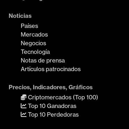
Noticias
Países
Mercados
Negocios
Tecnología
Notas de prensa
Artículos patrocinados
Precios, Indicadores, Gráficos
Criptomercados (Top 100)
Top 10 Ganadoras
Top 10 Perdedoras