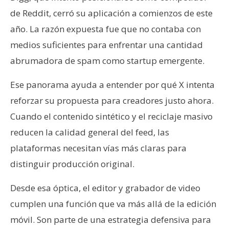
de Reddit, cerró su aplicación a comienzos de este
año. La razón expuesta fue que no contaba con
medios suficientes para enfrentar una cantidad
abrumadora de spam como startup emergente.
Ese panorama ayuda a entender por qué X intenta
reforzar su propuesta para creadores justo ahora.
Cuando el contenido sintético y el reciclaje masivo
reducen la calidad general del feed, las
plataformas necesitan vías más claras para
distinguir producción original.
Desde esa óptica, el editor y grabador de video
cumplen una función que va más allá de la edición
móvil. Son parte de una estrategia defensiva para