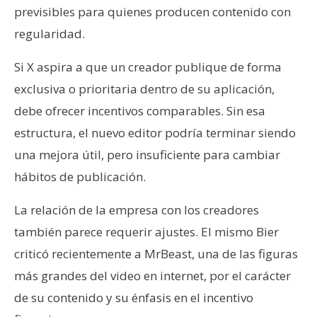
previsibles para quienes producen contenido con
regularidad.
Si X aspira a que un creador publique de forma
exclusiva o prioritaria dentro de su aplicación,
debe ofrecer incentivos comparables. Sin esa
estructura, el nuevo editor podría terminar siendo
una mejora útil, pero insuficiente para cambiar
hábitos de publicación.
La relación de la empresa con los creadores
también parece requerir ajustes. El mismo Bier
criticó recientemente a MrBeast, una de las figuras
más grandes del video en internet, por el carácter
de su contenido y su énfasis en el incentivo