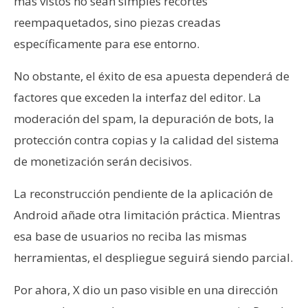
más vistos no sean simples recortes
reempaquetados, sino piezas creadas
específicamente para ese entorno.
No obstante, el éxito de esa apuesta dependerá de
factores que exceden la interfaz del editor. La
moderación del spam, la depuración de bots, la
protección contra copias y la calidad del sistema
de monetización serán decisivos.
La reconstrucción pendiente de la aplicación de
Android añade otra limitación práctica. Mientras
esa base de usuarios no reciba las mismas
herramientas, el despliegue seguirá siendo parcial.
Por ahora, X dio un paso visible en una dirección