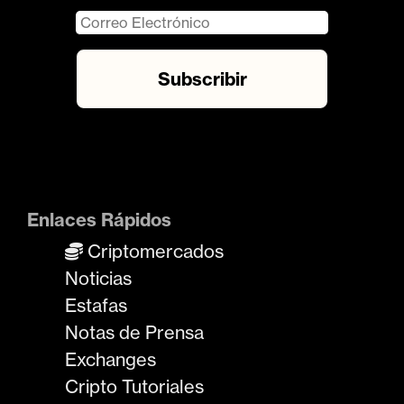
Enlaces Rápidos
Criptomercados
Noticias
Estafas
Notas de Prensa
Exchanges
Cripto Tutoriales