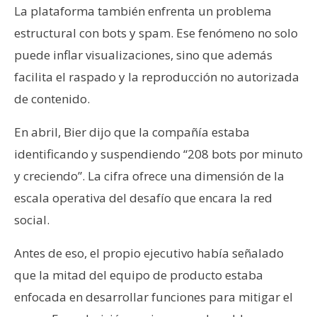
La plataforma también enfrenta un problema
estructural con bots y spam. Ese fenómeno no solo
puede inflar visualizaciones, sino que además
facilita el raspado y la reproducción no autorizada
de contenido.
En abril, Bier dijo que la compañía estaba
identificando y suspendiendo “208 bots por minuto
y creciendo”. La cifra ofrece una dimensión de la
escala operativa del desafío que encara la red
social.
Antes de eso, el propio ejecutivo había señalado
que la mitad del equipo de producto estaba
enfocada en desarrollar funciones para mitigar el