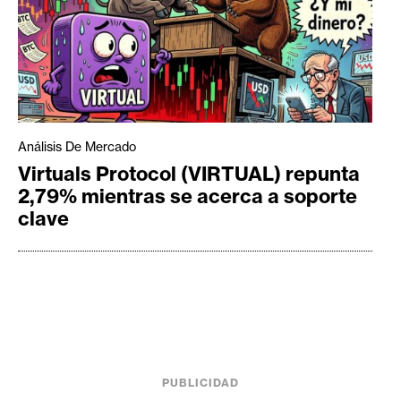
Análisis De Mercado
Virtuals Protocol (VIRTUAL) repunta
2,79% mientras se acerca a soporte
clave
PUBLICIDAD