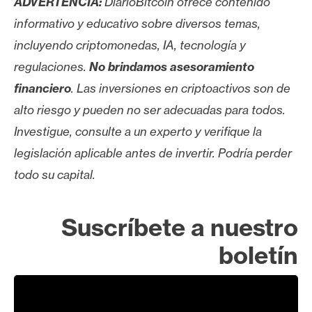
ADVERTENCIA:
DiarioBitcoin ofrece contenido
informativo y educativo sobre diversos temas,
incluyendo criptomonedas, IA, tecnología y
regulaciones.
No brindamos asesoramiento
financiero
. Las inversiones en criptoactivos son de
alto riesgo y pueden no ser adecuadas para todos.
Investigue, consulte a un experto y verifique la
legislación aplicable antes de invertir. Podría perder
todo su capital.
Suscríbete a nuestro
boletín