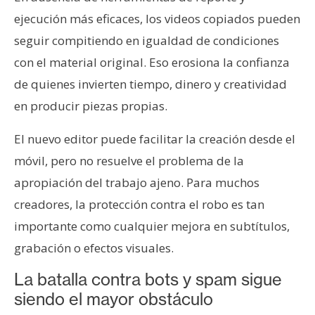
ejecución más eficaces, los videos copiados pueden
seguir compitiendo en igualdad de condiciones
con el material original. Eso erosiona la confianza
de quienes invierten tiempo, dinero y creatividad
en producir piezas propias.
El nuevo editor puede facilitar la creación desde el
móvil, pero no resuelve el problema de la
apropiación del trabajo ajeno. Para muchos
creadores, la protección contra el robo es tan
importante como cualquier mejora en subtítulos,
grabación o efectos visuales.
La batalla contra bots y spam sigue
siendo el mayor obstáculo