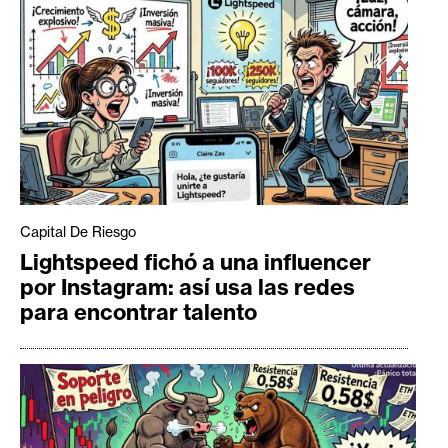
Capital De Riesgo
Lightspeed fichó a una influencer
por Instagram: así usa las redes
para encontrar talento