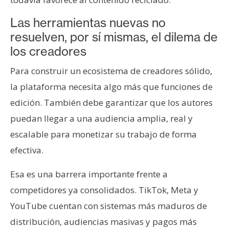
Las herramientas nuevas no
resuelven, por sí mismas, el dilema de
los creadores
Para construir un ecosistema de creadores sólido,
la plataforma necesita algo más que funciones de
edición. También debe garantizar que los autores
puedan llegar a una audiencia amplia, real y
escalable para monetizar su trabajo de forma
efectiva.
Esa es una barrera importante frente a
competidores ya consolidados. TikTok, Meta y
YouTube cuentan con sistemas más maduros de
distribución, audiencias masivas y pagos más