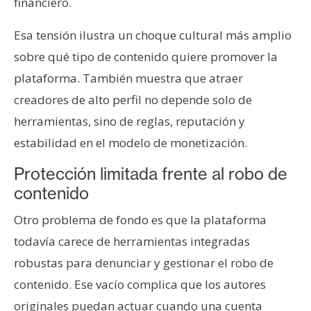
financiero.
Esa tensión ilustra un choque cultural más amplio
sobre qué tipo de contenido quiere promover la
plataforma. También muestra que atraer
creadores de alto perfil no depende solo de
herramientas, sino de reglas, reputación y
estabilidad en el modelo de monetización.
Protección limitada frente al robo de
contenido
Otro problema de fondo es que la plataforma
todavía carece de herramientas integradas
robustas para denunciar y gestionar el robo de
contenido. Ese vacío complica que los autores
originales puedan actuar cuando una cuenta