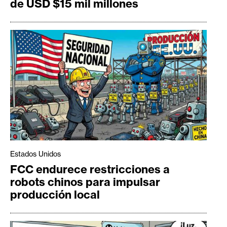
de USD $15 mil millones
Estados Unidos
FCC endurece restricciones a
robots chinos para impulsar
producción local