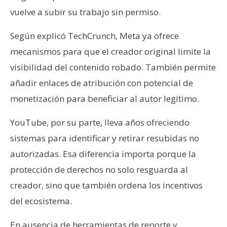
vuelve a subir su trabajo sin permiso.
Según explicó TechCrunch, Meta ya ofrece
mecanismos para que el creador original limite la
visibilidad del contenido robado. También permite
añadir enlaces de atribución con potencial de
monetización para beneficiar al autor legítimo.
YouTube, por su parte, lleva años ofreciendo
sistemas para identificar y retirar resubidas no
autorizadas. Esa diferencia importa porque la
protección de derechos no solo resguarda al
creador, sino que también ordena los incentivos
del ecosistema.
En ausencia de herramientas de reporte y