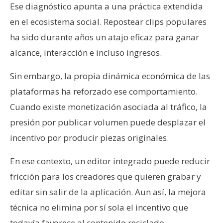
Ese diagnóstico apunta a una práctica extendida
en el ecosistema social. Repostear clips populares
ha sido durante años un atajo eficaz para ganar
alcance, interacción e incluso ingresos.
Sin embargo, la propia dinámica económica de las
plataformas ha reforzado ese comportamiento.
Cuando existe monetización asociada al tráfico, la
presión por publicar volumen puede desplazar el
incentivo por producir piezas originales.
En ese contexto, un editor integrado puede reducir
fricción para los creadores que quieren grabar y
editar sin salir de la aplicación. Aun así, la mejora
técnica no elimina por sí sola el incentivo que
todavía favorece al contenido reciclado.