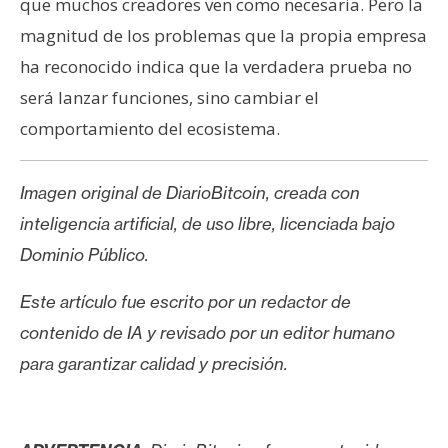
que muchos creadores ven como necesaria. Pero la
magnitud de los problemas que la propia empresa
ha reconocido indica que la verdadera prueba no
será lanzar funciones, sino cambiar el
comportamiento del ecosistema.
Imagen original de DiarioBitcoin, creada con
inteligencia artificial, de uso libre, licenciada bajo
Dominio Público.
Este artículo fue escrito por un redactor de
contenido de IA y revisado por un editor humano
para garantizar calidad y precisión.