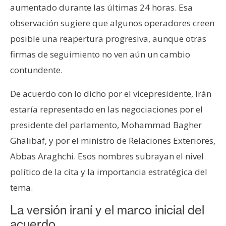
aumentado durante las últimas 24 horas. Esa
observación sugiere que algunos operadores creen
posible una reapertura progresiva, aunque otras
firmas de seguimiento no ven aún un cambio
contundente.
De acuerdo con lo dicho por el vicepresidente, Irán
estaría representado en las negociaciones por el
presidente del parlamento, Mohammad Bagher
Ghalibaf, y por el ministro de Relaciones Exteriores,
Abbas Araghchi. Esos nombres subrayan el nivel
político de la cita y la importancia estratégica del
tema.
La versión iraní y el marco inicial del
acuerdo