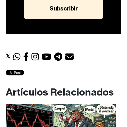
𝕏
Artículos Relacionados