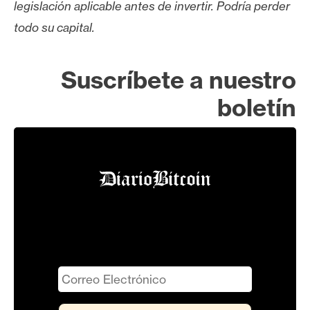
legislación aplicable antes de invertir. Podría perder
todo su capital.
Suscríbete a nuestro
boletín