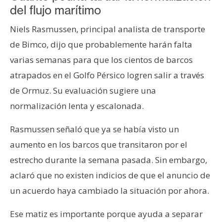
del flujo marítimo
Niels Rasmussen, principal analista de transporte
de Bimco, dijo que probablemente harán falta
varias semanas para que los cientos de barcos
atrapados en el Golfo Pérsico logren salir a través
de Ormuz. Su evaluación sugiere una
normalización lenta y escalonada.
Rasmussen señaló que ya se había visto un
aumento en los barcos que transitaron por el
estrecho durante la semana pasada. Sin embargo,
aclaró que no existen indicios de que el anuncio de
un acuerdo haya cambiado la situación por ahora.
Ese matiz es importante porque ayuda a separar