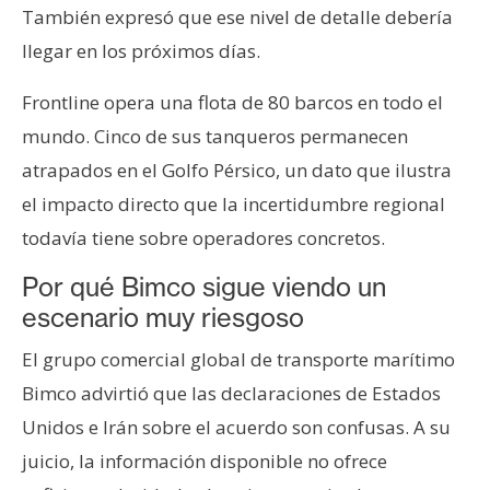
También expresó que ese nivel de detalle debería
llegar en los próximos días.
Frontline opera una flota de 80 barcos en todo el
mundo. Cinco de sus tanqueros permanecen
atrapados en el Golfo Pérsico, un dato que ilustra
el impacto directo que la incertidumbre regional
todavía tiene sobre operadores concretos.
Por qué Bimco sigue viendo un
escenario muy riesgoso
El grupo comercial global de transporte marítimo
Bimco advirtió que las declaraciones de Estados
Unidos e Irán sobre el acuerdo son confusas. A su
juicio, la información disponible no ofrece