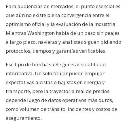
Para audiencias de mercados, el punto esencial es
que aún no existe plena convergencia entre el
optimismo oficial y la evaluación de la industria.
Mientras Washington habla de un paso sin peajes
a largo plazo, navieras y analistas siguen pidiendo
protocolos, tiempos y garantías verificables.
Ese tipo de brecha suele generar volatilidad
informativa. Un solo titular puede empujar
expectativas alcistas o bajistas en energía y
transporte, pero la trayectoria real de precios
depende luego de datos operativos más duros,
como volumen de tránsito, incidentes y costos de
aseguramiento.