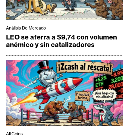
Análisis De Mercado
LEO se aferra a $9,74 con volumen
anémico y sin catalizadores
AltCoins