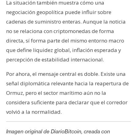
La situación también muestra cómo una
negociación geopolítica puede influir sobre
cadenas de suministro enteras. Aunque la noticia
no se relaciona con criptomonedas de forma
directa, sí forma parte del mismo entorno macro
que define liquidez global, inflación esperada y
percepción de estabilidad internacional.
Por ahora, el mensaje central es doble. Existe una
señal diplomática relevante hacia la reapertura de
Ormuz, pero el sector marítimo aún no la
considera suficiente para declarar que el corredor
volvió a la normalidad.
Imagen original de DiarioBitcoin, creada con