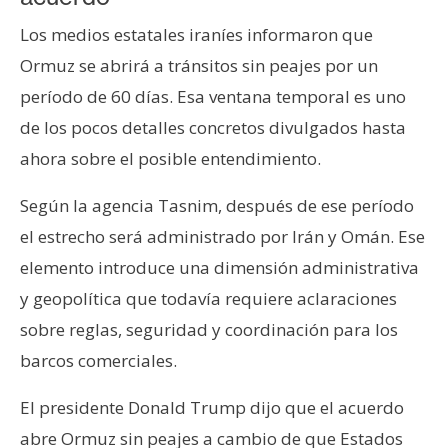
Los medios estatales iraníes informaron que
Ormuz se abrirá a tránsitos sin peajes por un
período de 60 días. Esa ventana temporal es uno
de los pocos detalles concretos divulgados hasta
ahora sobre el posible entendimiento.
Según la agencia Tasnim, después de ese período
el estrecho será administrado por Irán y Omán. Ese
elemento introduce una dimensión administrativa
y geopolítica que todavía requiere aclaraciones
sobre reglas, seguridad y coordinación para los
barcos comerciales.
El presidente Donald Trump dijo que el acuerdo
abre Ormuz sin peajes a cambio de que Estados