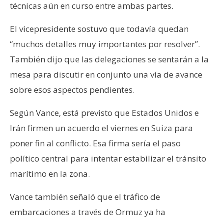
técnicas aún en curso entre ambas partes.
El vicepresidente sostuvo que todavía quedan
“muchos detalles muy importantes por resolver”.
También dijo que las delegaciones se sentarán a la
mesa para discutir en conjunto una vía de avance
sobre esos aspectos pendientes.
Según Vance, está previsto que Estados Unidos e
Irán firmen un acuerdo el viernes en Suiza para
poner fin al conflicto. Esa firma sería el paso
político central para intentar estabilizar el tránsito
marítimo en la zona.
Vance también señaló que el tráfico de
embarcaciones a través de Ormuz ya ha