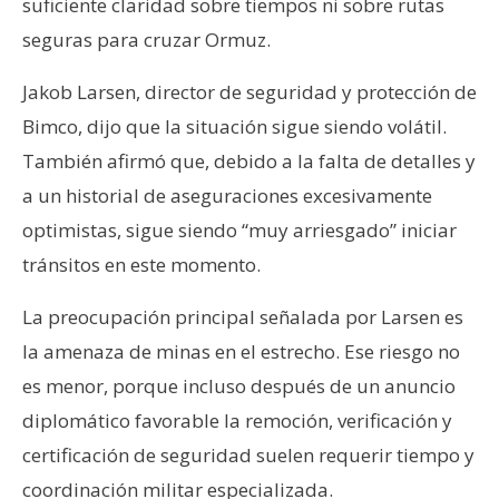
suficiente claridad sobre tiempos ni sobre rutas
seguras para cruzar Ormuz.
Jakob Larsen, director de seguridad y protección de
Bimco, dijo que la situación sigue siendo volátil.
También afirmó que, debido a la falta de detalles y
a un historial de aseguraciones excesivamente
optimistas, sigue siendo “muy arriesgado” iniciar
tránsitos en este momento.
La preocupación principal señalada por Larsen es
la amenaza de minas en el estrecho. Ese riesgo no
es menor, porque incluso después de un anuncio
diplomático favorable la remoción, verificación y
certificación de seguridad suelen requerir tiempo y
coordinación militar especializada.