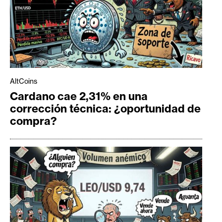
AltCoins
Cardano cae 2,31% en una
corrección técnica: ¿oportunidad de
compra?