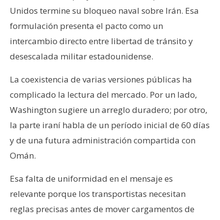
Unidos termine su bloqueo naval sobre Irán. Esa
formulación presenta el pacto como un
intercambio directo entre libertad de tránsito y
desescalada militar estadounidense.
La coexistencia de varias versiones públicas ha
complicado la lectura del mercado. Por un lado,
Washington sugiere un arreglo duradero; por otro,
la parte iraní habla de un período inicial de 60 días
y de una futura administración compartida con
Omán.
Esa falta de uniformidad en el mensaje es
relevante porque los transportistas necesitan
reglas precisas antes de mover cargamentos de