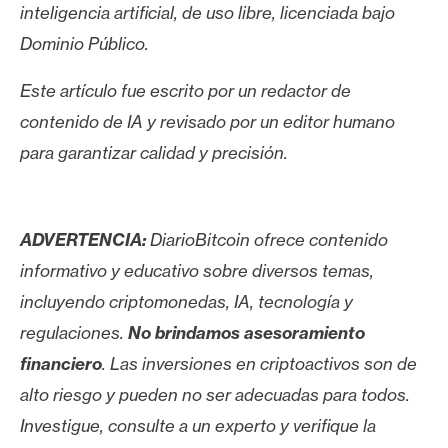
inteligencia artificial, de uso libre, licenciada bajo
Dominio Público.
Este artículo fue escrito por un redactor de
contenido de IA y revisado por un editor humano
para garantizar calidad y precisión.
ADVERTENCIA:
DiarioBitcoin ofrece contenido
informativo y educativo sobre diversos temas,
incluyendo criptomonedas, IA, tecnología y
regulaciones.
No brindamos asesoramiento
financiero
. Las inversiones en criptoactivos son de
alto riesgo y pueden no ser adecuadas para todos.
Investigue, consulte a un experto y verifique la