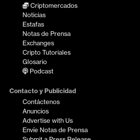
Criptomercados
Noticias
Estafas
Notas de Prensa
Exchanges
Cripto Tutoriales
Glosario
Podcast
Contacto y Publicidad
Contáctenos
Anuncios
Advertise with Us
Envíe Notas de Prensa
Submit a Press Release