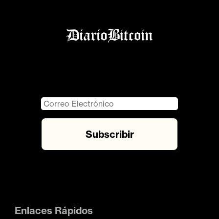
Enlaces Rápidos