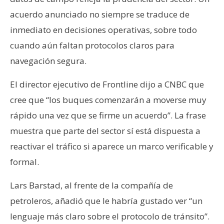
acuerdo anunciado no siempre se traduce de
inmediato en decisiones operativas, sobre todo
cuando aún faltan protocolos claros para
navegación segura.
El director ejecutivo de Frontline dijo a CNBC que
cree que “los buques comenzarán a moverse muy
rápido una vez que se firme un acuerdo”. La frase
muestra que parte del sector sí está dispuesta a
reactivar el tráfico si aparece un marco verificable y
formal.
Lars Barstad, al frente de la compañía de
petroleros, añadió que le habría gustado ver “un
lenguaje más claro sobre el protocolo de tránsito”.