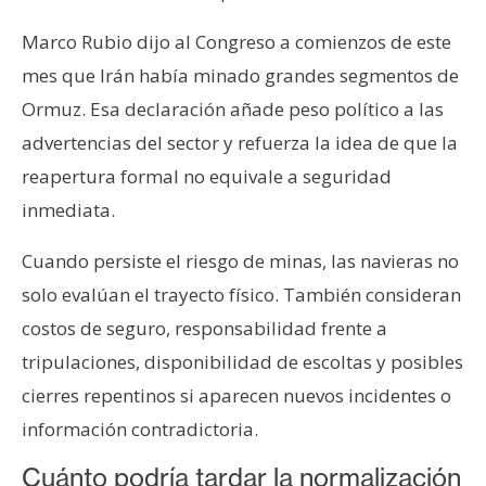
Marco Rubio dijo al Congreso a comienzos de este
mes que Irán había minado grandes segmentos de
Ormuz. Esa declaración añade peso político a las
advertencias del sector y refuerza la idea de que la
reapertura formal no equivale a seguridad
inmediata.
Cuando persiste el riesgo de minas, las navieras no
solo evalúan el trayecto físico. También consideran
costos de seguro, responsabilidad frente a
tripulaciones, disponibilidad de escoltas y posibles
cierres repentinos si aparecen nuevos incidentes o
información contradictoria.
Cuánto podría tardar la normalización