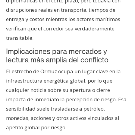
diplomáticas en el corto plazo, pero todavía con
disrupciones reales en transporte, tiempos de
entrega y costos mientras los actores marítimos
verifican que el corredor sea verdaderamente
transitable.
Implicaciones para mercados y
lectura más amplia del conflicto
El estrecho de Ormuz ocupa un lugar clave en la
infraestructura energética global, por lo que
cualquier noticia sobre su apertura o cierre
impacta de inmediato la percepción de riesgo. Esa
sensibilidad suele trasladarse a petróleo,
monedas, acciones y otros activos vinculados al
apetito global por riesgo.