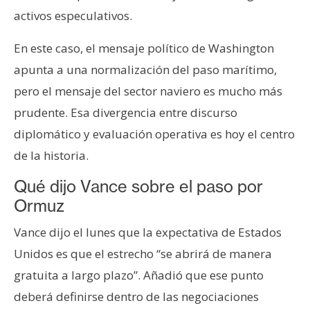
activos especulativos.
En este caso, el mensaje político de Washington
apunta a una normalización del paso marítimo,
pero el mensaje del sector naviero es mucho más
prudente. Esa divergencia entre discurso
diplomático y evaluación operativa es hoy el centro
de la historia.
Qué dijo Vance sobre el paso por
Ormuz
Vance dijo el lunes que la expectativa de Estados
Unidos es que el estrecho “se abrirá de manera
gratuita a largo plazo”. Añadió que ese punto
deberá definirse dentro de las negociaciones