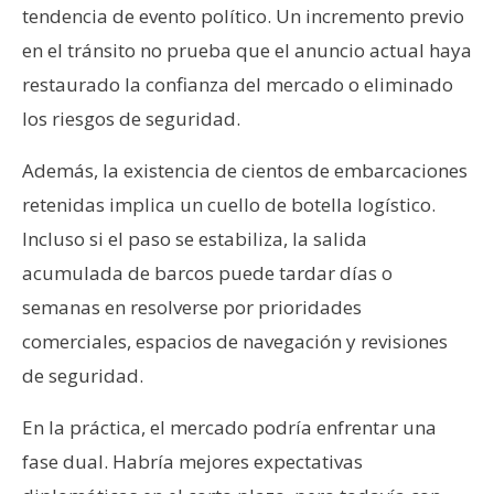
tendencia de evento político. Un incremento previo
en el tránsito no prueba que el anuncio actual haya
restaurado la confianza del mercado o eliminado
los riesgos de seguridad.
Además, la existencia de cientos de embarcaciones
retenidas implica un cuello de botella logístico.
Incluso si el paso se estabiliza, la salida
acumulada de barcos puede tardar días o
semanas en resolverse por prioridades
comerciales, espacios de navegación y revisiones
de seguridad.
En la práctica, el mercado podría enfrentar una
fase dual. Habría mejores expectativas