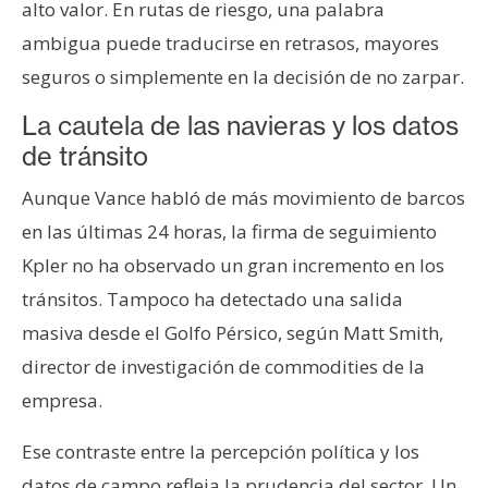
alto valor. En rutas de riesgo, una palabra
ambigua puede traducirse en retrasos, mayores
seguros o simplemente en la decisión de no zarpar.
La cautela de las navieras y los datos
de tránsito
Aunque Vance habló de más movimiento de barcos
en las últimas 24 horas, la firma de seguimiento
Kpler no ha observado un gran incremento en los
tránsitos. Tampoco ha detectado una salida
masiva desde el Golfo Pérsico, según Matt Smith,
director de investigación de commodities de la
empresa.
Ese contraste entre la percepción política y los
datos de campo refleja la prudencia del sector. Un