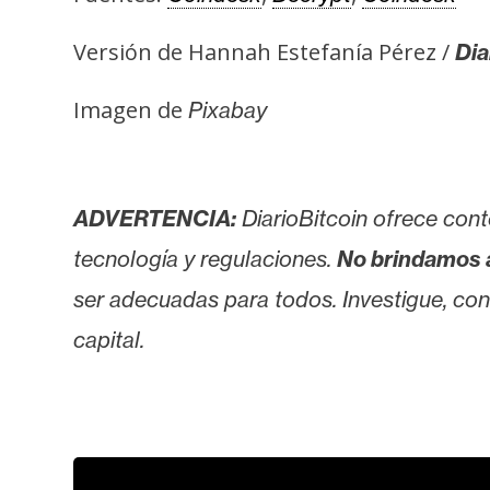
Versión de Hannah Estefanía Pérez /
Dia
Imagen de
Pixabay
ADVERTENCIA:
DiarioBitcoin ofrece cont
tecnología y regulaciones.
No brindamos 
ser adecuadas para todos. Investigue, consu
capital.