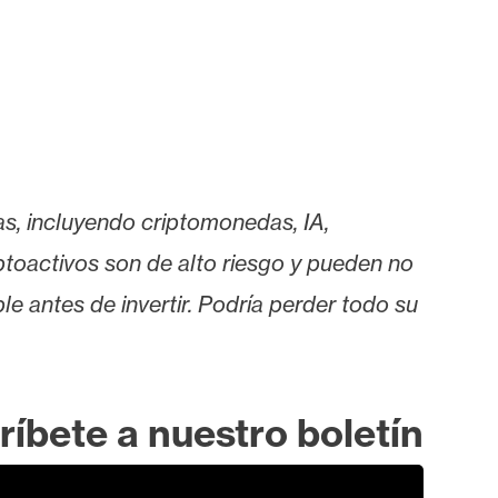
as, incluyendo criptomonedas, IA,
iptoactivos son de alto riesgo y pueden no
le antes de invertir. Podría perder todo su
ríbete a nuestro boletín