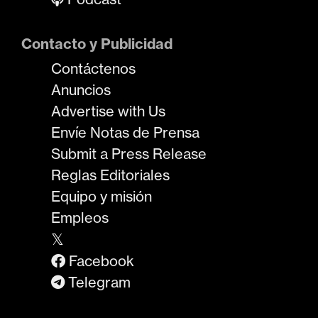
Contacto y Publicidad
Contáctenos
Anuncios
Advertise with Us
Envíe Notas de Prensa
Submit a Press Release
Reglas Editoriales
Equipo y misión
Empleos
𝕏
Facebook
Telegram