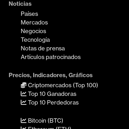
Noticias
Países
Mercados
Negocios
Tecnología
Notas de prensa
Artículos patrocinados
Precios, Indicadores, Gráficos
Criptomercados (Top 100)
Top 10 Ganadoras
Top 10 Perdedoras
Bitcoin (BTC)