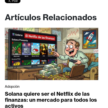
Artículos Relacionados
Adopción
Solana quiere ser el Netflix de las
finanzas: un mercado para todos los
activos