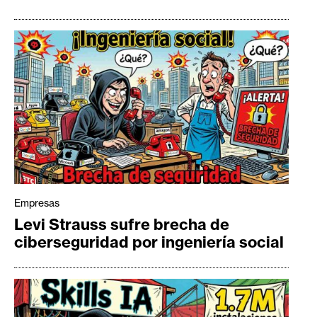
Empresas
Levi Strauss sufre brecha de
ciberseguridad por ingeniería social