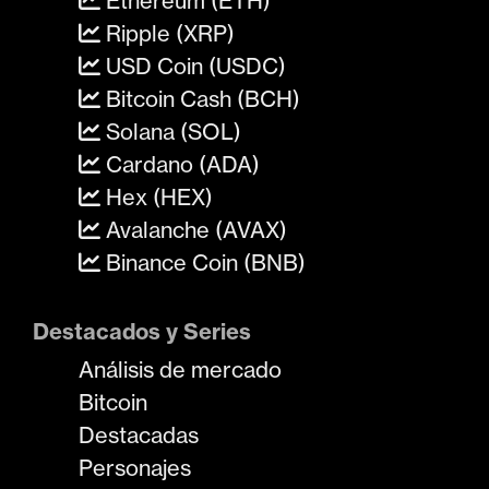
Ethereum (ETH)
Ripple (XRP)
USD Coin (USDC)
Bitcoin Cash (BCH)
Solana (SOL)
Cardano (ADA)
Hex (HEX)
Avalanche (AVAX)
Binance Coin (BNB)
Destacados y Series
Análisis de mercado
Bitcoin
Destacadas
Personajes