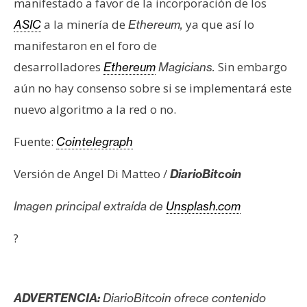
manifestado a favor de la incorporación de los
a la minería de
ya que así lo
ASIC
Ethereum,
manifestaron en el foro de
desarrolladores
Sin embargo
Ethereum
Magicians.
aún no hay consenso sobre si se implementará este
nuevo algoritmo a la red o no.
Fuente:
Cointelegraph
Versión de Angel Di Matteo /
DiarioBitcoin
Imagen principal extraída de
Unsplash.com
?
ADVERTENCIA:
DiarioBitcoin ofrece contenido