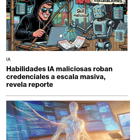
IA
Habilidades IA maliciosas roban
credenciales a escala masiva,
revela reporte