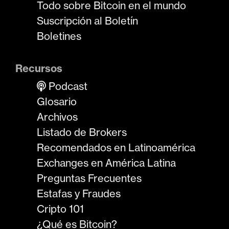
Todo sobre Bitcoin en el mundo
Suscripción al Boletín
Boletines
Recursos
Podcast
Glosario
Archivos
Listado de Brokers
Recomendados en Latinoamérica
Exchanges en América Latina
Preguntas Frecuentes
Estafas y Fraudes
Cripto 101
¿Qué es Bitcoin?