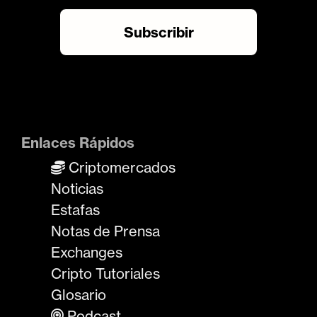
Enlaces Rápidos
Criptomercados
Noticias
Estafas
Notas de Prensa
Exchanges
Cripto Tutoriales
Glosario
Podcast