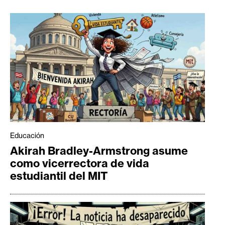
Educación
Akirah Bradley-Armstrong asume
como vicerrectora de vida
estudiantil del MIT