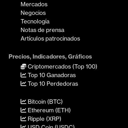
Mercados
Negocios
Tecnología
Notas de prensa
Artículos patrocinados
Precios, Indicadores, Gráficos
Criptomercados (Top 100)
Top 10 Ganadoras
Top 10 Perdedoras
Bitcoin (BTC)
Ethereum (ETH)
Ripple (XRP)
USD Coin (USDC)