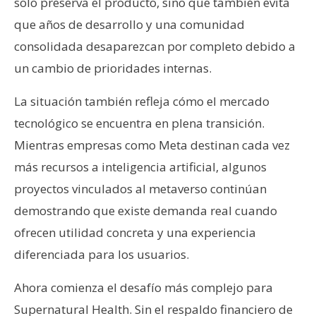
solo preserva el producto, sino que también evita
que años de desarrollo y una comunidad
consolidada desaparezcan por completo debido a
un cambio de prioridades internas.
La situación también refleja cómo el mercado
tecnológico se encuentra en plena transición.
Mientras empresas como Meta destinan cada vez
más recursos a inteligencia artificial, algunos
proyectos vinculados al metaverso continúan
demostrando que existe demanda real cuando
ofrecen utilidad concreta y una experiencia
diferenciada para los usuarios.
Ahora comienza el desafío más complejo para
Supernatural Health. Sin el respaldo financiero de