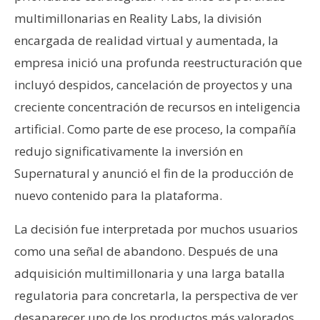
multimillonarias en Reality Labs, la división
encargada de realidad virtual y aumentada, la
empresa inició una profunda reestructuración que
incluyó despidos, cancelación de proyectos y una
creciente concentración de recursos en inteligencia
artificial. Como parte de ese proceso, la compañía
redujo significativamente la inversión en
Supernatural y anunció el fin de la producción de
nuevo contenido para la plataforma.
La decisión fue interpretada por muchos usuarios
como una señal de abandono. Después de una
adquisición multimillonaria y una larga batalla
regulatoria para concretarla, la perspectiva de ver
desaparecer uno de los productos más valorados