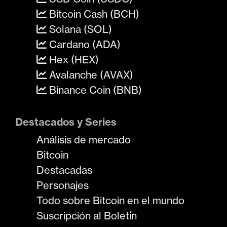
Bitcoin Cash (BCH)
Solana (SOL)
Cardano (ADA)
Hex (HEX)
Avalanche (AVAX)
Binance Coin (BNB)
Destacados y Series
Análisis de mercado
Bitcoin
Destacadas
Personajes
Todo sobre Bitcoin en el mundo
Suscripción al Boletín