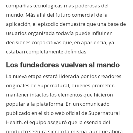
compañías tecnológicas más poderosas del
mundo. Más allá del futuro comercial de la
aplicación, el episodio demuestra que una base de
usuarios organizada todavía puede influir en
decisiones corporativas que, en apariencia, ya
estaban completamente definidas.
Los fundadores vuelven al mando
La nueva etapa estará liderada por los creadores
originales de Supernatural, quienes prometen
mantener intactos los elementos que hicieron
popular a la plataforma. En un comunicado
publicado en el sitio web oficial de Supernatural
Health, el equipo aseguró que la esencia del
producto seguirá siendo la misma, aunque ahora