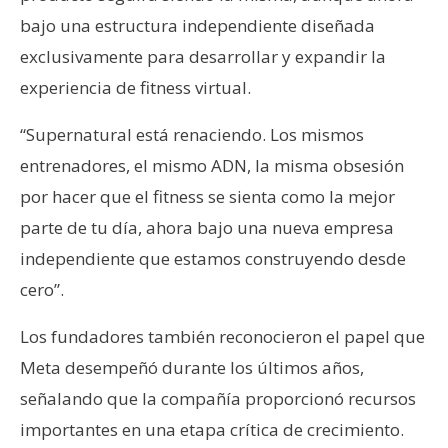
bajo una estructura independiente diseñada
exclusivamente para desarrollar y expandir la
experiencia de fitness virtual.
“Supernatural está renaciendo. Los mismos
entrenadores, el mismo ADN, la misma obsesión
por hacer que el fitness se sienta como la mejor
parte de tu día, ahora bajo una nueva empresa
independiente que estamos construyendo desde
cero”.
Los fundadores también reconocieron el papel que
Meta desempeñó durante los últimos años,
señalando que la compañía proporcionó recursos
importantes en una etapa crítica de crecimiento.