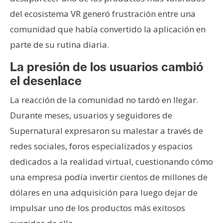
del ecosistema VR generó frustración entre una
comunidad que había convertido la aplicación en
parte de su rutina diaria.
La presión de los usuarios cambió
el desenlace
La reacción de la comunidad no tardó en llegar.
Durante meses, usuarios y seguidores de
Supernatural expresaron su malestar a través de
redes sociales, foros especializados y espacios
dedicados a la realidad virtual, cuestionando cómo
una empresa podía invertir cientos de millones de
dólares en una adquisición para luego dejar de
impulsar uno de los productos más exitosos