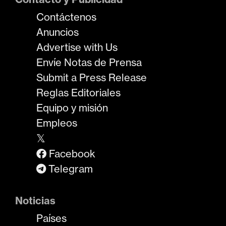
Contáctenos
Anuncios
Advertise with Us
Envíe Notas de Prensa
Submit a Press Release
Reglas Editoriales
Equipo y misión
Empleos
𝕏
Facebook
Telegram
Noticias
Países