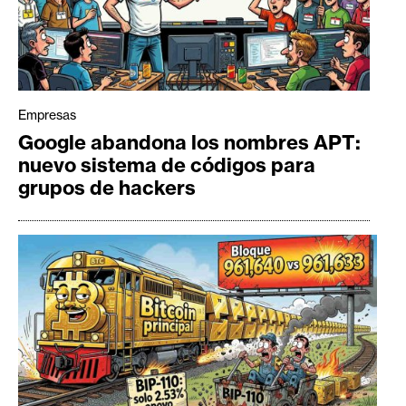
Empresas
Google abandona los nombres APT:
nuevo sistema de códigos para
grupos de hackers