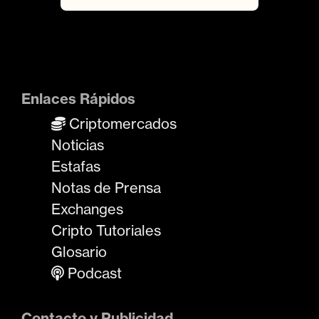
Enlaces Rápidos
Criptomercados
Noticias
Estafas
Notas de Prensa
Exchanges
Cripto Tutoriales
Glosario
Podcast
Contacto y Publicidad