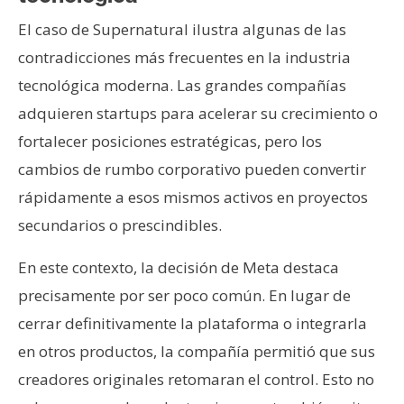
El caso de Supernatural ilustra algunas de las
contradicciones más frecuentes en la industria
tecnológica moderna. Las grandes compañías
adquieren startups para acelerar su crecimiento o
fortalecer posiciones estratégicas, pero los
cambios de rumbo corporativo pueden convertir
rápidamente a esos mismos activos en proyectos
secundarios o prescindibles.
En este contexto, la decisión de Meta destaca
precisamente por ser poco común. En lugar de
cerrar definitivamente la plataforma o integrarla
en otros productos, la compañía permitió que sus
creadores originales retomaran el control. Esto no