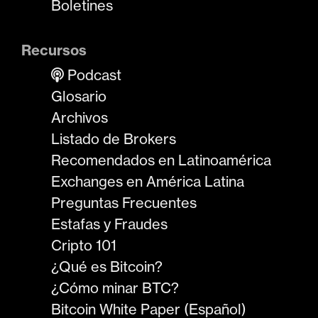
Boletines
Recursos
Podcast
Glosario
Archivos
Listado de Brokers
Recomendados en Latinoamérica
Exchanges en América Latina
Preguntas Frecuentes
Estafas y Fraudes
Cripto 101
¿Qué es Bitcoin?
¿Cómo minar BTC?
Bitcoin White Paper (Español)