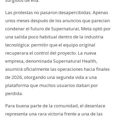
surgidos de ella.
Las protestas no pasaron desapercibidas. Apenas
unos meses después de los anuncios que parecían
condenar el futuro de Supernatural, Meta optó por
una salida poco habitual dentro de la industria
tecnológica: permitir que el equipo original
recuperara el control del proyecto. La nueva
empresa, denominada Supernatural Health,
asumirá oficialmente las operaciones hacia finales
de 2026, otorgando una segunda vida a una
plataforma que muchos usuarios daban por
perdida.
Para buena parte de la comunidad, el desenlace
representa una rara victoria frente a una de las