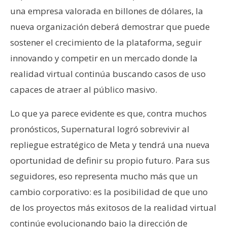
una empresa valorada en billones de dólares, la
nueva organización deberá demostrar que puede
sostener el crecimiento de la plataforma, seguir
innovando y competir en un mercado donde la
realidad virtual continúa buscando casos de uso
capaces de atraer al público masivo.
Lo que ya parece evidente es que, contra muchos
pronósticos, Supernatural logró sobrevivir al
repliegue estratégico de Meta y tendrá una nueva
oportunidad de definir su propio futuro. Para sus
seguidores, eso representa mucho más que un
cambio corporativo: es la posibilidad de que uno
de los proyectos más exitosos de la realidad virtual
continúe evolucionando bajo la dirección de