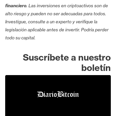
financiero
. Las inversiones en criptoactivos son de
alto riesgo y pueden no ser adecuadas para todos.
Investigue, consulte a un experto y verifique la
legislación aplicable antes de invertir. Podría perder
todo su capital.
Suscríbete a nuestro
boletín