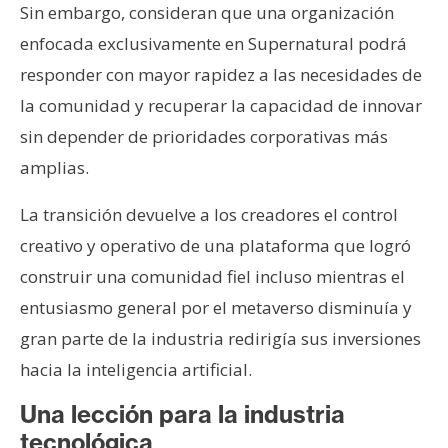
Sin embargo, consideran que una organización
enfocada exclusivamente en Supernatural podrá
responder con mayor rapidez a las necesidades de
la comunidad y recuperar la capacidad de innovar
sin depender de prioridades corporativas más
amplias.
La transición devuelve a los creadores el control
creativo y operativo de una plataforma que logró
construir una comunidad fiel incluso mientras el
entusiasmo general por el metaverso disminuía y
gran parte de la industria redirigía sus inversiones
hacia la inteligencia artificial.
Una lección para la industria
tecnológica