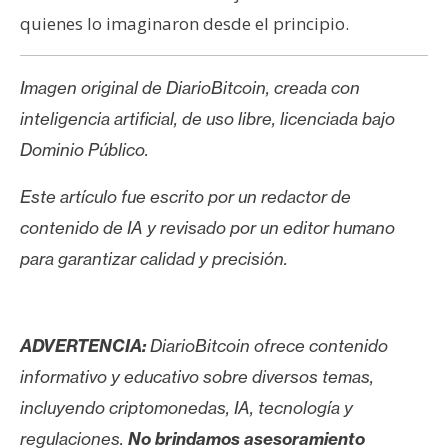
quienes lo imaginaron desde el principio.
Imagen original de DiarioBitcoin, creada con
inteligencia artificial, de uso libre, licenciada bajo
Dominio Público.
Este artículo fue escrito por un redactor de
contenido de IA y revisado por un editor humano
para garantizar calidad y precisión.
ADVERTENCIA:
DiarioBitcoin ofrece contenido
informativo y educativo sobre diversos temas,
incluyendo criptomonedas, IA, tecnología y
regulaciones.
No brindamos asesoramiento