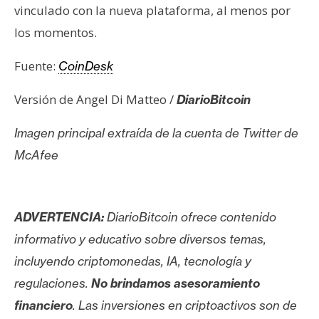
vinculado con la nueva plataforma, al menos por
los momentos.
Fuente:
CoinDesk
Versión de Angel Di Matteo /
DiarioBitcoin
Imagen principal extraída de la cuenta de Twitter de
McAfee
ADVERTENCIA:
DiarioBitcoin ofrece contenido
informativo y educativo sobre diversos temas,
incluyendo criptomonedas, IA, tecnología y
regulaciones.
No brindamos asesoramiento
financiero
. Las inversiones en criptoactivos son de