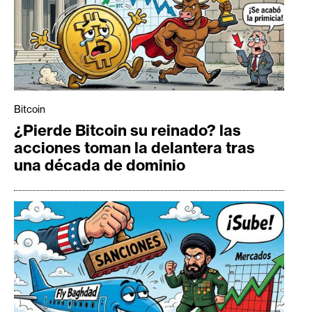
Bitcoin
¿Pierde Bitcoin su reinado? las
acciones toman la delantera tras
una década de dominio