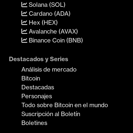
Solana (SOL)
Cardano (ADA)
Hex (HEX)
Avalanche (AVAX)
Binance Coin (BNB)
Destacados y Series
Análisis de mercado
Bitcoin
Destacadas
Personajes
Todo sobre Bitcoin en el mundo
Suscripción al Boletín
Boletines