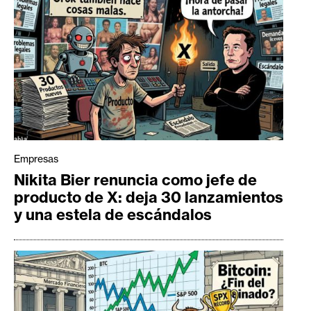
Empresas
Nikita Bier renuncia como jefe de
producto de X: deja 30 lanzamientos
y una estela de escándalos