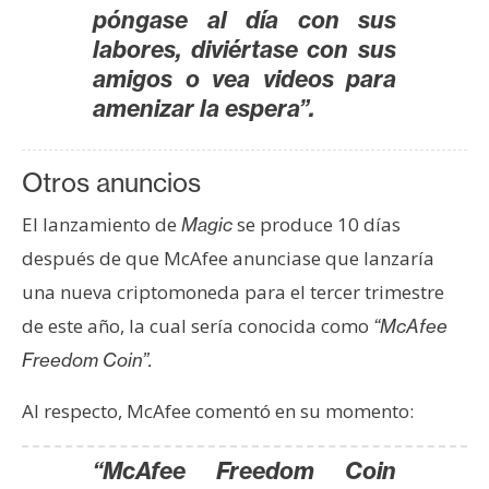
póngase al día con sus
labores, diviértase con sus
amigos o vea videos para
amenizar la espera”.
Otros anuncios
El lanzamiento de
se produce 10 días
Magic
después de que McAfee anunciase que lanzaría
una nueva criptomoneda para el tercer trimestre
de este año, la cual sería conocida como
“McAfee
Freedom Coin”.
Al respecto, McAfee comentó en su momento:
“McAfee Freedom Coin