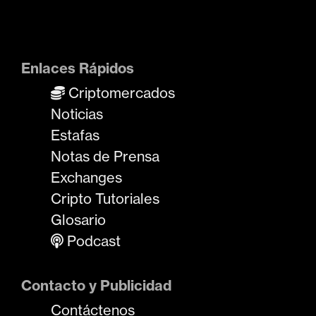
Enlaces Rápidos
Criptomercados
Noticias
Estafas
Notas de Prensa
Exchanges
Cripto Tutoriales
Glosario
Podcast
Contacto y Publicidad
Contáctenos