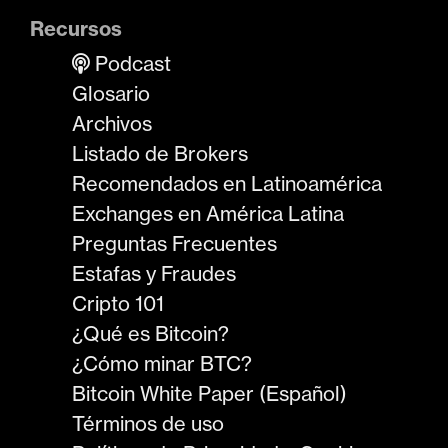
Recursos
Podcast
Glosario
Archivos
Listado de Brokers
Recomendados en Latinoamérica
Exchanges en América Latina
Preguntas Frecuentes
Estafas y Fraudes
Cripto 101
¿Qué es Bitcoin?
¿Cómo minar BTC?
Bitcoin White Paper (Español)
Términos de uso