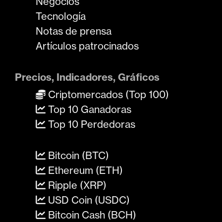
Negocios
Tecnología
Notas de prensa
Artículos patrocinados
Precios, Indicadores, Gráficos
Criptomercados (Top 100)
Top 10 Ganadoras
Top 10 Perdedoras
Bitcoin (BTC)
Ethereum (ETH)
Ripple (XRP)
USD Coin (USDC)
Bitcoin Cash (BCH)