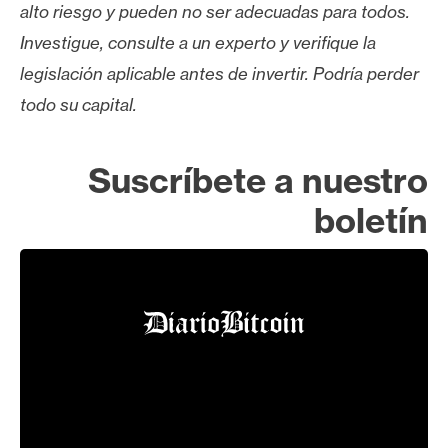
alto riesgo y pueden no ser adecuadas para todos.
Investigue, consulte a un experto y verifique la
legislación aplicable antes de invertir. Podría perder
todo su capital.
Suscríbete a nuestro
boletín