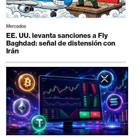
Mercados
EE. UU. levanta sanciones a Fly
Baghdad: señal de distensión con
Irán