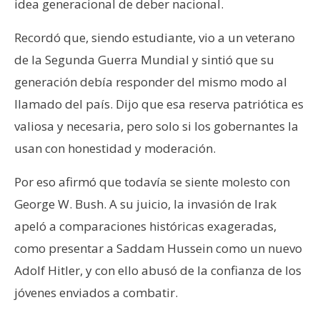
idea generacional de deber nacional.
Recordó que, siendo estudiante, vio a un veterano
de la Segunda Guerra Mundial y sintió que su
generación debía responder del mismo modo al
llamado del país. Dijo que esa reserva patriótica es
valiosa y necesaria, pero solo si los gobernantes la
usan con honestidad y moderación.
Por eso afirmó que todavía se siente molesto con
George W. Bush. A su juicio, la invasión de Irak
apeló a comparaciones históricas exageradas,
como presentar a Saddam Hussein como un nuevo
Adolf Hitler, y con ello abusó de la confianza de los
jóvenes enviados a combatir.