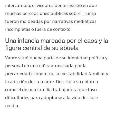
intercambio, el vicepresidente insistió en que
muchas percepciones públicas sobre Trump
fueron moldeadas por narrativas mediáticas
incompletas o fuera de contexto.
Una infancia marcada por el caos y la
figura central de su abuela
Vance situó buena parte de su identidad política y
personal en una niñez atravesada por la
precariedad económica, la inestabilidad familiar y
la adicción de su madre. Describió su entorno
como el de una familia trabajadora que tuvo
dificultades para adaptarse a la vida de clase
media.