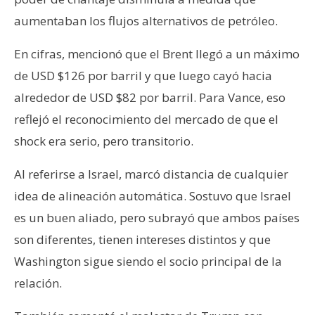
aumentaban los flujos alternativos de petróleo.
En cifras, mencionó que el Brent llegó a un máximo
de USD $126 por barril y que luego cayó hacia
alrededor de USD $82 por barril. Para Vance, eso
reflejó el reconocimiento del mercado de que el
shock era serio, pero transitorio.
Al referirse a Israel, marcó distancia de cualquier
idea de alineación automática. Sostuvo que Israel
es un buen aliado, pero subrayó que ambos países
son diferentes, tienen intereses distintos y que
Washington sigue siendo el socio principal de la
relación.