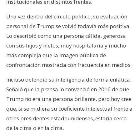
institucionales en distintos frentes.
Una vez dentro del círculo político, su evaluación
personal de Trump se volvió todavía más positiva.
Lo describió como una persona cálida, generosa
con sus hijos y nietos, muy hospitalaria y mucho
más compleja que la imagen pública de
confrontación mostrada con frecuencia en medios.
Incluso defendió su inteligencia de forma enfática.
Señaló que la prensa lo convenció en 2016 de que
Trump no era una persona brillante, pero hoy cree
que, si se midiera su coeficiente intelectual frente a
otros presidentes estadounidenses, estaría cerca
de la cima o en la cima.