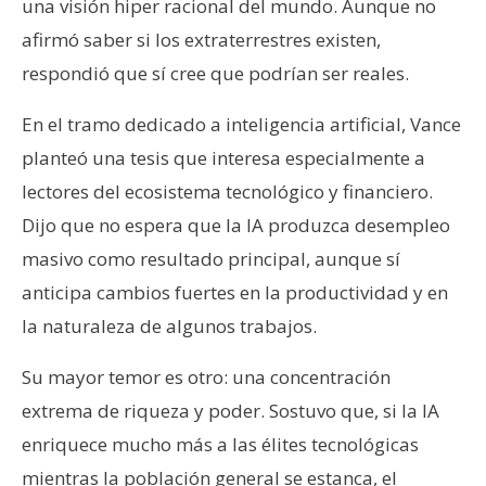
una visión hiper racional del mundo. Aunque no
afirmó saber si los extraterrestres existen,
respondió que sí cree que podrían ser reales.
En el tramo dedicado a inteligencia artificial, Vance
planteó una tesis que interesa especialmente a
lectores del ecosistema tecnológico y financiero.
Dijo que no espera que la IA produzca desempleo
masivo como resultado principal, aunque sí
anticipa cambios fuertes en la productividad y en
la naturaleza de algunos trabajos.
Su mayor temor es otro: una concentración
extrema de riqueza y poder. Sostuvo que, si la IA
enriquece mucho más a las élites tecnológicas
mientras la población general se estanca, el