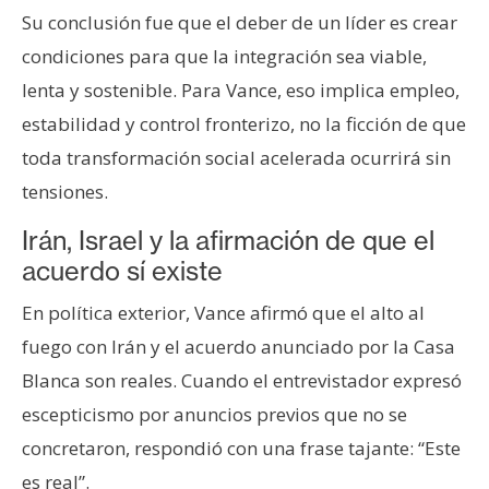
Su conclusión fue que el deber de un líder es crear
condiciones para que la integración sea viable,
lenta y sostenible. Para Vance, eso implica empleo,
estabilidad y control fronterizo, no la ficción de que
toda transformación social acelerada ocurrirá sin
tensiones.
Irán, Israel y la afirmación de que el
acuerdo sí existe
En política exterior, Vance afirmó que el alto al
fuego con Irán y el acuerdo anunciado por la Casa
Blanca son reales. Cuando el entrevistador expresó
escepticismo por anuncios previos que no se
concretaron, respondió con una frase tajante: “Este
es real”.