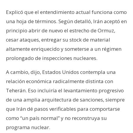
Explicó que el entendimiento actual funciona como
una hoja de términos. Según detalló, Irán aceptó en
principio abrir de nuevo el estrecho de Ormuz,
cesar ataques, entregar su stock de material
altamente enriquecido y someterse a un régimen
prolongado de inspecciones nucleares.
A cambio, dijo, Estados Unidos contempla una
relación económica radicalmente distinta con
Teherán. Eso incluiría el levantamiento progresivo
de una amplia arquitectura de sanciones, siempre
que Irán dé pasos verificables para comportarse
como “un país normal” y no reconstruya su
programa nuclear.