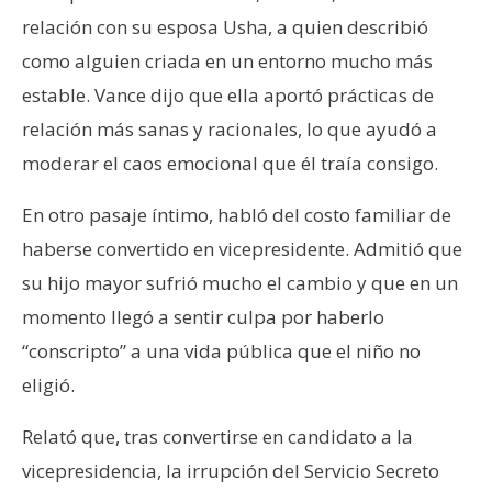
relación con su esposa Usha, a quien describió
como alguien criada en un entorno mucho más
estable. Vance dijo que ella aportó prácticas de
relación más sanas y racionales, lo que ayudó a
moderar el caos emocional que él traía consigo.
En otro pasaje íntimo, habló del costo familiar de
haberse convertido en vicepresidente. Admitió que
su hijo mayor sufrió mucho el cambio y que en un
momento llegó a sentir culpa por haberlo
“conscripto” a una vida pública que el niño no
eligió.
Relató que, tras convertirse en candidato a la
vicepresidencia, la irrupción del Servicio Secreto