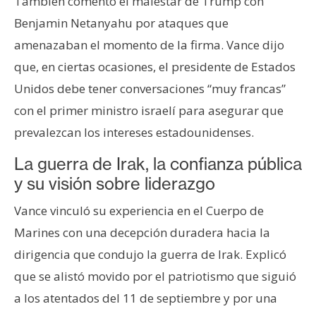
También comentó el malestar de Trump con
Benjamin Netanyahu por ataques que
amenazaban el momento de la firma. Vance dijo
que, en ciertas ocasiones, el presidente de Estados
Unidos debe tener conversaciones “muy francas”
con el primer ministro israelí para asegurar que
prevalezcan los intereses estadounidenses.
La guerra de Irak, la confianza pública
y su visión sobre liderazgo
Vance vinculó su experiencia en el Cuerpo de
Marines con una decepción duradera hacia la
dirigencia que condujo la guerra de Irak. Explicó
que se alistó movido por el patriotismo que siguió
a los atentados del 11 de septiembre y por una