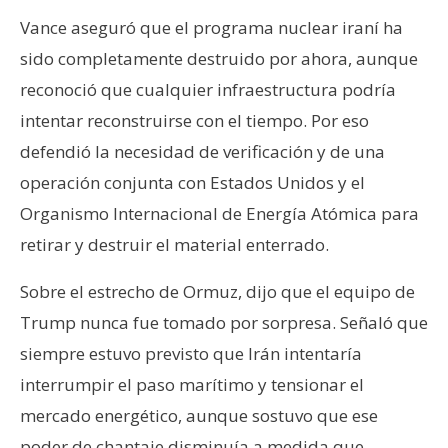
Vance aseguró que el programa nuclear iraní ha
sido completamente destruido por ahora, aunque
reconoció que cualquier infraestructura podría
intentar reconstruirse con el tiempo. Por eso
defendió la necesidad de verificación y de una
operación conjunta con Estados Unidos y el
Organismo Internacional de Energía Atómica para
retirar y destruir el material enterrado.
Sobre el estrecho de Ormuz, dijo que el equipo de
Trump nunca fue tomado por sorpresa. Señaló que
siempre estuvo previsto que Irán intentaría
interrumpir el paso marítimo y tensionar el
mercado energético, aunque sostuvo que ese
poder de chantaje disminuía a medida que