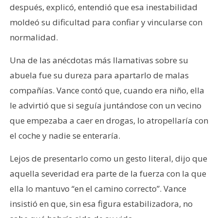
después, explicó, entendió que esa inestabilidad
moldeó su dificultad para confiar y vincularse con
normalidad.
Una de las anécdotas más llamativas sobre su
abuela fue su dureza para apartarlo de malas
compañías. Vance contó que, cuando era niño, ella
le advirtió que si seguía juntándose con un vecino
que empezaba a caer en drogas, lo atropellaría con
el coche y nadie se enteraría.
Lejos de presentarlo como un gesto literal, dijo que
aquella severidad era parte de la fuerza con la que
ella lo mantuvo “en el camino correcto”. Vance
insistió en que, sin esa figura estabilizadora, no