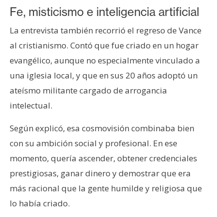
Fe, misticismo e inteligencia artificial
La entrevista también recorrió el regreso de Vance
al cristianismo. Contó que fue criado en un hogar
evangélico, aunque no especialmente vinculado a
una iglesia local, y que en sus 20 años adoptó un
ateísmo militante cargado de arrogancia
intelectual.
Según explicó, esa cosmovisión combinaba bien
con su ambición social y profesional. En ese
momento, quería ascender, obtener credenciales
prestigiosas, ganar dinero y demostrar que era
más racional que la gente humilde y religiosa que
lo había criado.