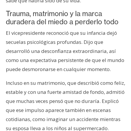
sabe qué habría sido de su vida.
Trauma, matrimonio y la marca
duradera del miedo a perderlo todo
El vicepresidente reconoció que su infancia dejó
secuelas psicológicas profundas. Dijo que
desarrolló una desconfianza extraordinaria, así
como una expectativa persistente de que el mundo
puede desmoronarse en cualquier momento.
Incluso en su matrimonio, que describió como feliz,
estable y con una fuerte amistad de fondo, admitió
que muchas veces pensó que no duraría. Explicó
que ese impulso aparece también en escenas
cotidianas, como imaginar un accidente mientras
su esposa lleva a los niños al supermercado.