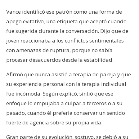
Vance identificó ese patrón como una forma de
apego evitativo, una etiqueta que aceptó cuando
fue sugerida durante la conversación. Dijo que de
joven reaccionaba a los conflictos sentimentales
con amenazas de ruptura, porque no sabía
procesar desacuerdos desde la estabilidad.
Afirmó que nunca asistió a terapia de pareja y que
su experiencia personal con la terapia individual
fue incómoda. Según explicó, sintió que ese
enfoque lo empujaba a culpar a terceros o a su
pasado, cuando él prefería conservar un sentido
fuerte de agencia sobre su propia vida.
Gran parte de su evolución, sostuvo, se debió a su