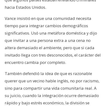
hacia Estados Unidos.
Vance insistió en que una comunidad necesita
tiempo para integrar cambios demográficos
significativos. Usó una metáfora doméstica y dijo
que invitar a una persona extra a una cena no
altera demasiado el ambiente, pero que si cada
invitado llega con tres desconocidos, el carácter del
encuentro cambia por completo.
También defendió la idea de que es razonable
querer que un vecino hable inglés, no por racismo,
sino para compartir una vida comunitaria real. A
su juicio, cuando la integración ocurre demasiado
rápido y bajo estrés económico, la división se