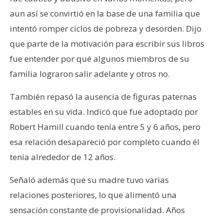
aun así se convirtió en la base de una familia que
intentó romper ciclos de pobreza y desorden. Dijo
que parte de la motivación para escribir sus libros
fue entender por qué algunos miembros de su
familia lograron salir adelante y otros no.
También repasó la ausencia de figuras paternas
estables en su vida. Indicó que fue adoptado por
Robert Hamill cuando tenía entre 5 y 6 años, pero
esa relación desapareció por completo cuando él
tenía alrededor de 12 años.
Señaló además que su madre tuvo varias
relaciones posteriores, lo que alimentó una
sensación constante de provisionalidad. Años