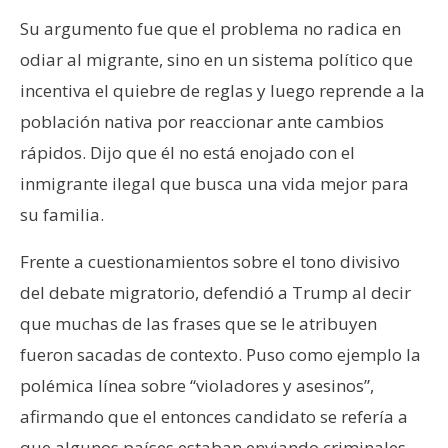
Su argumento fue que el problema no radica en
odiar al migrante, sino en un sistema político que
incentiva el quiebre de reglas y luego reprende a la
población nativa por reaccionar ante cambios
rápidos. Dijo que él no está enojado con el
inmigrante ilegal que busca una vida mejor para
su familia.
Frente a cuestionamientos sobre el tono divisivo
del debate migratorio, defendió a Trump al decir
que muchas de las frases que se le atribuyen
fueron sacadas de contexto. Puso como ejemplo la
polémica línea sobre “violadores y asesinos”,
afirmando que el entonces candidato se refería a
que algunos países estaban enviando criminales