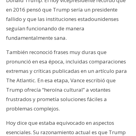
Donald Trump. El hoy vicepresidente recordó que
en 2016 pensó que Trump sería un presidente
fallido y que las instituciones estadounidenses
seguían funcionando de manera
fundamentalmente sana.
También reconoció frases muy duras que
pronunció en esa época, incluidas comparaciones
extremas y críticas publicadas en un artículo para
The Atlantic. En esa etapa, Vance escribió que
Trump ofrecía “heroína cultural” a votantes
frustrados y prometía soluciones fáciles a
problemas complejos.
Hoy dice que estaba equivocado en aspectos
esenciales. Su razonamiento actual es que Trump