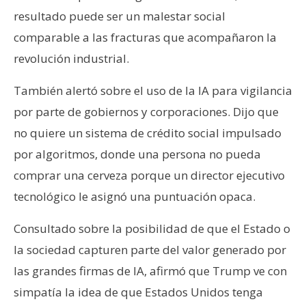
resultado puede ser un malestar social
comparable a las fracturas que acompañaron la
revolución industrial.
También alertó sobre el uso de la IA para vigilancia
por parte de gobiernos y corporaciones. Dijo que
no quiere un sistema de crédito social impulsado
por algoritmos, donde una persona no pueda
comprar una cerveza porque un director ejecutivo
tecnológico le asignó una puntuación opaca.
Consultado sobre la posibilidad de que el Estado o
la sociedad capturen parte del valor generado por
las grandes firmas de IA, afirmó que Trump ve con
simpatía la idea de que Estados Unidos tenga