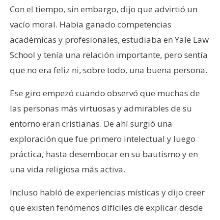
Con el tiempo, sin embargo, dijo que advirtió un
vacío moral. Había ganado competencias
académicas y profesionales, estudiaba en Yale Law
School y tenía una relación importante, pero sentía
que no era feliz ni, sobre todo, una buena persona.
Ese giro empezó cuando observó que muchas de
las personas más virtuosas y admirables de su
entorno eran cristianas. De ahí surgió una
exploración que fue primero intelectual y luego
práctica, hasta desembocar en su bautismo y en
una vida religiosa más activa.
Incluso habló de experiencias místicas y dijo creer
que existen fenómenos difíciles de explicar desde