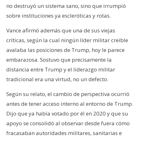
no destruyó un sistema sano, sino que irrumpió
sobre instituciones ya escleróticas y rotas.
Vance afirmó además que una de sus viejas
críticas, según la cual ningún líder militar creíble
avalaba las posiciones de Trump, hoy le parece
embarazosa. Sostuvo que precisamente la
distancia entre Trump y el liderazgo militar
tradicional era una virtud, no un defecto.
Según su relato, el cambio de perspectiva ocurrió
antes de tener acceso interno al entorno de Trump.
Dijo que ya había votado por él en 2020 y que su
apoyo se consolidó al observar desde fuera cómo
fracasaban autoridades militares, sanitarias e