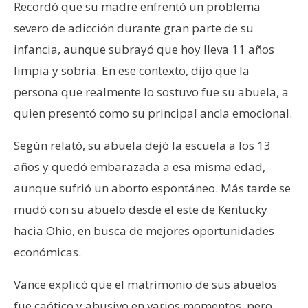
Recordó que su madre enfrentó un problema
severo de adicción durante gran parte de su
infancia, aunque subrayó que hoy lleva 11 años
limpia y sobria. En ese contexto, dijo que la
persona que realmente lo sostuvo fue su abuela, a
quien presentó como su principal ancla emocional.
Según relató, su abuela dejó la escuela a los 13
años y quedó embarazada a esa misma edad,
aunque sufrió un aborto espontáneo. Más tarde se
mudó con su abuelo desde el este de Kentucky
hacia Ohio, en busca de mejores oportunidades
económicas.
Vance explicó que el matrimonio de sus abuelos
fue caótico y abusivo en varios momentos, pero