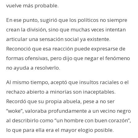
vuelve más probable.
En ese punto, sugirió que los políticos no siempre
crean la división, sino que muchas veces intentan
articular una sensación social ya existente.
Reconoció que esa reacción puede expresarse de
formas ofensivas, pero dijo que negar el fenómeno
no ayuda a resolverlo.
Al mismo tiempo, aceptó que insultos raciales o el
rechazo abierto a minorías son inaceptables.
Recordó que su propia abuela, pese a no ser
“woke”, valoraba profundamente a un vecino negro
al describirlo como “un hombre con buen corazón”,
lo que para ella era el mayor elogio posible.