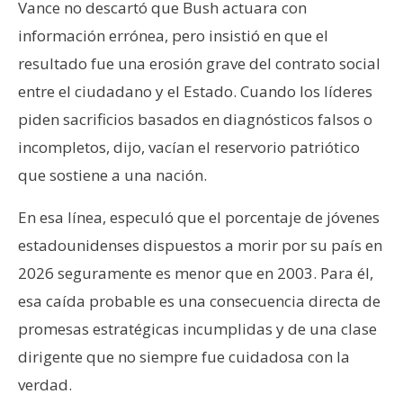
Vance no descartó que Bush actuara con
información errónea, pero insistió en que el
resultado fue una erosión grave del contrato social
entre el ciudadano y el Estado. Cuando los líderes
piden sacrificios basados en diagnósticos falsos o
incompletos, dijo, vacían el reservorio patriótico
que sostiene a una nación.
En esa línea, especuló que el porcentaje de jóvenes
estadounidenses dispuestos a morir por su país en
2026 seguramente es menor que en 2003. Para él,
esa caída probable es una consecuencia directa de
promesas estratégicas incumplidas y de una clase
dirigente que no siempre fue cuidadosa con la
verdad.