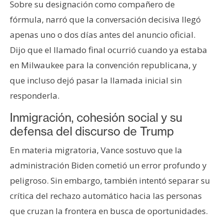
Sobre su designación como compañero de
fórmula, narró que la conversación decisiva llegó
apenas uno o dos días antes del anuncio oficial.
Dijo que el llamado final ocurrió cuando ya estaba
en Milwaukee para la convención republicana, y
que incluso dejó pasar la llamada inicial sin
responderla.
Inmigración, cohesión social y su
defensa del discurso de Trump
En materia migratoria, Vance sostuvo que la
administración Biden cometió un error profundo y
peligroso. Sin embargo, también intentó separar su
crítica del rechazo automático hacia las personas
que cruzan la frontera en busca de oportunidades.