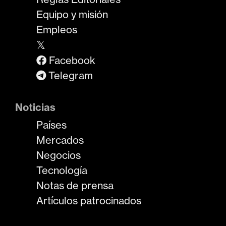
Equipo y misión
Empleos
𝕏
Facebook
Telegram
Noticias
Países
Mercados
Negocios
Tecnología
Notas de prensa
Artículos patrocinados