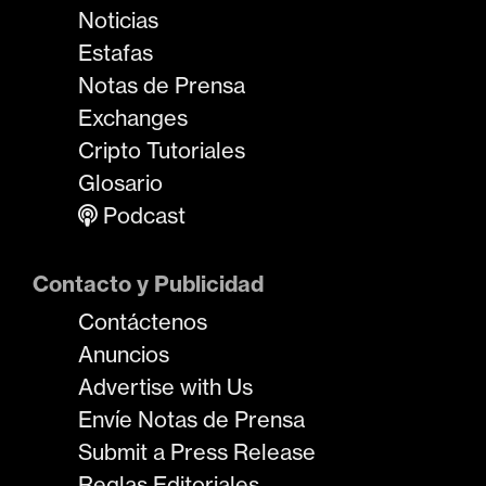
Noticias
Estafas
Notas de Prensa
Exchanges
Cripto Tutoriales
Glosario
Podcast
Contacto y Publicidad
Contáctenos
Anuncios
Advertise with Us
Envíe Notas de Prensa
Submit a Press Release
Reglas Editoriales