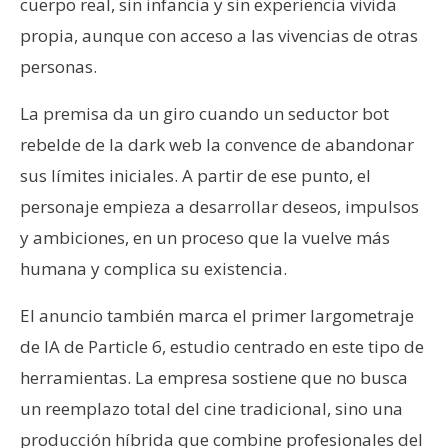
cuerpo real, sin infancia y sin experiencia vivida
propia, aunque con acceso a las vivencias de otras
personas.
La premisa da un giro cuando un seductor bot
rebelde de la dark web la convence de abandonar
sus límites iniciales. A partir de ese punto, el
personaje empieza a desarrollar deseos, impulsos
y ambiciones, en un proceso que la vuelve más
humana y complica su existencia.
El anuncio también marca el primer largometraje
de IA de Particle 6, estudio centrado en este tipo de
herramientas. La empresa sostiene que no busca
un reemplazo total del cine tradicional, sino una
producción híbrida que combine profesionales del