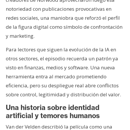
notoriedad con publicaciones provocativas en
redes sociales, una maniobra que reforzó el perfil
de la figura digital como símbolo de confrontación
y marketing.
Para lectores que siguen la evolución de la IA en
otros sectores, el episodio recuerda un patrón ya
visto en finanzas, medios y software. Una nueva
herramienta entra al mercado prometiendo
eficiencia, pero su despliegue real abre conflictos
sobre control, legitimidad y distribución del valor.
Una historia sobre identidad
artificial y temores humanos
Van der Velden describió la película como una