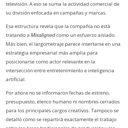
televisión. A eso se suma la actividad comercial de
su división enfocada en campañas y marcas.
Esa estructura revela que la compañía no está
tratando a
como un esfuerzo aislado.
Misaligned
Más bien, el largometraje parece insertarse en una
estrategia empresarial más amplia para
posicionarse como actor relevante en la
intersección entre entretenimiento e inteligencia
artificial.
Por ahora no se informaron fechas de estreno,
presupuesto, elenco humano ni nombres cerrados
para los principales cargos creativos. Tampoco se
detalló cómo se repartirá exactamente el trabajo