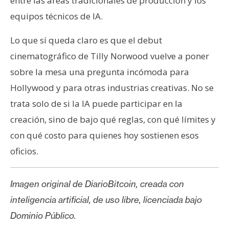
entre las áreas tradicionales de producción y los
equipos técnicos de IA.
Lo que sí queda claro es que el debut
cinematográfico de Tilly Norwood vuelve a poner
sobre la mesa una pregunta incómoda para
Hollywood y para otras industrias creativas. No se
trata solo de si la IA puede participar en la
creación, sino de bajo qué reglas, con qué límites y
con qué costo para quienes hoy sostienen esos
oficios.
Imagen original de DiarioBitcoin, creada con
inteligencia artificial, de uso libre, licenciada bajo
Dominio Público.