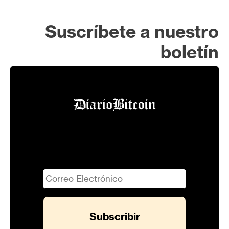
Suscríbete a nuestro
boletín