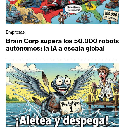
Empresas
Brain Corp supera los 50.000 robots
autónomos: la IA a escala global