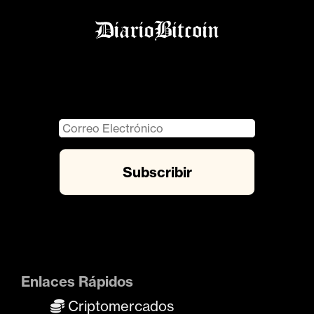
Enlaces Rápidos
Criptomercados