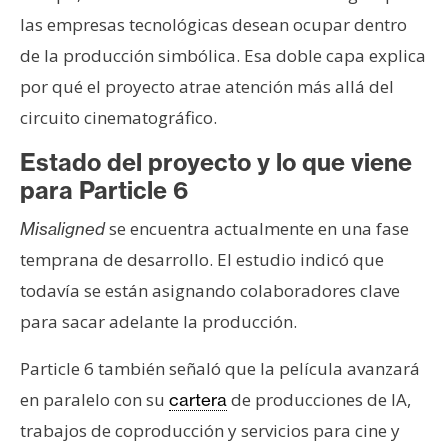
las empresas tecnológicas desean ocupar dentro
de la producción simbólica. Esa doble capa explica
por qué el proyecto atrae atención más allá del
circuito cinematográfico.
Estado del proyecto y lo que viene
para Particle 6
se encuentra actualmente en una fase
Misaligned
temprana de desarrollo. El estudio indicó que
todavía se están asignando colaboradores clave
para sacar adelante la producción.
Particle 6 también señaló que la película avanzará
en paralelo con su
de producciones de IA,
cartera
trabajos de coproducción y servicios para cine y