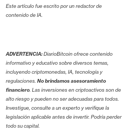
Este artículo fue escrito por un redactor de
contenido de IA.
ADVERTENCIA:
DiarioBitcoin ofrece contenido
informativo y educativo sobre diversos temas,
incluyendo criptomonedas, IA, tecnología y
regulaciones.
No brindamos asesoramiento
financiero
. Las inversiones en criptoactivos son de
alto riesgo y pueden no ser adecuadas para todos.
Investigue, consulte a un experto y verifique la
legislación aplicable antes de invertir. Podría perder
todo su capital.