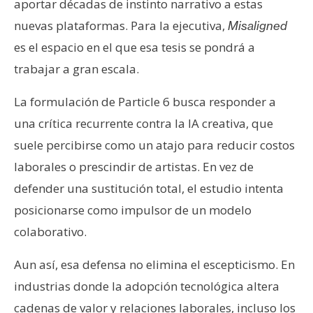
aportar décadas de instinto narrativo a estas
nuevas plataformas. Para la ejecutiva,
Misaligned
es el espacio en el que esa tesis se pondrá a
trabajar a gran escala.
La formulación de Particle 6 busca responder a
una crítica recurrente contra la IA creativa, que
suele percibirse como un atajo para reducir costos
laborales o prescindir de artistas. En vez de
defender una sustitución total, el estudio intenta
posicionarse como impulsor de un modelo
colaborativo.
Aun así, esa defensa no elimina el escepticismo. En
industrias donde la adopción tecnológica altera
cadenas de valor y relaciones laborales, incluso los