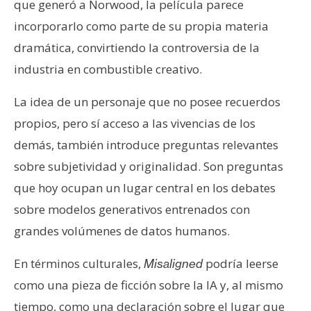
que generó a Norwood, la película parece
incorporarlo como parte de su propia materia
dramática, convirtiendo la controversia de la
industria en combustible creativo.
La idea de un personaje que no posee recuerdos
propios, pero sí acceso a las vivencias de los
demás, también introduce preguntas relevantes
sobre subjetividad y originalidad. Son preguntas
que hoy ocupan un lugar central en los debates
sobre modelos generativos entrenados con
grandes volúmenes de datos humanos.
En términos culturales,
podría leerse
Misaligned
como una pieza de ficción sobre la IA y, al mismo
tiempo, como una declaración sobre el lugar que