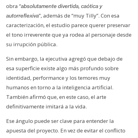
obra “
absolutamente divertida, caótica y
”, además de “muy Tilly”. Con esa
autorreflexiva
caracterización, el estudio parece querer preservar
el tono irreverente que ya rodea al personaje desde
su irrupción pública.
Sin embargo, la ejecutiva agregó que debajo de
esa superficie existe algo más profundo sobre
identidad, performance y los temores muy
humanos en torno a la inteligencia artificial.
También afirmó que, en este caso, el arte
definitivamente imitará a la vida.
Ese ángulo puede ser clave para entender la
apuesta del proyecto. En vez de evitar el conflicto