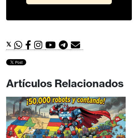
𝕏
Artículos Relacionados