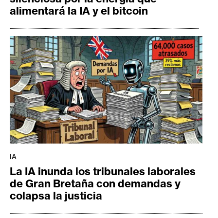
alimentará la IA y el bitcoin
IA
La IA inunda los tribunales laborales
de Gran Bretaña con demandas y
colapsa la justicia