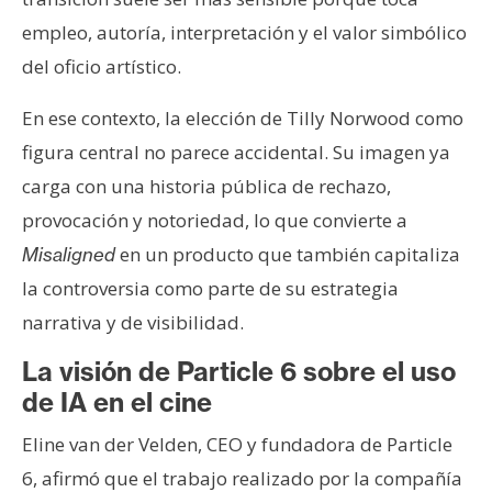
empleo, autoría, interpretación y el valor simbólico
del oficio artístico.
En ese contexto, la elección de Tilly Norwood como
figura central no parece accidental. Su imagen ya
carga con una historia pública de rechazo,
provocación y notoriedad, lo que convierte a
en un producto que también capitaliza
Misaligned
la controversia como parte de su estrategia
narrativa y de visibilidad.
La visión de Particle 6 sobre el uso
de IA en el cine
Eline van der Velden, CEO y fundadora de Particle
6, afirmó que el trabajo realizado por la compañía