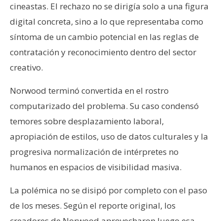
cineastas. El rechazo no se dirigía solo a una figura
digital concreta, sino a lo que representaba como
síntoma de un cambio potencial en las reglas de
contratación y reconocimiento dentro del sector
creativo.
Norwood terminó convertida en el rostro
computarizado del problema. Su caso condensó
temores sobre desplazamiento laboral,
apropiación de estilos, uso de datos culturales y la
progresiva normalización de intérpretes no
humanos en espacios de visibilidad masiva.
La polémica no se disipó por completo con el paso
de los meses. Según el reporte original, los
creadores de Norwood aprovecharon luego esa