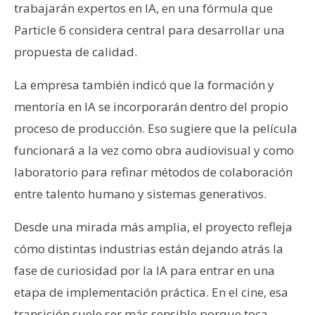
trabajarán expertos en IA, en una fórmula que
Particle 6 considera central para desarrollar una
propuesta de calidad.
La empresa también indicó que la formación y
mentoría en IA se incorporarán dentro del propio
proceso de producción. Eso sugiere que la película
funcionará a la vez como obra audiovisual y como
laboratorio para refinar métodos de colaboración
entre talento humano y sistemas generativos.
Desde una mirada más amplia, el proyecto refleja
cómo distintas industrias están dejando atrás la
fase de curiosidad por la IA para entrar en una
etapa de implementación práctica. En el cine, esa
transición suele ser más sensible porque toca