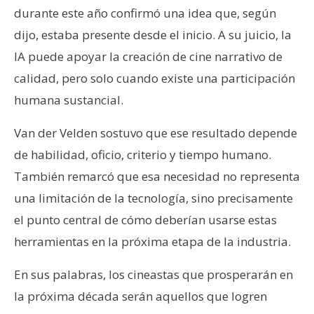
durante este año confirmó una idea que, según
dijo, estaba presente desde el inicio. A su juicio, la
IA puede apoyar la creación de cine narrativo de
calidad, pero solo cuando existe una participación
humana sustancial.
Van der Velden sostuvo que ese resultado depende
de habilidad, oficio, criterio y tiempo humano.
También remarcó que esa necesidad no representa
una limitación de la tecnología, sino precisamente
el punto central de cómo deberían usarse estas
herramientas en la próxima etapa de la industria.
En sus palabras, los cineastas que prosperarán en
la próxima década serán aquellos que logren