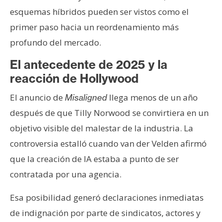
esquemas híbridos pueden ser vistos como el
primer paso hacia un reordenamiento más
profundo del mercado.
El antecedente de 2025 y la
reacción de Hollywood
El anuncio de
llega menos de un año
Misaligned
después de que Tilly Norwood se convirtiera en un
objetivo visible del malestar de la industria. La
controversia estalló cuando van der Velden afirmó
que la creación de IA estaba a punto de ser
contratada por una agencia.
Esa posibilidad generó declaraciones inmediatas
de indignación por parte de sindicatos, actores y