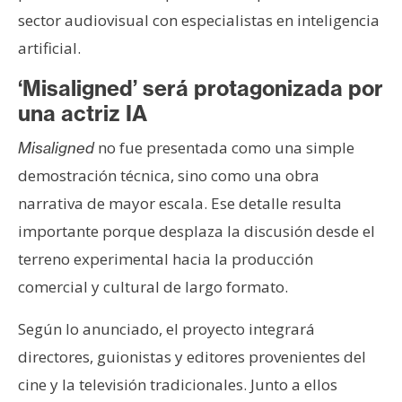
sector audiovisual con especialistas en inteligencia
artificial.
‘Misaligned’ será protagonizada por
una actriz IA
no fue presentada como una simple
Misaligned
demostración técnica, sino como una obra
narrativa de mayor escala. Ese detalle resulta
importante porque desplaza la discusión desde el
terreno experimental hacia la producción
comercial y cultural de largo formato.
Según lo anunciado, el proyecto integrará
directores, guionistas y editores provenientes del
cine y la televisión tradicionales. Junto a ellos