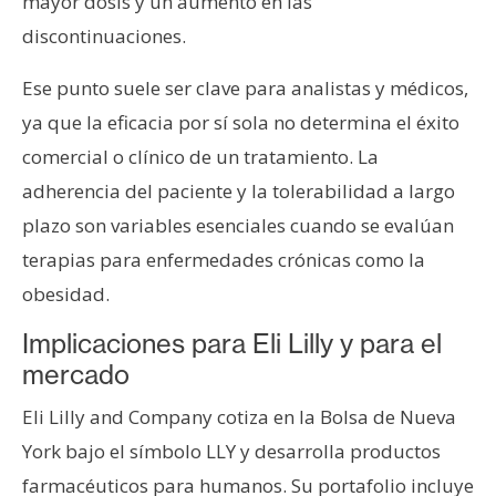
mayor dosis y un aumento en las
discontinuaciones.
Ese punto suele ser clave para analistas y médicos,
ya que la eficacia por sí sola no determina el éxito
comercial o clínico de un tratamiento. La
adherencia del paciente y la tolerabilidad a largo
plazo son variables esenciales cuando se evalúan
terapias para enfermedades crónicas como la
obesidad.
Implicaciones para Eli Lilly y para el
mercado
Eli Lilly and Company cotiza en la Bolsa de Nueva
York bajo el símbolo LLY y desarrolla productos
farmacéuticos para humanos. Su portafolio incluye