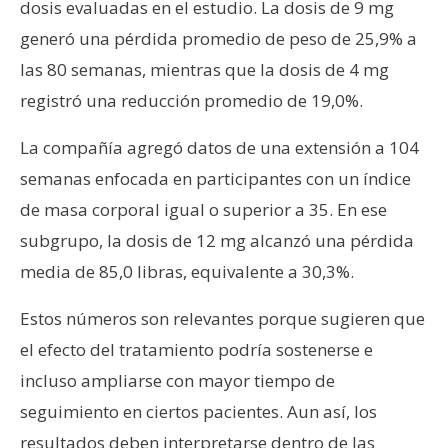
dosis evaluadas en el estudio. La dosis de 9 mg
generó una pérdida promedio de peso de 25,9% a
las 80 semanas, mientras que la dosis de 4 mg
registró una reducción promedio de 19,0%.
La compañía agregó datos de una extensión a 104
semanas enfocada en participantes con un índice
de masa corporal igual o superior a 35. En ese
subgrupo, la dosis de 12 mg alcanzó una pérdida
media de 85,0 libras, equivalente a 30,3%.
Estos números son relevantes porque sugieren que
el efecto del tratamiento podría sostenerse e
incluso ampliarse con mayor tiempo de
seguimiento en ciertos pacientes. Aun así, los
resultados deben interpretarse dentro de las