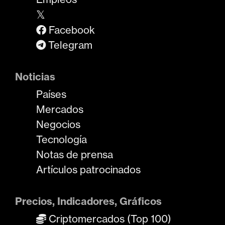
𝕏
Facebook
Telegram
Noticias
Países
Mercados
Negocios
Tecnología
Notas de prensa
Artículos patrocinados
Precios, Indicadores, Gráficos
Criptomercados (Top 100)