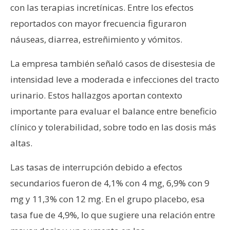
con las terapias incretínicas. Entre los efectos
reportados con mayor frecuencia figuraron
náuseas, diarrea, estreñimiento y vómitos.
La empresa también señaló casos de disestesia de
intensidad leve a moderada e infecciones del tracto
urinario. Estos hallazgos aportan contexto
importante para evaluar el balance entre beneficio
clínico y tolerabilidad, sobre todo en las dosis más
altas.
Las tasas de interrupción debido a efectos
secundarios fueron de 4,1% con 4 mg, 6,9% con 9
mg y 11,3% con 12 mg. En el grupo placebo, esa
tasa fue de 4,9%, lo que sugiere una relación entre