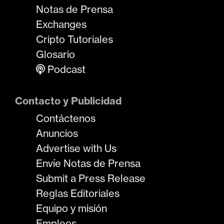
Notas de Prensa
Exchanges
Cripto Tutoriales
Glosario
Podcast
Contacto y Publicidad
Contáctenos
Anuncios
Advertise with Us
Envíe Notas de Prensa
Submit a Press Release
Reglas Editoriales
Equipo y misión
Empleos