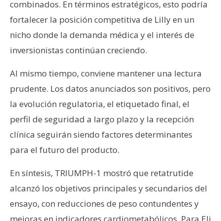
combinados. En términos estratégicos, esto podría
fortalecer la posición competitiva de Lilly en un
nicho donde la demanda médica y el interés de
inversionistas continúan creciendo.
Al mismo tiempo, conviene mantener una lectura
prudente. Los datos anunciados son positivos, pero
la evolución regulatoria, el etiquetado final, el
perfil de seguridad a largo plazo y la recepción
clínica seguirán siendo factores determinantes
para el futuro del producto.
En síntesis, TRIUMPH-1 mostró que retatrutide
alcanzó los objetivos principales y secundarios del
ensayo, con reducciones de peso contundentes y
mejoras en indicadores cardiometabólicos. Para Eli