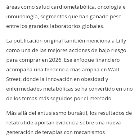
áreas como salud cardiometabólica, oncología e
inmunología, segmentos que han ganado peso
entre los grandes laboratorios globales.
La publicación original también menciona a Lilly
como una de las mejores acciones de bajo riesgo
para comprar en 2026. Ese enfoque financiero
acompaña una tendencia más amplia en Wall
Street, donde la innovación en obesidad y
enfermedades metabólicas se ha convertido en uno
de los temas más seguidos por el mercado.
Más allá del entusiasmo bursátil, los resultados de
retatrutide aportan evidencia sobre una nueva
generación de terapias con mecanismos