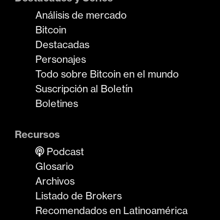
Análisis de mercado
Bitcoin
Destacadas
Personajes
Todo sobre Bitcoin en el mundo
Suscripción al Boletín
Boletines
Recursos
Podcast
Glosario
Archivos
Listado de Brokers
Recomendados en Latinoamérica