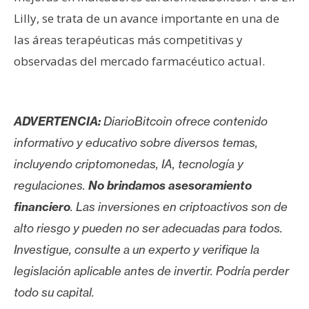
Lilly, se trata de un avance importante en una de
las áreas terapéuticas más competitivas y
observadas del mercado farmacéutico actual.
ADVERTENCIA:
DiarioBitcoin ofrece contenido
informativo y educativo sobre diversos temas,
incluyendo criptomonedas, IA, tecnología y
regulaciones.
No brindamos asesoramiento
financiero
. Las inversiones en criptoactivos son de
alto riesgo y pueden no ser adecuadas para todos.
Investigue, consulte a un experto y verifique la
legislación aplicable antes de invertir. Podría perder
todo su capital.