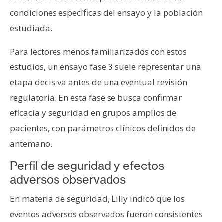
condiciones específicas del ensayo y la población
estudiada.
Para lectores menos familiarizados con estos
estudios, un ensayo fase 3 suele representar una
etapa decisiva antes de una eventual revisión
regulatoria. En esta fase se busca confirmar
eficacia y seguridad en grupos amplios de
pacientes, con parámetros clínicos definidos de
antemano.
Perfil de seguridad y efectos
adversos observados
En materia de seguridad, Lilly indicó que los
eventos adversos observados fueron consistentes