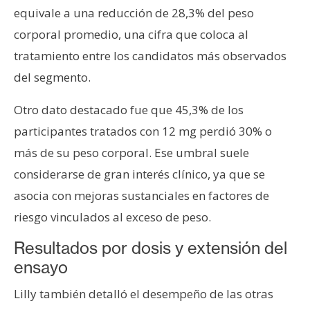
equivale a una reducción de 28,3% del peso
corporal promedio, una cifra que coloca al
tratamiento entre los candidatos más observados
del segmento.
Otro dato destacado fue que 45,3% de los
participantes tratados con 12 mg perdió 30% o
más de su peso corporal. Ese umbral suele
considerarse de gran interés clínico, ya que se
asocia con mejoras sustanciales en factores de
riesgo vinculados al exceso de peso.
Resultados por dosis y extensión del
ensayo
Lilly también detalló el desempeño de las otras