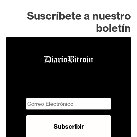
Suscríbete a nuestro
boletín