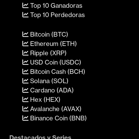
Top 10 Ganadoras
Top 10 Perdedoras
Bitcoin (BTC)
Ethereum (ETH)
Ripple (XRP)
USD Coin (USDC)
Bitcoin Cash (BCH)
Solana (SOL)
Cardano (ADA)
Hex (HEX)
Avalanche (AVAX)
Binance Coin (BNB)
Destacados y Series