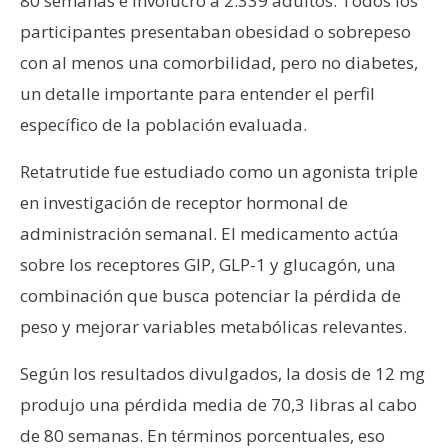
80 semanas e involucró a 2.339 adultos. Todos los
participantes presentaban obesidad o sobrepeso
con al menos una comorbilidad, pero no diabetes,
un detalle importante para entender el perfil
específico de la población evaluada.
Retatrutide fue estudiado como un agonista triple
en investigación de receptor hormonal de
administración semanal. El medicamento actúa
sobre los receptores GIP, GLP-1 y glucagón, una
combinación que busca potenciar la pérdida de
peso y mejorar variables metabólicas relevantes.
Según los resultados divulgados, la dosis de 12 mg
produjo una pérdida media de 70,3 libras al cabo
de 80 semanas. En términos porcentuales, eso