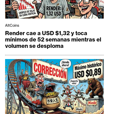
AltCoins
Render cae a USD $1,32 y toca
mínimos de 52 semanas mientras el
volumen se desploma