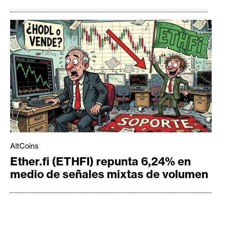
AltCoins
Ether.fi (ETHFI) repunta 6,24% en
medio de señales mixtas de volumen