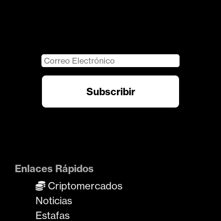
Enlaces Rápidos
Criptomercados
Noticias
Estafas