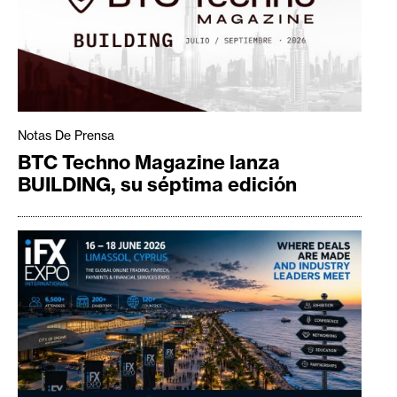
Notas De Prensa
BTC Techno Magazine lanza
BUILDING, su séptima edición