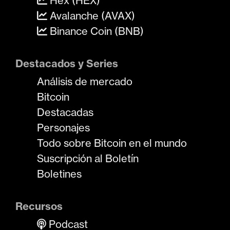
Hex (HEX)
Avalanche (AVAX)
Binance Coin (BNB)
Destacados y Series
Análisis de mercado
Bitcoin
Destacadas
Personajes
Todo sobre Bitcoin en el mundo
Suscripción al Boletín
Boletines
Recursos
Podcast