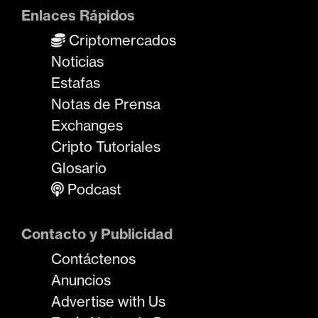
Enlaces Rápidos
Criptomercados
Noticias
Estafas
Notas de Prensa
Exchanges
Cripto Tutoriales
Glosario
Podcast
Contacto y Publicidad
Contáctenos
Anuncios
Advertise with Us