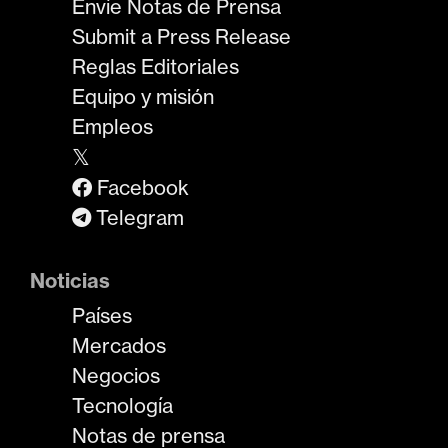
Envíe Notas de Prensa
Submit a Press Release
Reglas Editoriales
Equipo y misión
Empleos
𝕏
Facebook
Telegram
Noticias
Países
Mercados
Negocios
Tecnología
Notas de prensa