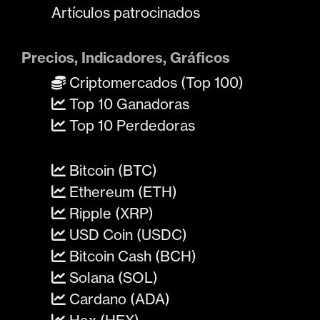
Artículos patrocinados
Precios, Indicadores, Gráficos
Criptomercados (Top 100)
Top 10 Ganadoras
Top 10 Perdedoras
Bitcoin (BTC)
Ethereum (ETH)
Ripple (XRP)
USD Coin (USDC)
Bitcoin Cash (BCH)
Solana (SOL)
Cardano (ADA)