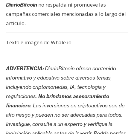
no respalda ni promueve las
DiarioBitcoin
campañas comerciales mencionadas a lo largo del
artículo.
Texto e imagen de Whale.io
ADVERTENCIA:
DiarioBitcoin ofrece contenido
informativo y educativo sobre diversos temas,
incluyendo criptomonedas, IA, tecnología y
regulaciones.
No brindamos asesoramiento
financiero
. Las inversiones en criptoactivos son de
alto riesgo y pueden no ser adecuadas para todos.
Investigue, consulte a un experto y verifique la
legislación aplicable antes de invertir. Podría perder