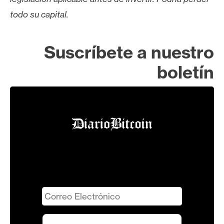
todo su capital.
Suscríbete a nuestro
boletín