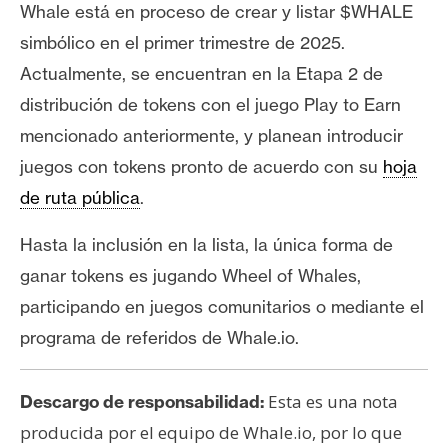
Whale está en proceso de crear y listar $WHALE
simbólico en el primer trimestre de 2025.
Actualmente, se encuentran en la Etapa 2 de
distribución de tokens con el juego Play to Earn
mencionado anteriormente, y planean introducir
juegos con tokens pronto de acuerdo con su
hoja
de ruta pública
.
Hasta la inclusión en la lista, la única forma de
ganar tokens es jugando Wheel of Whales,
participando en juegos comunitarios o mediante el
programa de referidos de Whale.io.
Esta es una nota
Descargo de responsabilidad:
producida por el equipo de Whale.io, por lo que