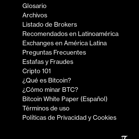
Glosario
Archivos
Listado de Brokers
Recomendados en Latinoamérica
Exchanges en América Latina
Preguntas Frecuentes
Estafas y Fraudes
Cripto 101
¿Qué es Bitcoin?
¿Cómo minar BTC?
Bitcoin White Paper (Español)
Términos de uso
Políticas de Privacidad y Cookies
𝜋