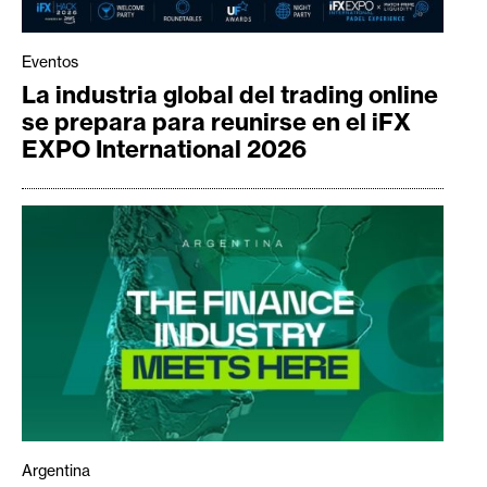
Eventos
La industria global del trading online
se prepara para reunirse en el iFX
EXPO International 2026
Argentina