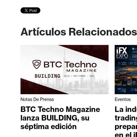
Artículos Relacionados
Notas De Prensa
Eventos
BTC Techno Magazine
La ind
lanza BUILDING, su
tradin
séptima edición
prepar
en el