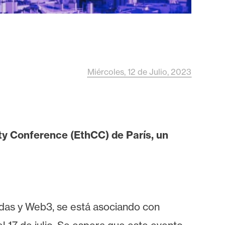
Miércoles, 12 de Julio, 2023
 Conference (EthCC) de París, un
edas y Web3, se está asociando con