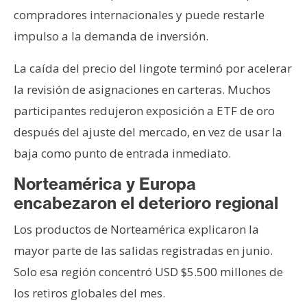
compradores internacionales y puede restarle
impulso a la demanda de inversión.
La caída del precio del lingote terminó por acelerar
la revisión de asignaciones en carteras. Muchos
participantes redujeron exposición a ETF de oro
después del ajuste del mercado, en vez de usar la
baja como punto de entrada inmediato.
Norteamérica y Europa
encabezaron el deterioro regional
Los productos de Norteamérica explicaron la
mayor parte de las salidas registradas en junio.
Solo esa región concentró USD $5.500 millones de
los retiros globales del mes.