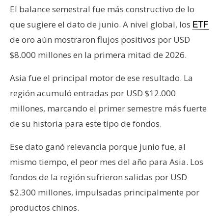
El balance semestral fue más constructivo de lo
que sugiere el dato de junio. A nivel global, los
ETF
de oro aún mostraron flujos positivos por USD
$8.000 millones en la primera mitad de 2026.
Asia fue el principal motor de ese resultado. La
región acumuló entradas por USD $12.000
millones, marcando el primer semestre más fuerte
de su historia para este tipo de fondos.
Ese dato ganó relevancia porque junio fue, al
mismo tiempo, el peor mes del año para Asia. Los
fondos de la región sufrieron salidas por USD
$2.300 millones, impulsadas principalmente por
productos chinos.