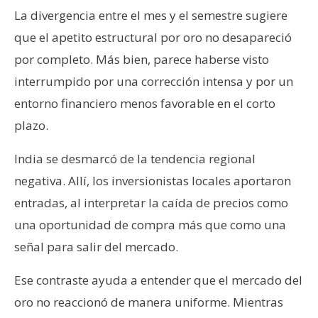
La divergencia entre el mes y el semestre sugiere
que el apetito estructural por oro no desapareció
por completo. Más bien, parece haberse visto
interrumpido por una corrección intensa y por un
entorno financiero menos favorable en el corto
plazo.
India se desmarcó de la tendencia regional
negativa. Allí, los inversionistas locales aportaron
entradas, al interpretar la caída de precios como
una oportunidad de compra más que como una
señal para salir del mercado.
Ese contraste ayuda a entender que el mercado del
oro no reaccionó de manera uniforme. Mientras