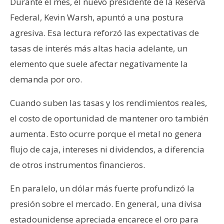
Durante el mes, el nuevo presidente de la Reserva
Federal, Kevin Warsh, apuntó a una postura
agresiva. Esa lectura reforzó las expectativas de
tasas de interés más altas hacia adelante, un
elemento que suele afectar negativamente la
demanda por oro.
Cuando suben las tasas y los rendimientos reales,
el costo de oportunidad de mantener oro también
aumenta. Esto ocurre porque el metal no genera
flujo de caja, intereses ni dividendos, a diferencia
de otros instrumentos financieros.
En paralelo, un dólar más fuerte profundizó la
presión sobre el mercado. En general, una divisa
estadounidense apreciada encarece el oro para