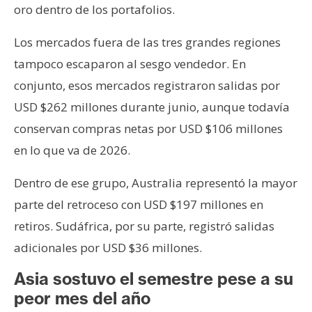
oro dentro de los portafolios.
Los mercados fuera de las tres grandes regiones
tampoco escaparon al sesgo vendedor. En
conjunto, esos mercados registraron salidas por
USD $262 millones durante junio, aunque todavía
conservan compras netas por USD $106 millones
en lo que va de 2026.
Dentro de ese grupo, Australia representó la mayor
parte del retroceso con USD $197 millones en
retiros. Sudáfrica, por su parte, registró salidas
adicionales por USD $36 millones.
Asia sostuvo el semestre pese a su
peor mes del año