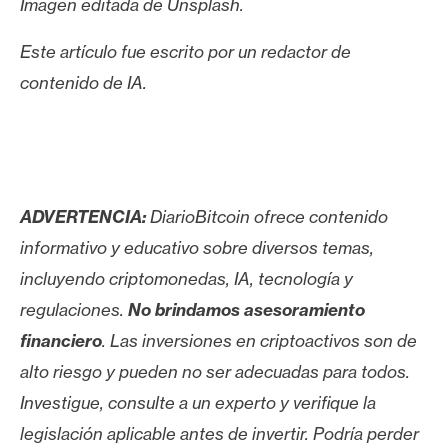
Imagen editada de Unsplash.
Este artículo fue escrito por un redactor de
contenido de IA.
ADVERTENCIA:
DiarioBitcoin ofrece contenido
informativo y educativo sobre diversos temas,
incluyendo criptomonedas, IA, tecnología y
regulaciones.
No brindamos asesoramiento
financiero
. Las inversiones en criptoactivos son de
alto riesgo y pueden no ser adecuadas para todos.
Investigue, consulte a un experto y verifique la
legislación aplicable antes de invertir. Podría perder