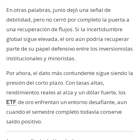
En otras palabras, junio dejó una señal de
debilidad, pero no cerró por completo la puerta a
una recuperación de flujos. Si la incertidumbre
global sigue elevada, el oro aún podría recuperar
parte de su papel defensivo entre los inversionistas
institucionales y minoristas.
Por ahora, el dato más contundente sigue siendo la
presión del corto plazo. Con tasas altas,
rendimientos reales al alza y un dólar fuerte, los
de oro enfrentan un entorno desafiante, aun
ETF
cuando el semestre completo todavía conserve
saldo positivo.