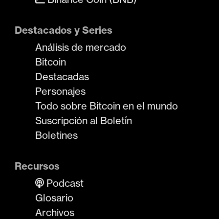
Destacados y Series
Análisis de mercado
Bitcoin
Destacadas
Personajes
Todo sobre Bitcoin en el mundo
Suscripción al Boletín
Boletines
Recursos
Podcast
Glosario
Archivos