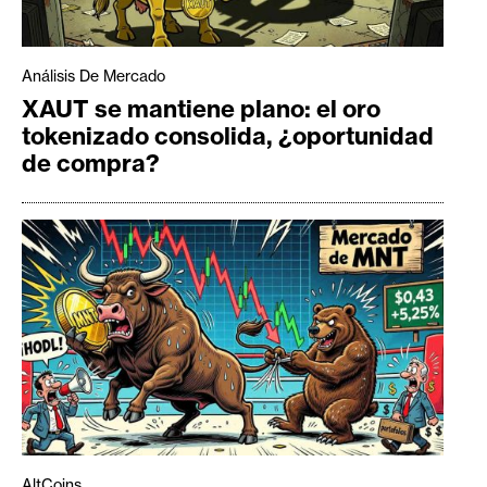
Análisis De Mercado
XAUT se mantiene plano: el oro
tokenizado consolida, ¿oportunidad
de compra?
AltCoins