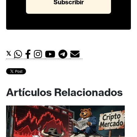
𝕏
Artículos Relacionados