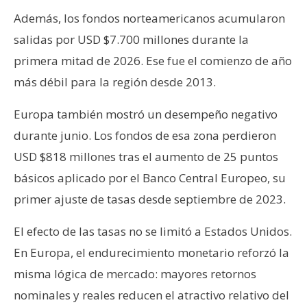
Además, los fondos norteamericanos acumularon
salidas por USD $7.700 millones durante la
primera mitad de 2026. Ese fue el comienzo de año
más débil para la región desde 2013.
Europa también mostró un desempeño negativo
durante junio. Los fondos de esa zona perdieron
USD $818 millones tras el aumento de 25 puntos
básicos aplicado por el Banco Central Europeo, su
primer ajuste de tasas desde septiembre de 2023.
El efecto de las tasas no se limitó a Estados Unidos.
En Europa, el endurecimiento monetario reforzó la
misma lógica de mercado: mayores retornos
nominales y reales reducen el atractivo relativo del