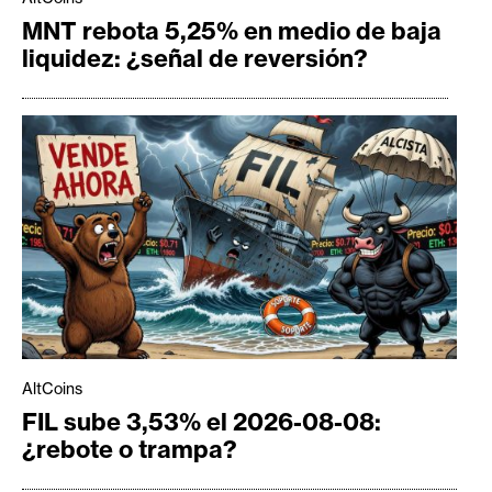
MNT rebota 5,25% en medio de baja
liquidez: ¿señal de reversión?
AltCoins
FIL sube 3,53% el 2026-08-08:
¿rebote o trampa?