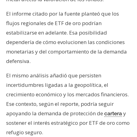
El informe citado por la fuente planteó que los
flujos regionales de ETF de oro podrían
estabilizarse en adelante. Esa posibilidad
dependería de cómo evolucionen las condiciones
monetarias y del comportamiento de la demanda
defensiva.
El mismo análisis añadió que persisten
incertidumbres ligadas a la geopolítica, el
crecimiento económico y los mercados financieros.
Ese contexto, según el reporte, podría seguir
apoyando la demanda de protección de
y
cartera
sostener el interés estratégico por ETF de oro como
refugio seguro.