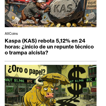
AltCoins
Kaspa (KAS) rebota 5,12% en 24
horas: ¿inicio de un repunte técnico
o trampa alcista?