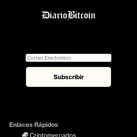
Enlaces Rápidos
Criptomercados