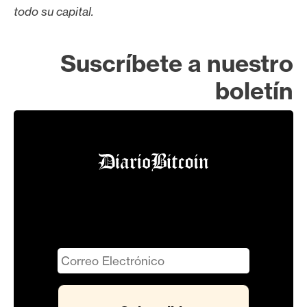
todo su capital.
Suscríbete a nuestro
boletín