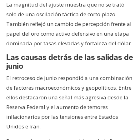
La magnitud del ajuste muestra que no se trató
solo de una oscilación táctica de corto plazo.
También reflejó un cambio de percepción frente al
papel del oro como activo defensivo en una etapa
dominada por tasas elevadas y fortaleza del dólar.
Las causas detrás de las salidas de
junio
El retroceso de junio respondió a una combinación
de factores macroeconómicos y geopolíticos. Entre
ellos destacaron una señal más agresiva desde la
Reserva Federal y el aumento de temores
inflacionarios por las tensiones entre Estados
Unidos e Irán.