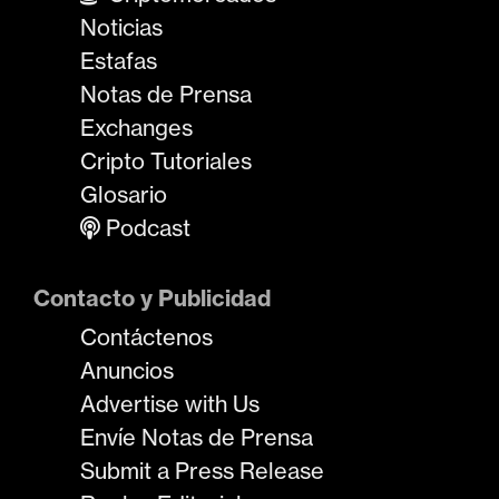
Noticias
Estafas
Notas de Prensa
Exchanges
Cripto Tutoriales
Glosario
Podcast
Contacto y Publicidad
Contáctenos
Anuncios
Advertise with Us
Envíe Notas de Prensa
Submit a Press Release