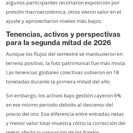
algunos participantes recortaron exposición por
presión macroeconómica, otros vieron valor en el
ajuste y aprovecharon niveles más bajos.
Tenencias, activos y perspectivas
para la segunda mitad de 2026
Aunque los flujos del semestre se mantuvieron en
terreno positivo, la foto patrimonial fue más mixta.
Las tenencias globales colectivas subieron en 18
toneladas durante la primera mitad del año.
Sin embargo, los activos bajo gestión cayeron 6%
en ese mismo período debido al descenso del
precio del oro. Esa diferencia entre entradas netas
y menor valor total muestra cómo la corrección del
metal afectó la valoración de los fondos.