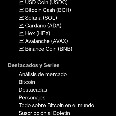
USD Coin (USDC)
Bitcoin Cash (BCH)
Solana (SOL)
Cardano (ADA)
Hex (HEX)
Avalanche (AVAX)
Binance Coin (BNB)
Destacados y Series
Análisis de mercado
Bitcoin
Destacadas
Personajes
Todo sobre Bitcoin en el mundo
Suscripción al Boletín