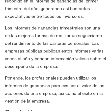
recogido en el informe de ganancias del primer
trimestre del año, generando así bastantes
expectativas entre todos los inversores.
Los informes de ganancias trimestrales son una
de las mejores formas de realizar un seguimiento
del rendimiento de las carteras personales. Las
empresas públicas publican estos informes varias
veces al año y brindan información valiosa sobre el
desempeño de la empresa.
Por ende, los profesionales pueden utilizar los
informes de ganancias para evaluar el valor de las
acciones de una empresa, así como el éxito en la
gestión de la empresa.