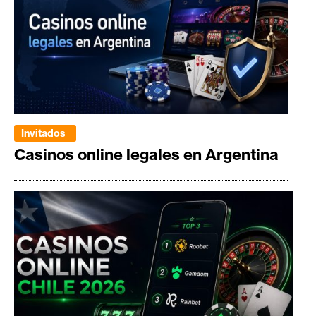
Invitados
Casinos online legales en Argentina