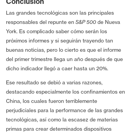
Conclusión
Las grandes tecnológicas son las principales
responsables del repunte en
S&P 500
de Nueva
York. Es complicado saber cómo serán los
próximos informes y si seguirán trayendo tan
buenas noticias, pero lo cierto es que el informe
del primer trimestre llega un año después de que
dicho indicador llegó a caer hasta un 20%.
Ese resultado se debió a varias razones,
destacando especialmente los confinamientos en
China, los cuales fueron terriblemente
perjudiciales para la performance de las grandes
tecnológicas, así como la escasez de materias
primas para crear determinados dispositivos