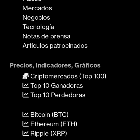
Mercados
Negocios
Tecnología
Notas de prensa
Artículos patrocinados
Precios, Indicadores, Gráficos
Criptomercados (Top 100)
Top 10 Ganadoras
Top 10 Perdedoras
Bitcoin (BTC)
Ethereum (ETH)
Ripple (XRP)