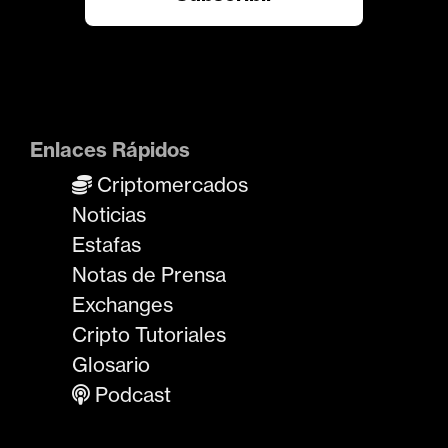
Enlaces Rápidos
Criptomercados
Noticias
Estafas
Notas de Prensa
Exchanges
Cripto Tutoriales
Glosario
Podcast