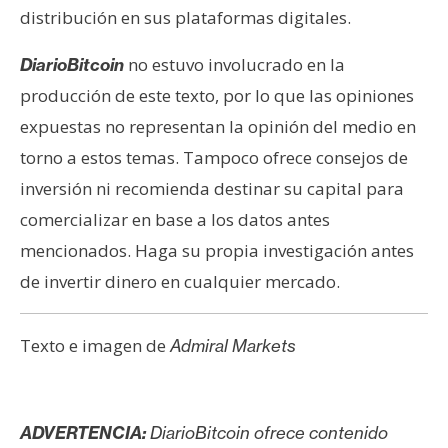
distribución en sus plataformas digitales.
no estuvo involucrado en la
DiarioBitcoin
producción de este texto, por lo que las opiniones
expuestas no representan la opinión del medio en
torno a estos temas. Tampoco ofrece consejos de
inversión ni recomienda destinar su capital para
comercializar en base a los datos antes
mencionados. Haga su propia investigación antes
de invertir dinero en cualquier mercado.
Texto e imagen de
Admiral Markets
ADVERTENCIA:
DiarioBitcoin ofrece contenido