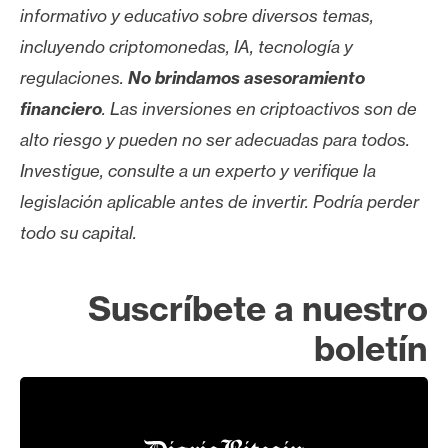
informativo y educativo sobre diversos temas,
incluyendo criptomonedas, IA, tecnología y
regulaciones.
No brindamos asesoramiento
financiero
. Las inversiones en criptoactivos son de
alto riesgo y pueden no ser adecuadas para todos.
Investigue, consulte a un experto y verifique la
legislación aplicable antes de invertir. Podría perder
todo su capital.
Suscríbete a nuestro
boletín