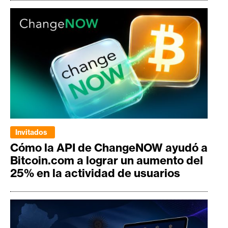
Invitados
Cómo la API de ChangeNOW ayudó a
Bitcoin.com a lograr un aumento del
25% en la actividad de usuarios