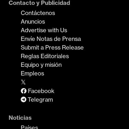
Contacto y Publicidad
Contáctenos
Anuncios
Advertise with Us
Envíe Notas de Prensa
Submit a Press Release
Reglas Editoriales
Equipo y misión
Empleos
𝕏
Facebook
Telegram
Noticias
Países