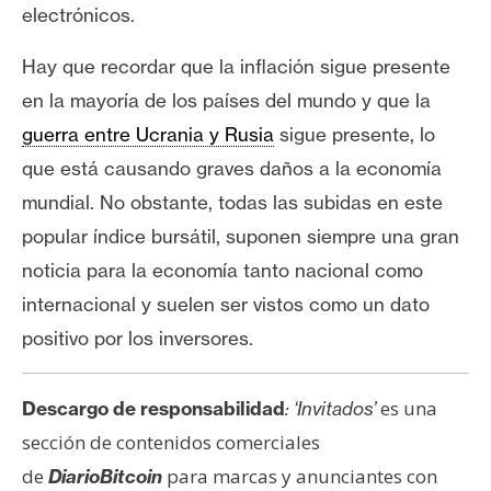
electrónicos.
Hay que recordar que la inflación sigue presente
en la mayoría de los países del mundo y que la
guerra entre Ucrania y Rusia
sigue presente, lo
que está causando graves daños a la economía
mundial. No obstante, todas las subidas en este
popular índice bursátil, suponen siempre una gran
noticia para la economía tanto nacional como
internacional y suelen ser vistos como un dato
positivo por los inversores.
es una
Descargo de responsabilidad
: ‘Invitados’
sección de contenidos comerciales
de
para marcas y anunciantes con
DiarioBitcoin