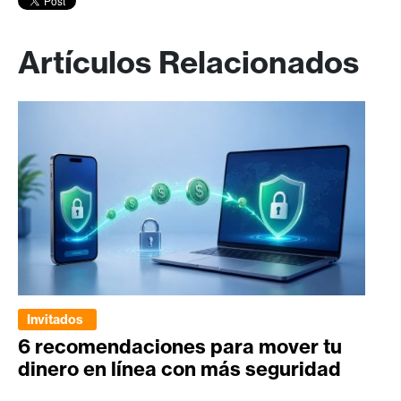
Artículos Relacionados
Invitados
6 recomendaciones para mover tu
dinero en línea con más seguridad