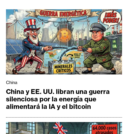
China
China y EE. UU. libran una guerra
silenciosa por la energía que
alimentará la IA y el bitcoin