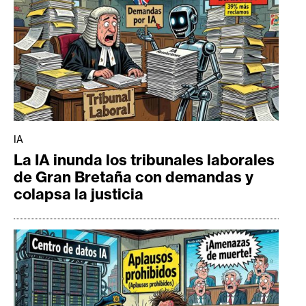
IA
La IA inunda los tribunales laborales
de Gran Bretaña con demandas y
colapsa la justicia