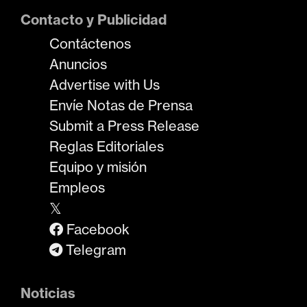
Contacto y Publicidad
Contáctenos
Anuncios
Advertise with Us
Envíe Notas de Prensa
Submit a Press Release
Reglas Editoriales
Equipo y misión
Empleos
𝕏
Facebook
Telegram
Noticias