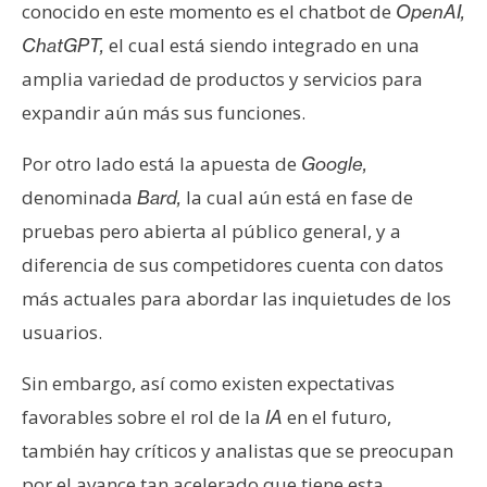
conocido en este momento es el chatbot de
OpenAI,
el cual está siendo integrado en una
ChatGPT,
amplia variedad de productos y servicios para
expandir aún más sus funciones.
Por otro lado está la apuesta de
Google,
denominada
la cual aún está en fase de
Bard,
pruebas pero abierta al público general, y a
diferencia de sus competidores cuenta con datos
más actuales para abordar las inquietudes de los
usuarios.
Sin embargo, así como existen expectativas
favorables sobre el rol de la
en el futuro,
IA
también hay críticos y analistas que se preocupan
por el avance tan acelerado que tiene esta