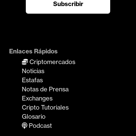
Enlaces Rápidos
Criptomercados
Noticias
Estafas
Notas de Prensa
Exchanges
Cripto Tutoriales
Glosario
Podcast