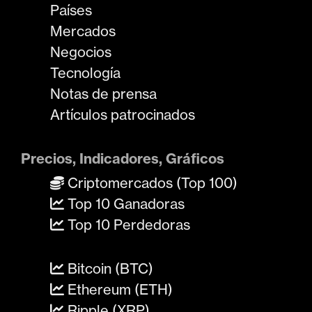
Países
Mercados
Negocios
Tecnología
Notas de prensa
Artículos patrocinados
Precios, Indicadores, Gráficos
Criptomercados (Top 100)
Top 10 Ganadoras
Top 10 Perdedoras
Bitcoin (BTC)
Ethereum (ETH)
Ripple (XRP)