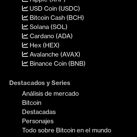
USD Coin (USDC)
Bitcoin Cash (BCH)
Solana (SOL)
Cardano (ADA)
Hex (HEX)
Avalanche (AVAX)
Binance Coin (BNB)
Destacados y Series
Análisis de mercado
Bitcoin
Destacadas
Personajes
Todo sobre Bitcoin en el mundo