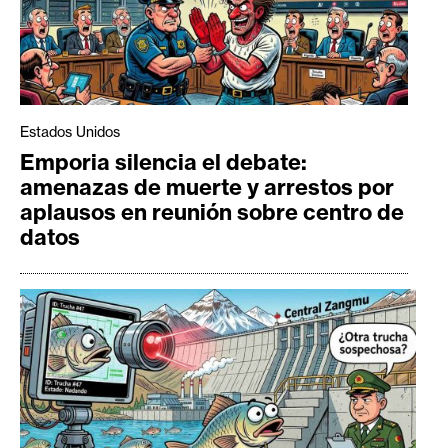
Estados Unidos
Emporia silencia el debate:
amenazas de muerte y arrestos por
aplausos en reunión sobre centro de
datos