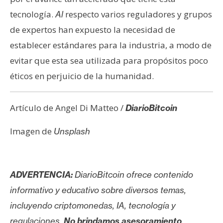
tecnología.
respecto varios reguladores y grupos
Al
de expertos han expuesto la necesidad de
establecer estándares para la industria, a modo de
evitar que esta sea utilizada para propósitos poco
éticos en perjuicio de la humanidad.
Artículo de Angel Di Matteo /
DiarioBitcoin
Imagen de
Unsplash
ADVERTENCIA:
DiarioBitcoin ofrece contenido
informativo y educativo sobre diversos temas,
incluyendo criptomonedas, IA, tecnología y
regulaciones.
No brindamos asesoramiento