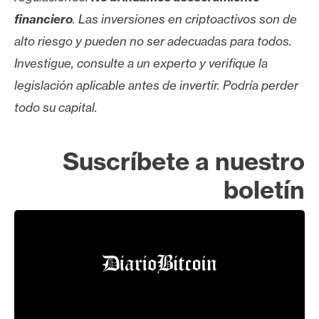
financiero
. Las inversiones en criptoactivos son de
alto riesgo y pueden no ser adecuadas para todos.
Investigue, consulte a un experto y verifique la
legislación aplicable antes de invertir. Podría perder
todo su capital.
Suscríbete a nuestro
boletín