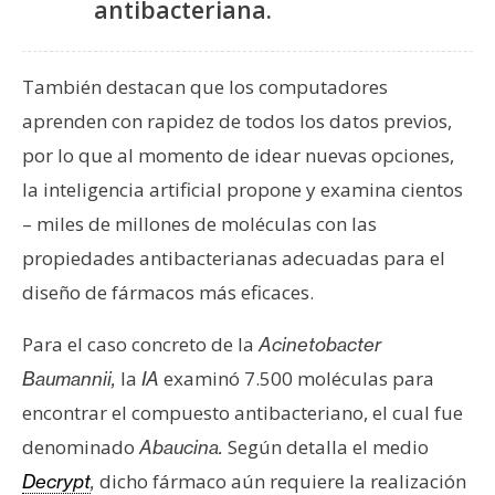
antibacteriana.
También destacan que los computadores
aprenden con rapidez de todos los datos previos,
por lo que al momento de idear nuevas opciones,
la inteligencia artificial propone y examina cientos
– miles de millones de moléculas con las
propiedades antibacterianas adecuadas para el
diseño de fármacos más eficaces.
Para el caso concreto de la
Acinetobacter
la
examinó 7.500 moléculas para
Baumannii,
IA
encontrar el compuesto antibacteriano, el cual fue
denominado
Según detalla el medio
Abaucina.
dicho fármaco aún requiere la realización
Decrypt
,