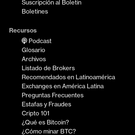
Suscripción al Boletín
Boletines
Recursos
Podcast
Glosario
Archivos
Listado de Brokers
Recomendados en Latinoamérica
Exchanges en América Latina
Preguntas Frecuentes
Estafas y Fraudes
Cripto 101
¿Qué es Bitcoin?
¿Cómo minar BTC?