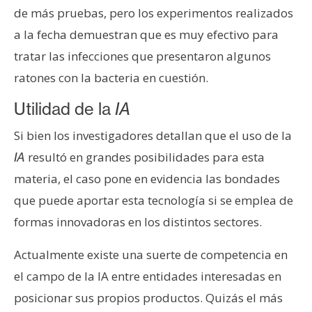
de más pruebas, pero los experimentos realizados
a la fecha demuestran que es muy efectivo para
tratar las infecciones que presentaron algunos
ratones con la bacteria en cuestión.
Utilidad de la
IA
Si bien los investigadores detallan que el uso de la
resultó en grandes posibilidades para esta
IA
materia, el caso pone en evidencia las bondades
que puede aportar esta tecnología si se emplea de
formas innovadoras en los distintos sectores.
Actualmente existe una suerte de competencia en
el campo de la IA entre entidades interesadas en
posicionar sus propios productos. Quizás el más