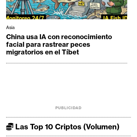
Asia
China usa IA con reconocimiento
facial para rastrear peces
migratorios en el Tíbet
PUBLICIDAD
Las Top 10 Criptos (Volumen)