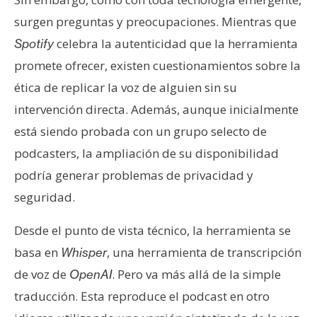
surgen preguntas y preocupaciones. Mientras que
celebra la autenticidad que la herramienta
Spotify
promete ofrecer, existen cuestionamientos sobre la
ética de replicar la voz de alguien sin su
intervención directa. Además, aunque inicialmente
está siendo probada con un grupo selecto de
podcasters, la ampliación de su disponibilidad
podría generar problemas de privacidad y
seguridad.
Desde el punto de vista técnico, la herramienta se
basa en
, una herramienta de transcripción
Whisper
de voz de
. Pero va más allá de la simple
OpenAI
traducción. Esta reproduce el podcast en otro