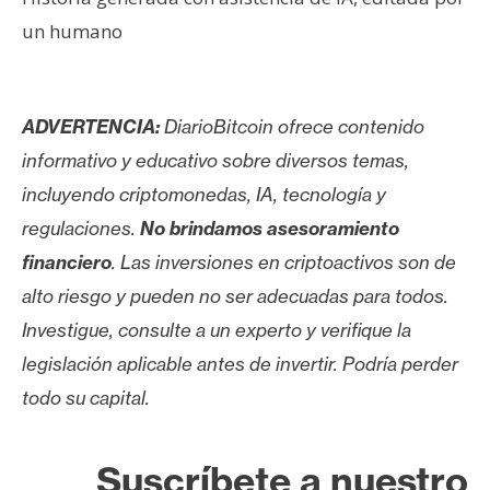
un humano
ADVERTENCIA:
DiarioBitcoin ofrece contenido
informativo y educativo sobre diversos temas,
incluyendo criptomonedas, IA, tecnología y
regulaciones.
No brindamos asesoramiento
financiero
. Las inversiones en criptoactivos son de
alto riesgo y pueden no ser adecuadas para todos.
Investigue, consulte a un experto y verifique la
legislación aplicable antes de invertir. Podría perder
todo su capital.
Suscríbete a nuestro