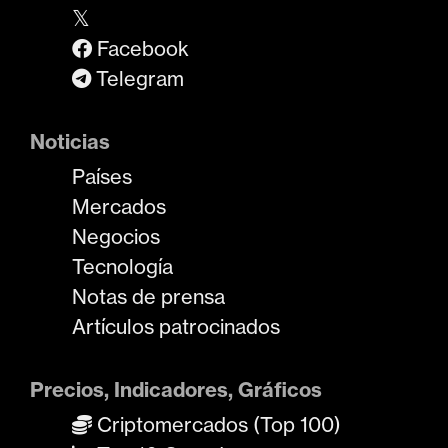
𝕏
Facebook
Telegram
Noticias
Países
Mercados
Negocios
Tecnología
Notas de prensa
Artículos patrocinados
Precios, Indicadores, Gráficos
Criptomercados (Top 100)