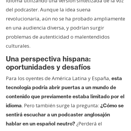
idioma utilizando una versión sintetizada de la voz
del podcaster. Aunque la idea suena
revolucionaria, aún no se ha probado ampliamente
en una audiencia diversa, y podrían surgir
problemas de autenticidad o malentendidos
culturales.
Una perspectiva hispana:
oportunidades y desafíos
Para los oyentes de América Latina y España,
esta
tecnología podría abrir puertas a un mundo de
contenido que previamente estaba limitado por el
. Pero también surge la pregunta:
idioma
¿Cómo se
sentirá escuchar a un podcaster anglosajón
¿Perderá el
hablar en un español neutro?