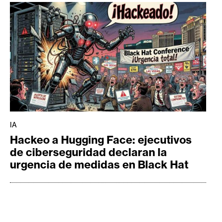
IA
Hackeo a Hugging Face: ejecutivos
de ciberseguridad declaran la
urgencia de medidas en Black Hat