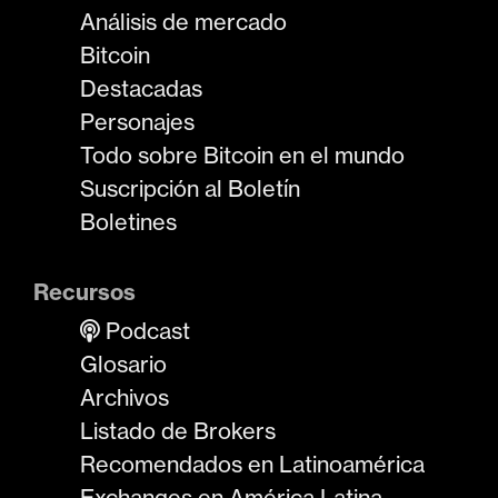
Análisis de mercado
Bitcoin
Destacadas
Personajes
Todo sobre Bitcoin en el mundo
Suscripción al Boletín
Boletines
Recursos
Podcast
Glosario
Archivos
Listado de Brokers
Recomendados en Latinoamérica
Exchanges en América Latina