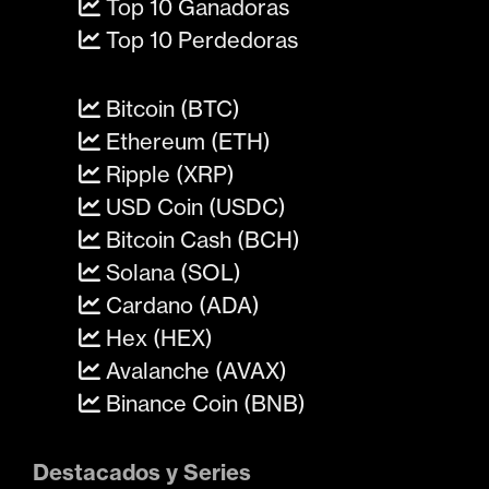
Top 10 Ganadoras
Top 10 Perdedoras
Bitcoin (BTC)
Ethereum (ETH)
Ripple (XRP)
USD Coin (USDC)
Bitcoin Cash (BCH)
Solana (SOL)
Cardano (ADA)
Hex (HEX)
Avalanche (AVAX)
Binance Coin (BNB)
Destacados y Series