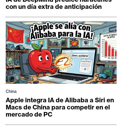
con un día extra de anticipación
China
Apple integra IA de Alibaba a Siri en
Macs de China para competir en el
mercado de PC