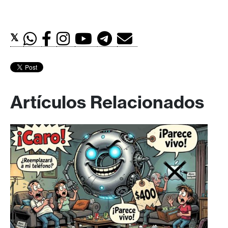
𝕏
Artículos Relacionados