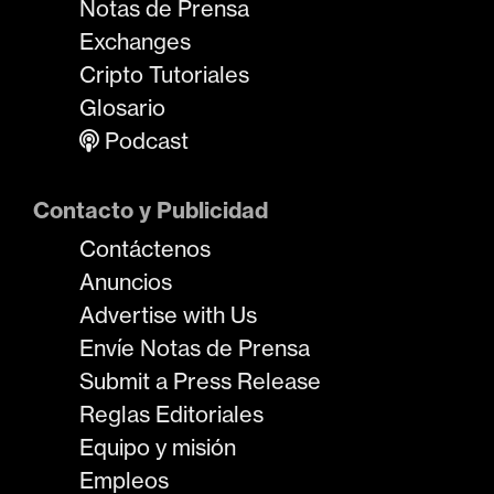
Notas de Prensa
Exchanges
Cripto Tutoriales
Glosario
Podcast
Contacto y Publicidad
Contáctenos
Anuncios
Advertise with Us
Envíe Notas de Prensa
Submit a Press Release
Reglas Editoriales
Equipo y misión
Empleos