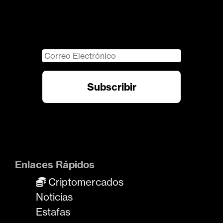
Enlaces Rápidos
Criptomercados
Noticias
Estafas