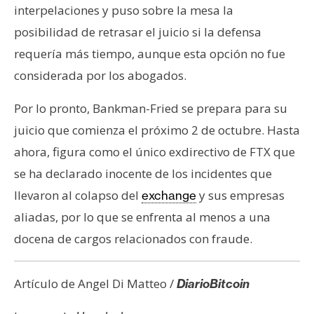
interpelaciones y puso sobre la mesa la
posibilidad de retrasar el juicio si la defensa
requería más tiempo, aunque esta opción no fue
considerada por los abogados.
Por lo pronto, Bankman-Fried se prepara para su
juicio que comienza el próximo 2 de octubre. Hasta
ahora, figura como el único exdirectivo de FTX que
se ha declarado inocente de los incidentes que
llevaron al colapso del
y sus empresas
exchange
aliadas, por lo que se enfrenta al menos a una
docena de cargos relacionados con fraude.
Artículo de Angel Di Matteo /
DiarioBitcoin