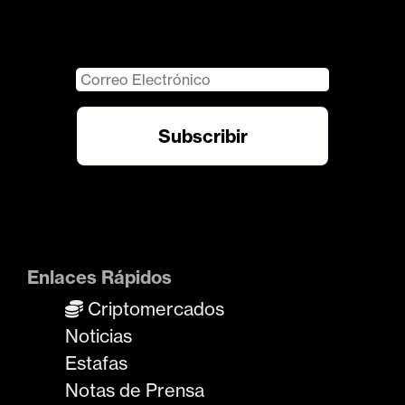
Enlaces Rápidos
Criptomercados
Noticias
Estafas
Notas de Prensa