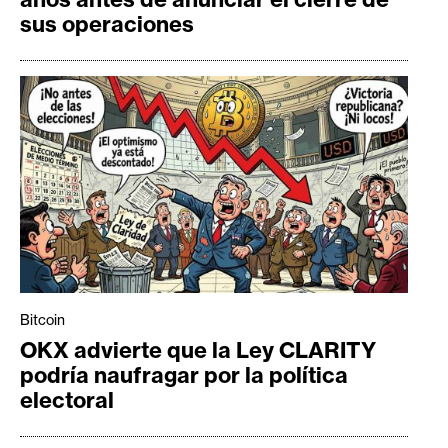
sus operaciones
Bitcoin
OKX advierte que la Ley CLARITY
podría naufragar por la política
electoral