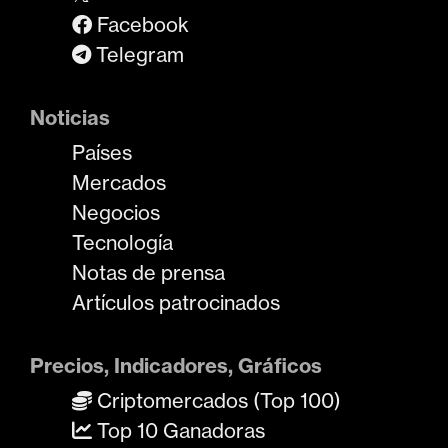
Facebook
Telegram
Noticias
Países
Mercados
Negocios
Tecnología
Notas de prensa
Artículos patrocinados
Precios, Indicadores, Gráficos
Criptomercados (Top 100)
Top 10 Ganadoras