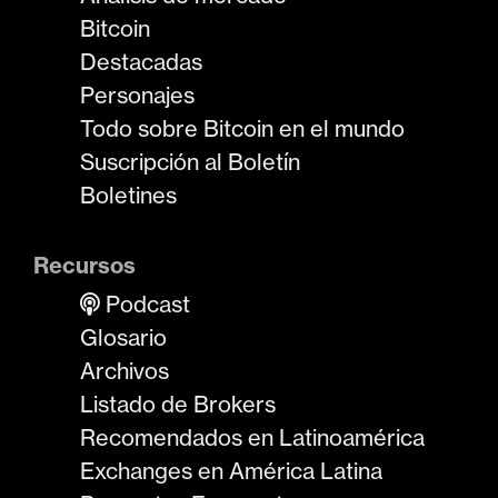
Bitcoin
Destacadas
Personajes
Todo sobre Bitcoin en el mundo
Suscripción al Boletín
Boletines
Recursos
Podcast
Glosario
Archivos
Listado de Brokers
Recomendados en Latinoamérica
Exchanges en América Latina