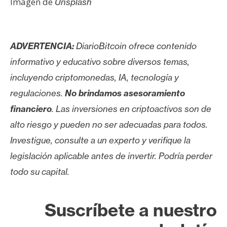
Imagen de
Unsplash
ADVERTENCIA:
DiarioBitcoin ofrece contenido
informativo y educativo sobre diversos temas,
incluyendo criptomonedas, IA, tecnología y
regulaciones.
No brindamos asesoramiento
financiero
. Las inversiones en criptoactivos son de
alto riesgo y pueden no ser adecuadas para todos.
Investigue, consulte a un experto y verifique la
legislación aplicable antes de invertir. Podría perder
todo su capital.
Suscríbete a nuestro