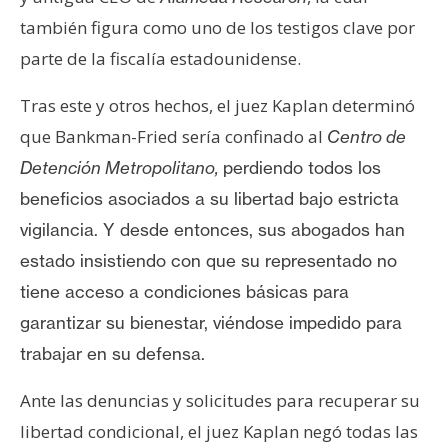
también figura como uno de los testigos clave por
parte de la fiscalía estadounidense.
Tras este y otros hechos, el juez Kaplan determinó
que Bankman-Fried sería confinado al
Centro de
Detención Metropolitano,
perdiendo todos los
beneficios asociados a su libertad bajo estricta
vigilancia. Y desde entonces, sus abogados han
estado insistiendo con que su representado no
tiene acceso a condiciones básicas para
garantizar su bienestar, viéndose impedido para
trabajar en su defensa.
Ante las denuncias y solicitudes para recuperar su
libertad condicional, el juez Kaplan negó todas las