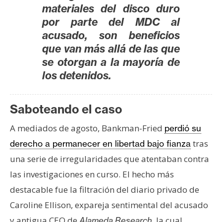
materiales del disco duro
por parte del MDC al
acusado, son beneficios
que van más allá de las que
se otorgan a la mayoría de
los detenidos.
Saboteando el caso
A mediados de agosto, Bankman-Fried
perdió su
tras
derecho a permanecer en libertad bajo fianza
una serie de irregularidades que atentaban contra
las investigaciones en curso. El hecho más
destacable fue la filtración del diario privado de
Caroline Ellison, expareja sentimental del acusado
y antigua CEO de
, la cual
Alameda Research