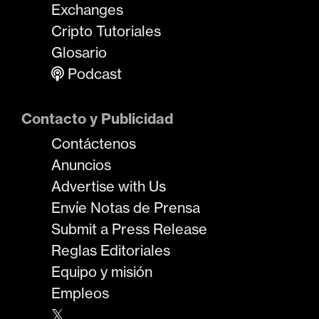
Exchanges
Cripto Tutoriales
Glosario
Podcast
Contacto y Publicidad
Contáctenos
Anuncios
Advertise with Us
Envíe Notas de Prensa
Submit a Press Release
Reglas Editoriales
Equipo y misión
Empleos
𝕏