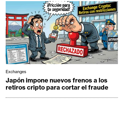
Exchanges
Japón impone nuevos frenos a los
retiros cripto para cortar el fraude