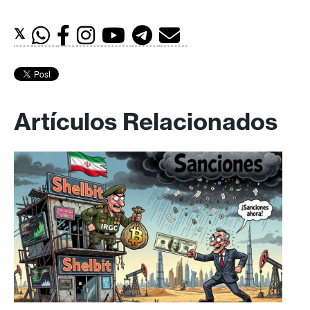
𝕏
Artículos Relacionados