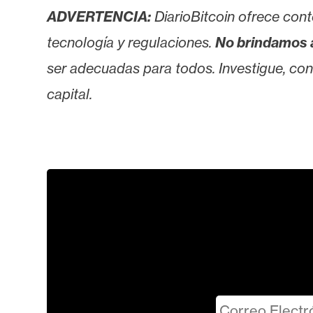
ADVERTENCIA:
DiarioBitcoin ofrece cont
tecnología y regulaciones.
No brindamos 
ser adecuadas para todos. Investigue, consu
capital.