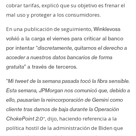
cobrar tarifas, explicó que su objetivo es frenar el
mal uso y proteger a los consumidores.
En una publicación de seguimiento,
Winklevoss
volvió a la carga el viernes para criticar al banco
por intentar “
discretamente, quitarnos el derecho a
acceder a nuestros datos bancarios de forma
gratuita
” a través de terceros.
“
Mi tweet de la semana pasada tocó la fibra sensible.
Esta semana, JPMorgan nos comunicó que, debido a
ello, pausarían la reincorporación de Gemini
como
cliente tras darnos de baja durante la Operación
, dijo, haciendo referencia a la
ChokePoint 2.0″
política hostil de la administración de Biden que