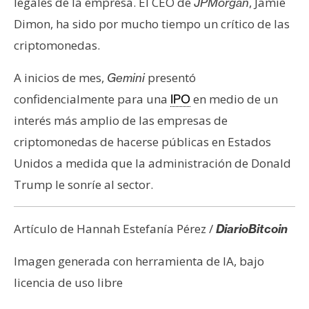
legales de la empresa. El CEO de
, Jamie
JPMorgan
Dimon, ha sido por mucho tiempo un crítico de las
criptomonedas.
A inicios de mes,
presentó
Gemini
confidencialmente para una
en medio de un
IPO
interés más amplio de las empresas de
criptomonedas de hacerse públicas en Estados
Unidos a medida que la administración de Donald
Trump le sonríe al sector.
Artículo de Hannah Estefanía Pérez /
DiarioBitcoin
Imagen generada con herramienta de IA, bajo
licencia de uso libre