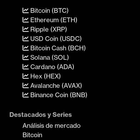
Bitcoin (BTC)
Ethereum (ETH)
Ripple (XRP)
USD Coin (USDC)
Bitcoin Cash (BCH)
Solana (SOL)
Cardano (ADA)
Hex (HEX)
Avalanche (AVAX)
Binance Coin (BNB)
Destacados y Series
Análisis de mercado
Bitcoin