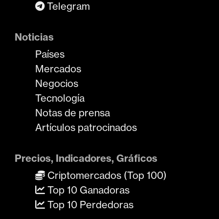
Telegram
Noticias
Países
Mercados
Negocios
Tecnología
Notas de prensa
Artículos patrocinados
Precios, Indicadores, Gráficos
Criptomercados (Top 100)
Top 10 Ganadoras
Top 10 Perdedoras