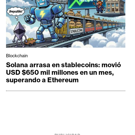
Blockchain
Solana arrasa en stablecoins: movió
USD $650 mil millones en un mes,
superando a Ethereum