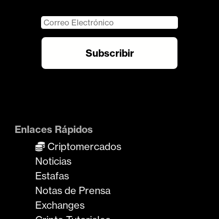
Enlaces Rápidos
Criptomercados
Noticias
Estafas
Notas de Prensa
Exchanges