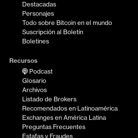
Destacadas
Personajes
Todo sobre Bitcoin en el mundo
Suscripción al Boletín
Boletines
Recursos
Podcast
Glosario
Archivos
Listado de Brokers
Recomendados en Latinoamérica
Exchanges en América Latina
Preguntas Frecuentes
Estafas y Fraudes