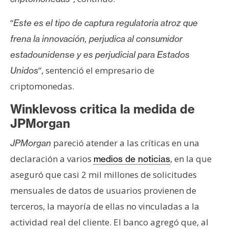
“
Este es el tipo de captura regulatoria atroz que
frena la innovación, perjudica al consumidor
estadounidense y es perjudicial para Estados
“, sentenció el empresario de
Unidos
criptomonedas.
Winklevoss critica la medida de
JPMorgan
pareció atender a las críticas en una
JPMorgan
declaración a varios
, en la que
medios de noticias
aseguró que casi 2 mil millones de solicitudes
mensuales de datos de usuarios provienen de
terceros, la mayoría de ellas no vinculadas a la
actividad real del cliente. El banco agregó que, al