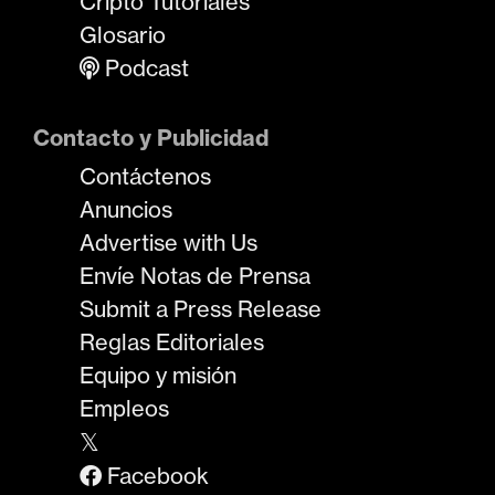
Cripto Tutoriales
Glosario
Podcast
Contacto y Publicidad
Contáctenos
Anuncios
Advertise with Us
Envíe Notas de Prensa
Submit a Press Release
Reglas Editoriales
Equipo y misión
Empleos
𝕏
Facebook