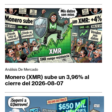
Análisis De Mercado
Monero (XMR) sube un 3,96% al
cierre del 2026-08-07