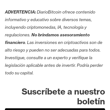
ADVERTENCIA:
DiarioBitcoin ofrece contenido
informativo y educativo sobre diversos temas,
incluyendo criptomonedas, IA, tecnología y
regulaciones.
No brindamos asesoramiento
financiero
. Las inversiones en criptoactivos son de
alto riesgo y pueden no ser adecuadas para todos.
Investigue, consulte a un experto y verifique la
legislación aplicable antes de invertir. Podría perder
todo su capital.
Suscríbete a nuestro
boletín