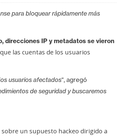
onse para bloquear rápidamente más
, direcciones IP y metadatos se vieron
 que las cuentas de los usuarios
los usuarios afectados
“, agregó
edimientos de seguridad y buscaremos
 sobre un supuesto hackeo dirigido a