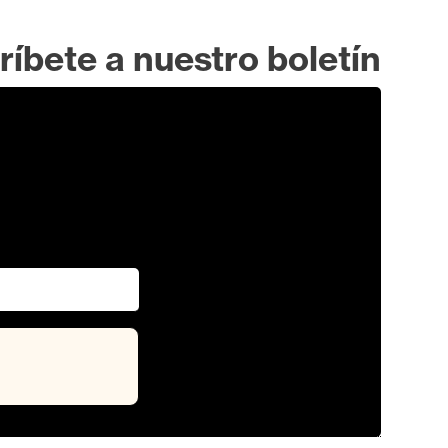
ríbete a nuestro boletín