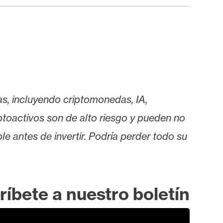
as, incluyendo criptomonedas, IA,
iptoactivos son de alto riesgo y pueden no
le antes de invertir. Podría perder todo su
ríbete a nuestro boletín