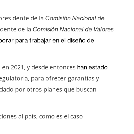
presidente de la
Comisión Nacional de
idente de la
Comisión Nacional de Valores
borar para trabajar en el diseño de
 en 2021, y desde entonces
han estado
gulatoria, para ofrecer garantías y
aldado por otros planes que buscan
ciones al país, como es el caso