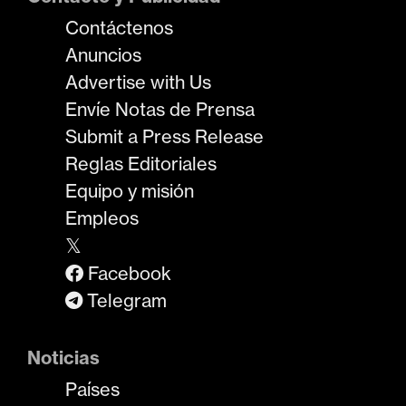
Contáctenos
Anuncios
Advertise with Us
Envíe Notas de Prensa
Submit a Press Release
Reglas Editoriales
Equipo y misión
Empleos
𝕏
Facebook
Telegram
Noticias
Países