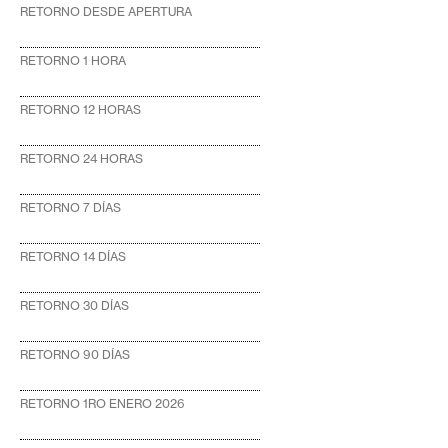
RETORNO DESDE APERTURA
RETORNO 1 HORA
RETORNO 12 HORAS
RETORNO 24 HORAS
RETORNO 7 DÍAS
RETORNO 14 DÍAS
RETORNO 30 DÍAS
RETORNO 90 DÍAS
RETORNO 1RO ENERO 2026