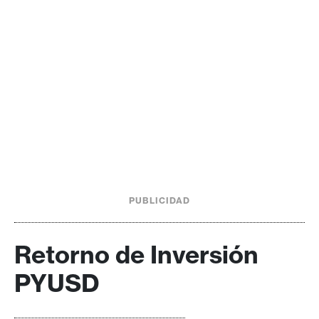
PUBLICIDAD
Retorno de Inversión
PYUSD