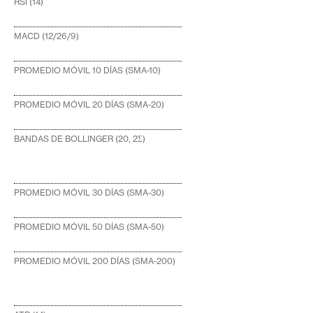
RSI (14)
MACD (12/26/9)
PROMEDIO MÓVIL 10 DÍAS (SMA-10)
PROMEDIO MÓVIL 20 DÍAS (SMA-20)
BANDAS DE BOLLINGER (20, 2Σ)
PROMEDIO MÓVIL 30 DÍAS (SMA-30)
PROMEDIO MÓVIL 50 DÍAS (SMA-50)
PROMEDIO MÓVIL 200 DÍAS (SMA-200)