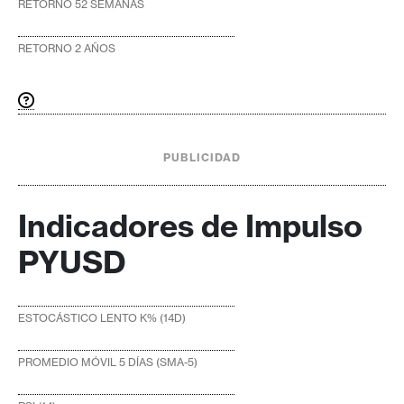
RETORNO 52 SEMANAS
RETORNO 2 AÑOS
PUBLICIDAD
Indicadores de Impulso
PYUSD
ESTOCÁSTICO LENTO K% (14D)
PROMEDIO MÓVIL 5 DÍAS (SMA-5)