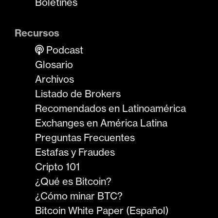
Boletines
Recursos
Podcast
Glosario
Archivos
Listado de Brokers
Recomendados en Latinoamérica
Exchanges en América Latina
Preguntas Frecuentes
Estafas y Fraudes
Cripto 101
¿Qué es Bitcoin?
¿Cómo minar BTC?
Bitcoin White Paper (Español)