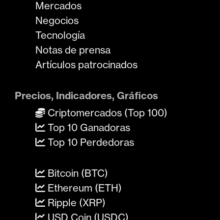
Mercados
Negocios
Tecnología
Notas de prensa
Artículos patrocinados
Precios, Indicadores, Gráficos
Criptomercados (Top 100)
Top 10 Ganadoras
Top 10 Perdedoras
Bitcoin (BTC)
Ethereum (ETH)
Ripple (XRP)
USD Coin (USDC)