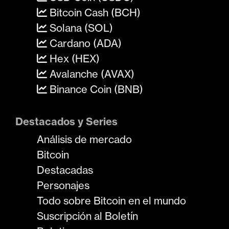
Bitcoin Cash (BCH)
Solana (SOL)
Cardano (ADA)
Hex (HEX)
Avalanche (AVAX)
Binance Coin (BNB)
Destacados y Series
Análisis de mercado
Bitcoin
Destacadas
Personajes
Todo sobre Bitcoin en el mundo
Suscripción al Boletín