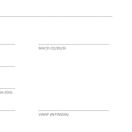
MACD (12/26/9)
A-200)
VWAP (INTRADÍA)