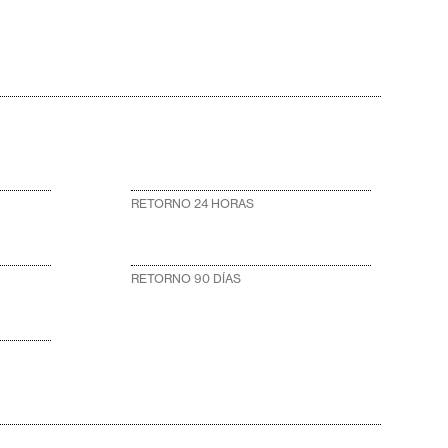
RETORNO 24 HORAS
RETORNO 90 DÍAS