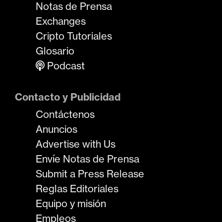
Notas de Prensa
Exchanges
Cripto Tutoriales
Glosario
Podcast
Contacto y Publicidad
Contáctenos
Anuncios
Advertise with Us
Envíe Notas de Prensa
Submit a Press Release
Reglas Editoriales
Equipo y misión
Empleos