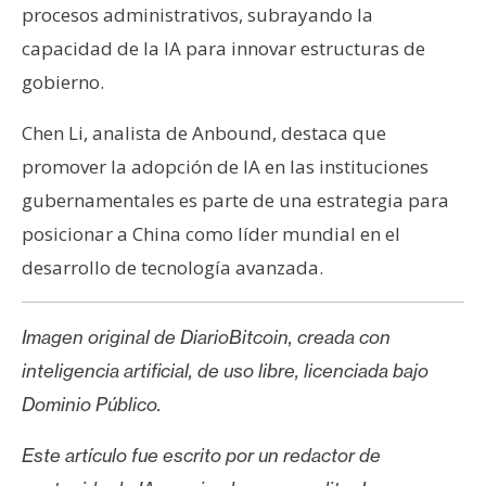
procesos administrativos, subrayando la
capacidad de la IA para innovar estructuras de
gobierno.
Chen Li, analista de Anbound, destaca que
promover la adopción de IA en las instituciones
gubernamentales es parte de una estrategia para
posicionar a China como líder mundial en el
desarrollo de tecnología avanzada.
Imagen original de DiarioBitcoin, creada con
inteligencia artificial, de uso libre, licenciada bajo
Dominio Público.
Este artículo fue escrito por un redactor de