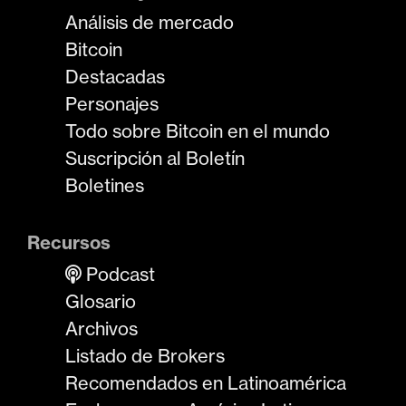
Análisis de mercado
Bitcoin
Destacadas
Personajes
Todo sobre Bitcoin en el mundo
Suscripción al Boletín
Boletines
Recursos
Podcast
Glosario
Archivos
Listado de Brokers
Recomendados en Latinoamérica