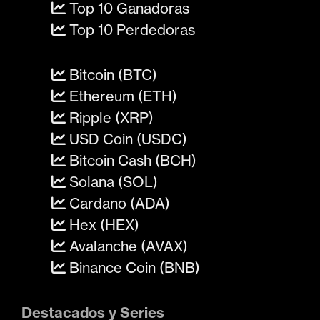
Top 10 Ganadoras
Top 10 Perdedoras
Bitcoin (BTC)
Ethereum (ETH)
Ripple (XRP)
USD Coin (USDC)
Bitcoin Cash (BCH)
Solana (SOL)
Cardano (ADA)
Hex (HEX)
Avalanche (AVAX)
Binance Coin (BNB)
Destacados y Series