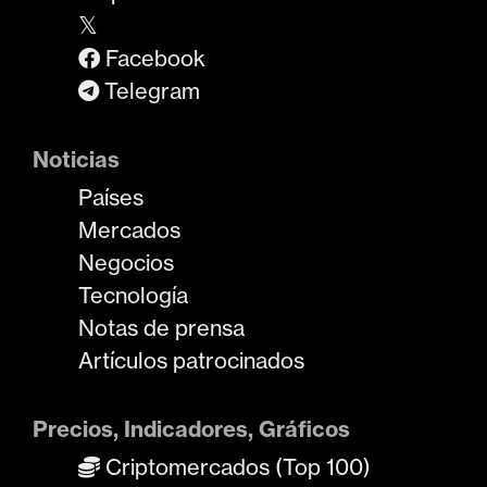
𝕏
Facebook
Telegram
Noticias
Países
Mercados
Negocios
Tecnología
Notas de prensa
Artículos patrocinados
Precios, Indicadores, Gráficos
Criptomercados (Top 100)