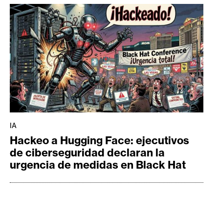
IA
Hackeo a Hugging Face: ejecutivos
de ciberseguridad declaran la
urgencia de medidas en Black Hat