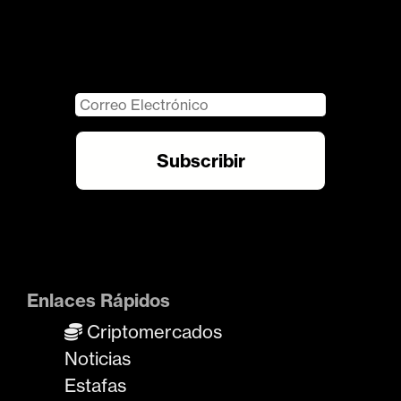
Enlaces Rápidos
Criptomercados
Noticias
Estafas