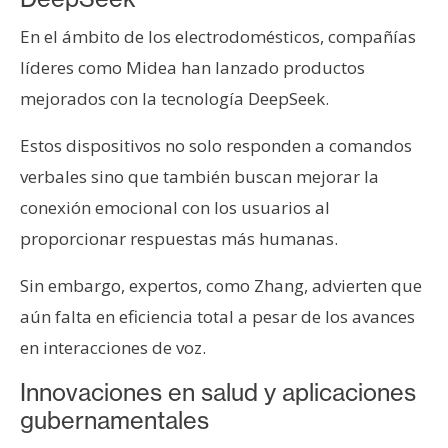
En el ámbito de los electrodomésticos, compañías
líderes como Midea han lanzado productos
mejorados con la tecnología DeepSeek.
Estos dispositivos no solo responden a comandos
verbales sino que también buscan mejorar la
conexión emocional con los usuarios al
proporcionar respuestas más humanas.
Sin embargo, expertos, como Zhang, advierten que
aún falta en eficiencia total a pesar de los avances
en interacciones de voz.
Innovaciones en salud y aplicaciones
gubernamentales