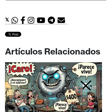
𝕏
Artículos Relacionados