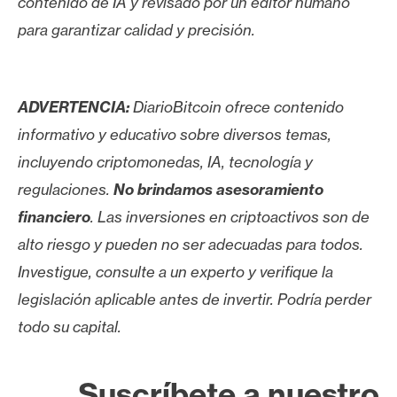
contenido de IA y revisado por un editor humano
para garantizar calidad y precisión.
ADVERTENCIA:
DiarioBitcoin ofrece contenido
informativo y educativo sobre diversos temas,
incluyendo criptomonedas, IA, tecnología y
regulaciones.
No brindamos asesoramiento
financiero
. Las inversiones en criptoactivos son de
alto riesgo y pueden no ser adecuadas para todos.
Investigue, consulte a un experto y verifique la
legislación aplicable antes de invertir. Podría perder
todo su capital.
Suscríbete a nuestro