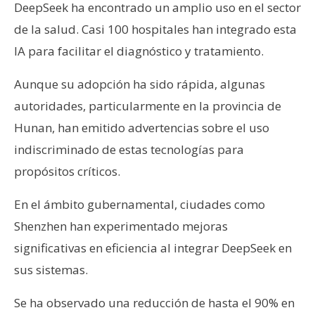
DeepSeek ha encontrado un amplio uso en el sector
de la salud. Casi 100 hospitales han integrado esta
IA para facilitar el diagnóstico y tratamiento.
Aunque su adopción ha sido rápida, algunas
autoridades, particularmente en la provincia de
Hunan, han emitido advertencias sobre el uso
indiscriminado de estas tecnologías para
propósitos críticos.
En el ámbito gubernamental, ciudades como
Shenzhen han experimentado mejoras
significativas en eficiencia al integrar DeepSeek en
sus sistemas.
Se ha observado una reducción de hasta el 90% en