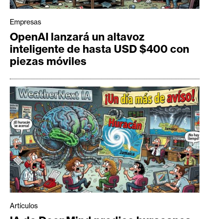
Empresas
OpenAI lanzará un altavoz
inteligente de hasta USD $400 con
piezas móviles
Artículos