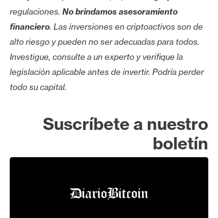
regulaciones.
No brindamos asesoramiento
financiero
. Las inversiones en criptoactivos son de
alto riesgo y pueden no ser adecuadas para todos.
Investigue, consulte a un experto y verifique la
legislación aplicable antes de invertir. Podría perder
todo su capital.
Suscríbete a nuestro
boletín