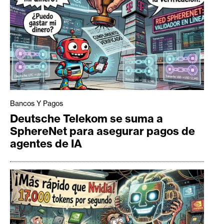
Bancos Y Pagos
Deutsche Telekom se suma a
SphereNet para asegurar pagos de
agentes de IA