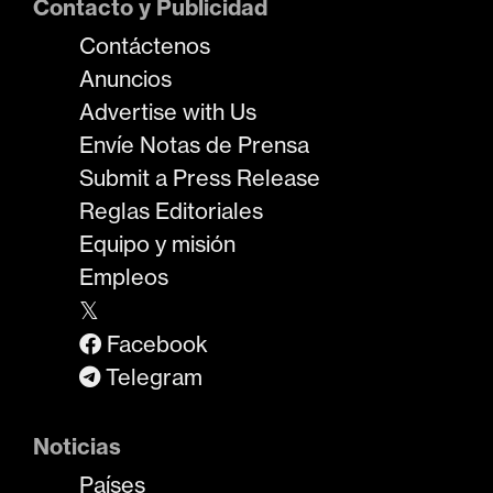
Contacto y Publicidad
Contáctenos
Anuncios
Advertise with Us
Envíe Notas de Prensa
Submit a Press Release
Reglas Editoriales
Equipo y misión
Empleos
𝕏
Facebook
Telegram
Noticias
Países