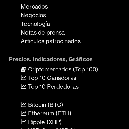
Mercados
Negocios
Tecnología
Notas de prensa
Artículos patrocinados
Precios, Indicadores, Gráficos
Criptomercados (Top 100)
Top 10 Ganadoras
Top 10 Perdedoras
Bitcoin (BTC)
Ethereum (ETH)
Ripple (XRP)