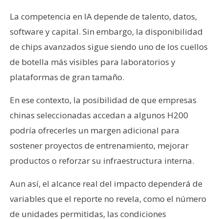
La competencia en IA depende de talento, datos,
software y capital. Sin embargo, la disponibilidad
de chips avanzados sigue siendo uno de los cuellos
de botella más visibles para laboratorios y
plataformas de gran tamaño.
En ese contexto, la posibilidad de que empresas
chinas seleccionadas accedan a algunos H200
podría ofrecerles un margen adicional para
sostener proyectos de entrenamiento, mejorar
productos o reforzar su infraestructura interna.
Aun así, el alcance real del impacto dependerá de
variables que el reporte no revela, como el número
de unidades permitidas, las condiciones