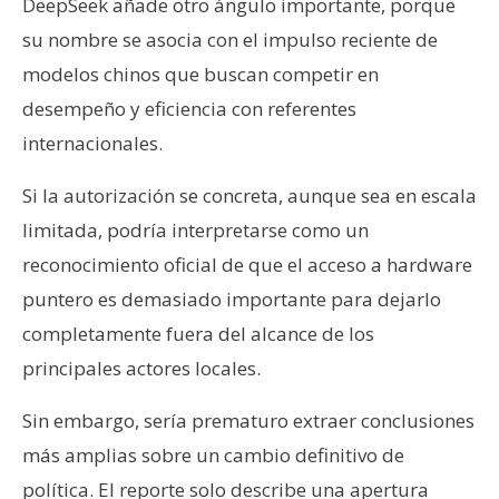
DeepSeek añade otro ángulo importante, porque
su nombre se asocia con el impulso reciente de
modelos chinos que buscan competir en
desempeño y eficiencia con referentes
internacionales.
Si la autorización se concreta, aunque sea en escala
limitada, podría interpretarse como un
reconocimiento oficial de que el acceso a hardware
puntero es demasiado importante para dejarlo
completamente fuera del alcance de los
principales actores locales.
Sin embargo, sería prematuro extraer conclusiones
más amplias sobre un cambio definitivo de
política. El reporte solo describe una apertura