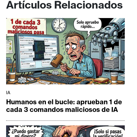
Artículos Relacionados
IA
Humanos en el bucle: aprueban 1 de
cada 3 comandos maliciosos de IA