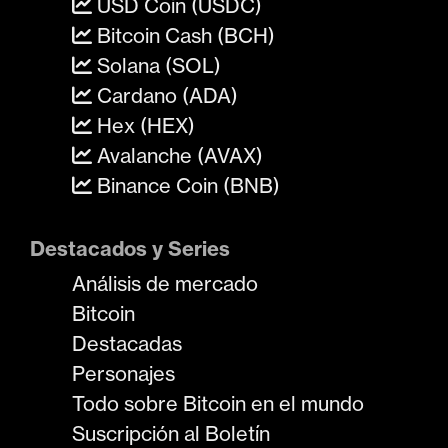
USD Coin (USDC)
Bitcoin Cash (BCH)
Solana (SOL)
Cardano (ADA)
Hex (HEX)
Avalanche (AVAX)
Binance Coin (BNB)
Destacados y Series
Análisis de mercado
Bitcoin
Destacadas
Personajes
Todo sobre Bitcoin en el mundo
Suscripción al Boletín