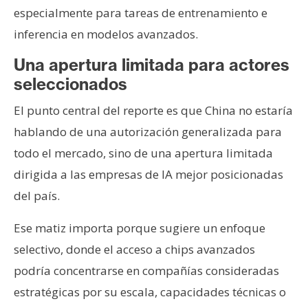
especialmente para tareas de entrenamiento e
inferencia en modelos avanzados.
Una apertura limitada para actores
seleccionados
El punto central del reporte es que China no estaría
hablando de una autorización generalizada para
todo el mercado, sino de una apertura limitada
dirigida a las empresas de IA mejor posicionadas
del país.
Ese matiz importa porque sugiere un enfoque
selectivo, donde el acceso a chips avanzados
podría concentrarse en compañías consideradas
estratégicas por su escala, capacidades técnicas o