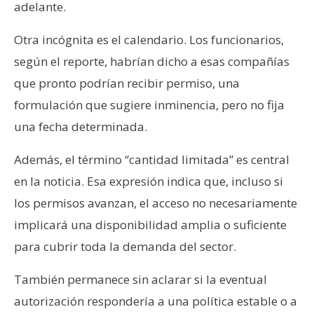
adelante.
Otra incógnita es el calendario. Los funcionarios,
según el reporte, habrían dicho a esas compañías
que pronto podrían recibir permiso, una
formulación que sugiere inminencia, pero no fija
una fecha determinada.
Además, el término “cantidad limitada” es central
en la noticia. Esa expresión indica que, incluso si
los permisos avanzan, el acceso no necesariamente
implicará una disponibilidad amplia o suficiente
para cubrir toda la demanda del sector.
También permanece sin aclarar si la eventual
autorización respondería a una política estable o a