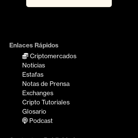
Enlaces Rápidos
Criptomercados
Noticias
Estafas
Notas de Prensa
Exchanges
Cripto Tutoriales
Glosario
Podcast