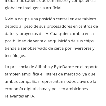
industrial, cadenas de suministro y competencia
global en inteligencia artificial.
Nvidia ocupa una posición central en ese tablero
debido al peso de sus procesadores en centros de
datos y proyectos de IA. Cualquier cambio en la
posibilidad de venta o adquisición de sus chips
tiende a ser observado de cerca por inversores y
tecnólogos.
La presencia de Alibaba y ByteDance en el reporte
también amplifica el interés de mercado, ya que
ambas compañías representan nodos clave de la
economía digital china y poseen ambiciones
relevantes en IA.