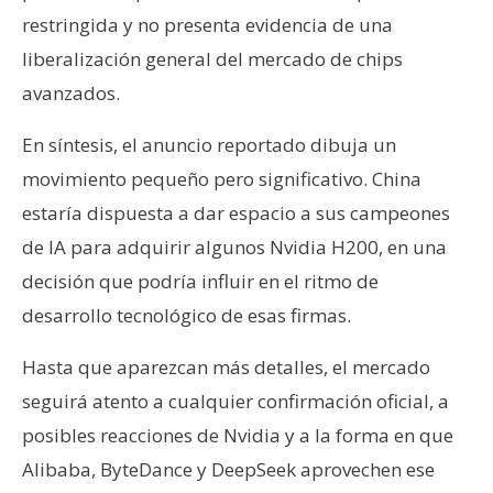
restringida y no presenta evidencia de una
liberalización general del mercado de chips
avanzados.
En síntesis, el anuncio reportado dibuja un
movimiento pequeño pero significativo. China
estaría dispuesta a dar espacio a sus campeones
de IA para adquirir algunos Nvidia H200, en una
decisión que podría influir en el ritmo de
desarrollo tecnológico de esas firmas.
Hasta que aparezcan más detalles, el mercado
seguirá atento a cualquier confirmación oficial, a
posibles reacciones de Nvidia y a la forma en que
Alibaba, ByteDance y DeepSeek aprovechen ese