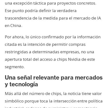
una excepción táctica para proyectos concretos.
Ese punto podría definir la verdadera
trascendencia de la medida para el mercado de IA
en China.
Por ahora, lo único confirmado por la información
citada es la intención de permitir compras
restringidas a determinadas empresas, no una
apertura total del acceso a chips Nvidia de este
segmento.
Una señal relevante para mercados
y tecnología
Más allá del número de chips, la noticia tiene valor
simbólico porque toca la intersección entre política