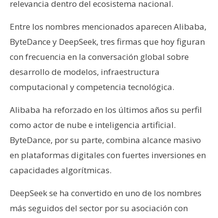
relevancia dentro del ecosistema nacional.
Entre los nombres mencionados aparecen Alibaba,
ByteDance y DeepSeek, tres firmas que hoy figuran
con frecuencia en la conversación global sobre
desarrollo de modelos, infraestructura
computacional y competencia tecnológica.
Alibaba ha reforzado en los últimos años su perfil
como actor de nube e inteligencia artificial.
ByteDance, por su parte, combina alcance masivo
en plataformas digitales con fuertes inversiones en
capacidades algorítmicas.
DeepSeek se ha convertido en uno de los nombres
más seguidos del sector por su asociación con