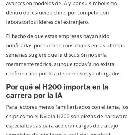
avances en modelos de IA y por su simbolismo
dentro del esfuerzo chino por competir con
laboratorios líderes del extranjero.
El hecho de que estas empresas hayan sido
notificadas por funcionarios chinos en las últimas
semanas sugiere que la discusión no sería
meramente teórica, aunque todavía no exista
confirmación pública de permisos ya otorgados.
Por qué el H200 importa en la
carrera por la IA
Para lectores menos familiarizados con el tema, los
chips como el Nvidia H200 son piezas de hardware
especializadas para acelerar cargas de trabajo
complejas de inteligencia artificial, desde el