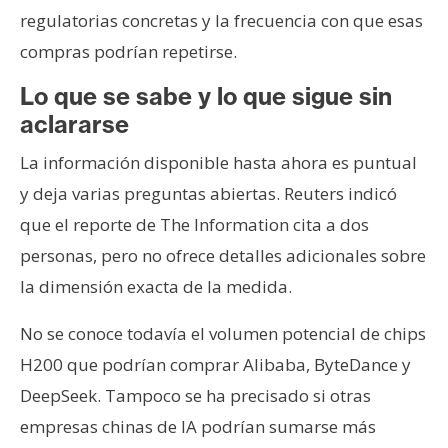
regulatorias concretas y la frecuencia con que esas
compras podrían repetirse.
Lo que se sabe y lo que sigue sin
aclararse
La información disponible hasta ahora es puntual
y deja varias preguntas abiertas. Reuters indicó
que el reporte de The Information cita a dos
personas, pero no ofrece detalles adicionales sobre
la dimensión exacta de la medida.
No se conoce todavía el volumen potencial de chips
H200 que podrían comprar Alibaba, ByteDance y
DeepSeek. Tampoco se ha precisado si otras
empresas chinas de IA podrían sumarse más