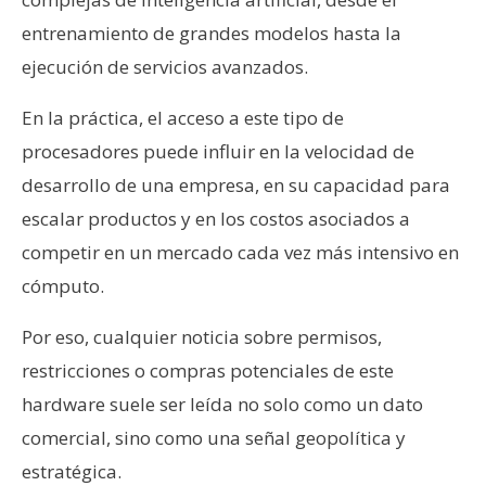
entrenamiento de grandes modelos hasta la
ejecución de servicios avanzados.
En la práctica, el acceso a este tipo de
procesadores puede influir en la velocidad de
desarrollo de una empresa, en su capacidad para
escalar productos y en los costos asociados a
competir en un mercado cada vez más intensivo en
cómputo.
Por eso, cualquier noticia sobre permisos,
restricciones o compras potenciales de este
hardware suele ser leída no solo como un dato
comercial, sino como una señal geopolítica y
estratégica.