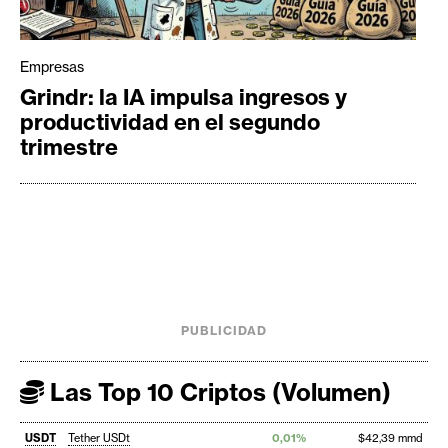
Empresas
Grindr: la IA impulsa ingresos y
productividad en el segundo
trimestre
PUBLICIDAD
Las Top 10 Criptos (Volumen)
USDT
Tether USDt
0,01%
$42,39 mmd