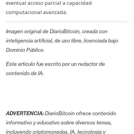
eventual acceso parcial a capacidad
computacional avanzada.
Imagen original de DiarioBitcoin, creada con
inteligencia artificial, de uso libre, licenciada bajo
Dominio Público.
Este artículo fue escrito por un redactor de
contenido de IA.
ADVERTENCIA:
DiarioBitcoin ofrece contenido
informativo y educativo sobre diversos temas,
incluyendo criptomonedas, IA, tecnología y