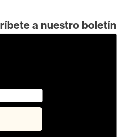
ríbete a nuestro boletín