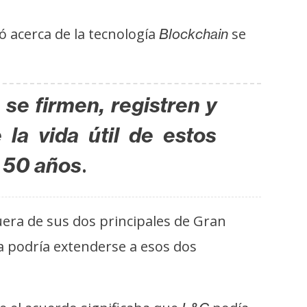
ó acerca de la tecnología
se
Blockchain
se firmen, registren y
a vida útil de estos
.
e 50 años
era de sus dos principales de Gran
 podría extenderse a esos dos