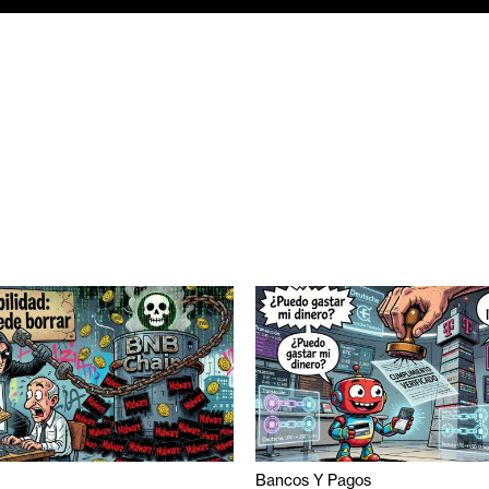
Bancos Y Pagos