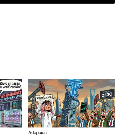
Adopción