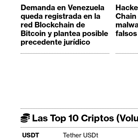
Demanda en Venezuela
Hacke
queda registrada en la
Chain
red Blockchain de
malwa
Bitcoin y plantea posible
falsos
precedente jurídico
Las Top 10 Criptos (Vo
USDT
Tether USDt