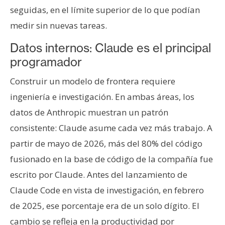
seguidas, en el límite superior de lo que podían
medir sin nuevas tareas.
Datos internos: Claude es el principal
programador
Construir un modelo de frontera requiere
ingeniería e investigación. En ambas áreas, los
datos de Anthropic muestran un patrón
consistente: Claude asume cada vez más trabajo. A
partir de mayo de 2026, más del 80% del código
fusionado en la base de código de la compañía fue
escrito por Claude. Antes del lanzamiento de
Claude Code en vista de investigación, en febrero
de 2025, ese porcentaje era de un solo dígito. El
cambio se refleja en la productividad por