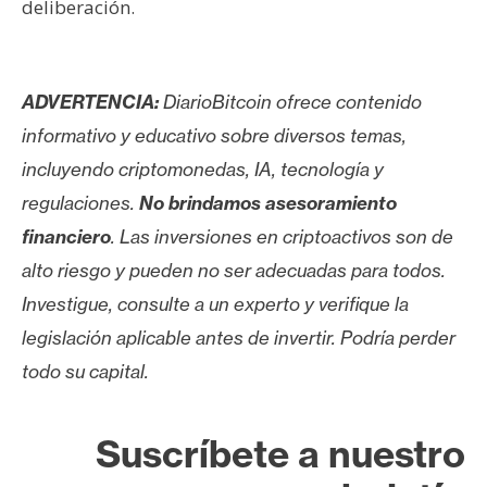
deliberación.
ADVERTENCIA:
DiarioBitcoin ofrece contenido
informativo y educativo sobre diversos temas,
incluyendo criptomonedas, IA, tecnología y
regulaciones.
No brindamos asesoramiento
financiero
. Las inversiones en criptoactivos son de
alto riesgo y pueden no ser adecuadas para todos.
Investigue, consulte a un experto y verifique la
legislación aplicable antes de invertir. Podría perder
todo su capital.
Suscríbete a nuestro