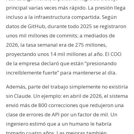
principal varias veces más rápido. La presión llega
incluso a la infraestructura compartida. Según
datos de GitHub, durante todo 2025 se registraron
unos mil millones de commits; a mediados de
2026, la tasa semanal era de 275 millones,
proyectando unos 14 mil millones al año. El COO
de la empresa declaró que están “presionando
increíblemente fuerte” para mantenerse al día.
Además, parte del trabajo simplemente no existiría
sin Claude. Un ejemplo: en abril de 2026, el sistema
envió más de 800 correcciones que redujeron una
clase de errores de API por un factor de mil. Un
ingeniero estimó que a un humano le habría
tomado cuatro años. Las mejoras también