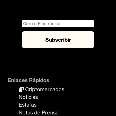
Enlaces Rápidos
Criptomercados
Noticias
Estafas
Notas de Prensa