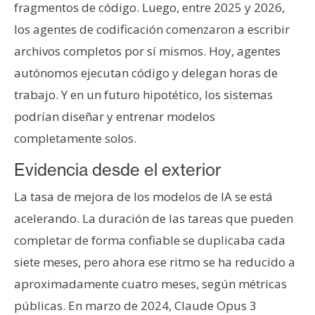
fragmentos de código. Luego, entre 2025 y 2026,
los agentes de codificación comenzaron a escribir
archivos completos por sí mismos. Hoy, agentes
autónomos ejecutan código y delegan horas de
trabajo. Y en un futuro hipotético, los sistemas
podrían diseñar y entrenar modelos
completamente solos.
Evidencia desde el exterior
La tasa de mejora de los modelos de IA se está
acelerando. La duración de las tareas que pueden
completar de forma confiable se duplicaba cada
siete meses, pero ahora ese ritmo se ha reducido a
aproximadamente cuatro meses, según métricas
públicas. En marzo de 2024, Claude Opus 3