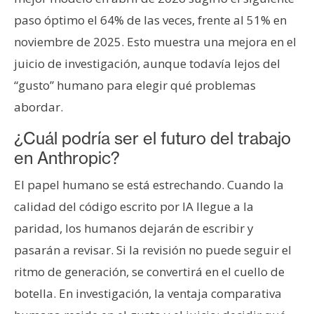
paso óptimo el 64% de las veces, frente al 51% en
noviembre de 2025. Esto muestra una mejora en el
juicio de investigación, aunque todavía lejos del
“gusto” humano para elegir qué problemas
abordar.
¿Cuál podría ser el futuro del trabajo
en Anthropic?
El papel humano se está estrechando. Cuando la
calidad del código escrito por IA llegue a la
paridad, los humanos dejarán de escribir y
pasarán a revisar. Si la revisión no puede seguir el
ritmo de generación, se convertirá en el cuello de
botella. En investigación, la ventaja comparativa