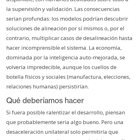
la supervisión y validación. Las consecuencias
serían profundas: los modelos podrían descubrir
soluciones de alineación por sí mismos o, por el
contrario, multiplicar casos de desalineación hasta
hacer incomprensible el sistema. La economía,
dominada por la inteligencia auto-mejorada, se
volvería impredecible, aunque los cuellos de
botella físicos y sociales (manufactura, elecciones,
relaciones humanas) persistirían.
Qué deberíamos hacer
Si fuera posible ralentizar el desarrollo, piensan
que probablemente sería algo bueno. Pero una
desaceleración unilateral solo permitiría que