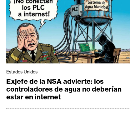
Estados Unidos
Exjefe de la NSA advierte: los
controladores de agua no deberían
estar en internet