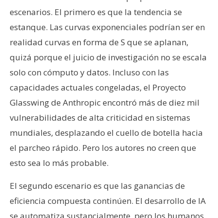
escenarios. El primero es que la tendencia se
estanque. Las curvas exponenciales podrían ser en
realidad curvas en forma de S que se aplanan,
quizá porque el juicio de investigación no se escala
solo con cómputo y datos. Incluso con las
capacidades actuales congeladas, el Proyecto
Glasswing de Anthropic encontró más de diez mil
vulnerabilidades de alta criticidad en sistemas
mundiales, desplazando el cuello de botella hacia
el parcheo rápido. Pero los autores no creen que
esto sea lo más probable.
El segundo escenario es que las ganancias de
eficiencia compuesta continúen. El desarrollo de IA
se automatiza sustancialmente, pero los humanos