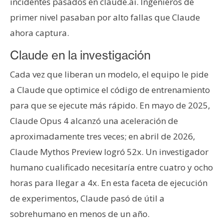
incidentes pasados en claude.ai. Ingenieros de
primer nivel pasaban por alto fallas que Claude
ahora captura.
Claude en la investigación
Cada vez que liberan un modelo, el equipo le pide
a Claude que optimice el código de entrenamiento
para que se ejecute más rápido. En mayo de 2025,
Claude Opus 4 alcanzó una aceleración de
aproximadamente tres veces; en abril de 2026,
Claude Mythos Preview logró 52x. Un investigador
humano cualificado necesitaría entre cuatro y ocho
horas para llegar a 4x. En esta faceta de ejecución
de experimentos, Claude pasó de útil a
sobrehumano en menos de un año.