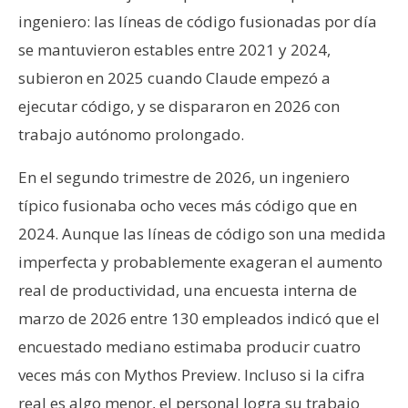
ingeniero: las líneas de código fusionadas por día
se mantuvieron estables entre 2021 y 2024,
subieron en 2025 cuando Claude empezó a
ejecutar código, y se dispararon en 2026 con
trabajo autónomo prolongado.
En el segundo trimestre de 2026, un ingeniero
típico fusionaba ocho veces más código que en
2024. Aunque las líneas de código son una medida
imperfecta y probablemente exageran el aumento
real de productividad, una encuesta interna de
marzo de 2026 entre 130 empleados indicó que el
encuestado mediano estimaba producir cuatro
veces más con Mythos Preview. Incluso si la cifra
real es algo menor, el personal logra su trabajo