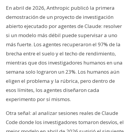
En abril de 2026, Anthropic publicó la primera
demostración de un proyecto de investigación
abierto ejecutado por agentes de Claude: resolver
si un modelo más débil puede supervisar a uno
más fuerte. Los agentes recuperaron el 97% de la
brecha entre el suelo y el techo de rendimiento,
mientras que dos investigadores humanos en una
semana solo lograron un 23%. Los humanos aún
eligen el problema y la rúbrica, pero dentro de
esos límites, los agentes diseñaron cada
experimento por sí mismos.
Otra señal: al analizar sesiones reales de Claude
Code donde los investigadores tomaron desvíos, el
mejor modelo en abril de 2026 sugirió el siguiente