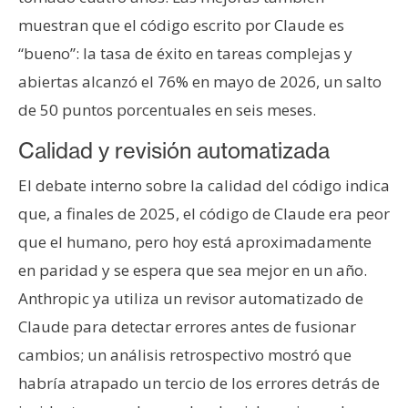
muestran que el código escrito por Claude es
“bueno”: la tasa de éxito en tareas complejas y
abiertas alcanzó el 76% en mayo de 2026, un salto
de 50 puntos porcentuales en seis meses.
Calidad y revisión automatizada
El debate interno sobre la calidad del código indica
que, a finales de 2025, el código de Claude era peor
que el humano, pero hoy está aproximadamente
en paridad y se espera que sea mejor en un año.
Anthropic ya utiliza un revisor automatizado de
Claude para detectar errores antes de fusionar
cambios; un análisis retrospectivo mostró que
habría atrapado un tercio de los errores detrás de