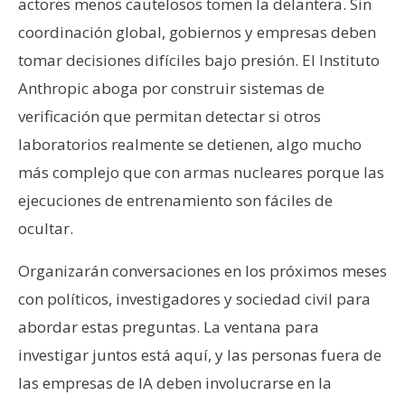
actores menos cautelosos tomen la delantera. Sin
coordinación global, gobiernos y empresas deben
tomar decisiones difíciles bajo presión. El Instituto
Anthropic aboga por construir sistemas de
verificación que permitan detectar si otros
laboratorios realmente se detienen, algo mucho
más complejo que con armas nucleares porque las
ejecuciones de entrenamiento son fáciles de
ocultar.
Organizarán conversaciones en los próximos meses
con políticos, investigadores y sociedad civil para
abordar estas preguntas. La ventana para
investigar juntos está aquí, y las personas fuera de
las empresas de IA deben involucrarse en la