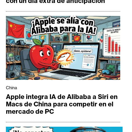
con un día extra de anticipación
China
Apple integra IA de Alibaba a Siri en
Macs de China para competir en el
mercado de PC