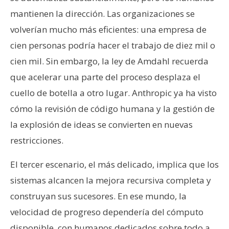
mantienen la dirección. Las organizaciones se
volverían mucho más eficientes: una empresa de
cien personas podría hacer el trabajo de diez mil o
cien mil. Sin embargo, la ley de Amdahl recuerda
que acelerar una parte del proceso desplaza el
cuello de botella a otro lugar. Anthropic ya ha visto
cómo la revisión de código humana y la gestión de
la explosión de ideas se convierten en nuevas
restricciones.
El tercer escenario, el más delicado, implica que los
sistemas alcancen la mejora recursiva completa y
construyan sus sucesores. En ese mundo, la
velocidad de progreso dependería del cómputo
disponible, con humanos dedicados sobre todo a