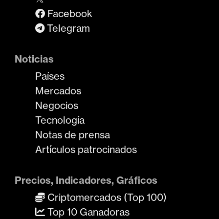
Facebook
Telegram
Noticias
Países
Mercados
Negocios
Tecnología
Notas de prensa
Artículos patrocinados
Precios, Indicadores, Gráficos
Criptomercados (Top 100)
Top 10 Ganadoras