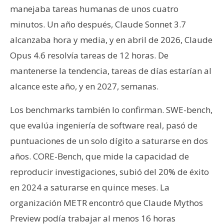
manejaba tareas humanas de unos cuatro
minutos. Un año después, Claude Sonnet 3.7
alcanzaba hora y media, y en abril de 2026, Claude
Opus 4.6 resolvía tareas de 12 horas. De
mantenerse la tendencia, tareas de días estarían al
alcance este año, y en 2027, semanas.
Los benchmarks también lo confirman. SWE-bench,
que evalúa ingeniería de software real, pasó de
puntuaciones de un solo dígito a saturarse en dos
años. CORE-Bench, que mide la capacidad de
reproducir investigaciones, subió del 20% de éxito
en 2024 a saturarse en quince meses. La
organización METR encontró que Claude Mythos
Preview podía trabajar al menos 16 horas