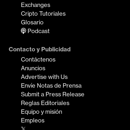
Exchanges
Cripto Tutoriales
Glosario
Podcast
Contacto y Publicidad
Contáctenos
Anuncios
Advertise with Us
Envíe Notas de Prensa
Submit a Press Release
Reglas Editoriales
Equipo y misión
Empleos
𝕏