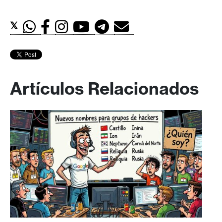
𝕏
Artículos Relacionados