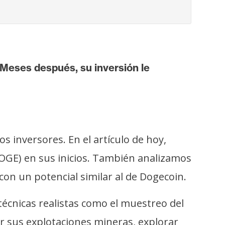
Meses después, su inversión le
 inversores. En el artículo de hoy,
OGE) en sus inicios. También analizamos
con un potencial similar al de Dogecoin.
écnicas realistas como el muestreo del
ar sus explotaciones mineras, explorar