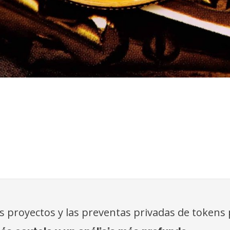
s proyectos y las preventas privadas de tokens