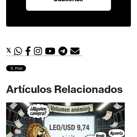
𝕏
Artículos Relacionados