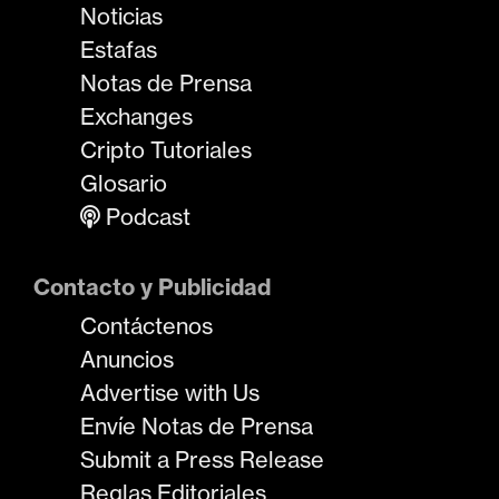
Noticias
Estafas
Notas de Prensa
Exchanges
Cripto Tutoriales
Glosario
Podcast
Contacto y Publicidad
Contáctenos
Anuncios
Advertise with Us
Envíe Notas de Prensa
Submit a Press Release
Reglas Editoriales