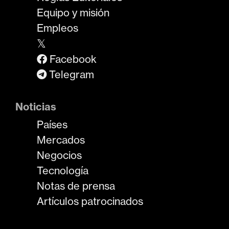
Equipo y misión
Empleos
𝕏
Facebook
Telegram
Noticias
Países
Mercados
Negocios
Tecnología
Notas de prensa
Artículos patrocinados