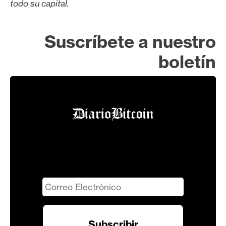
todo su capital.
Suscríbete a nuestro
boletín