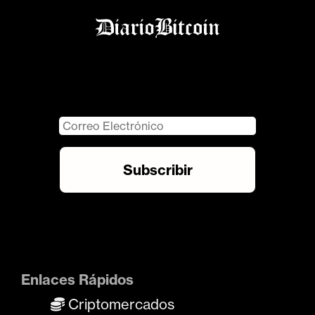
Enlaces Rápidos
Criptomercados