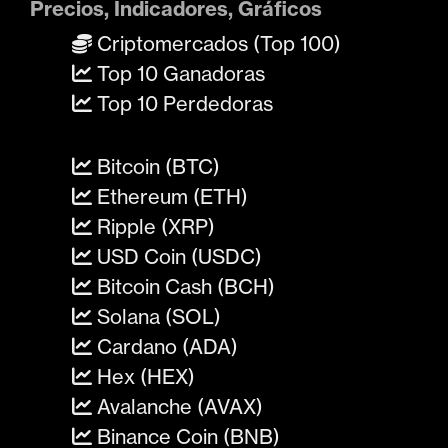
Precios, Indicadores, Gráficos
Criptomercados (Top 100)
Top 10 Ganadoras
Top 10 Perdedoras
Bitcoin (BTC)
Ethereum (ETH)
Ripple (XRP)
USD Coin (USDC)
Bitcoin Cash (BCH)
Solana (SOL)
Cardano (ADA)
Hex (HEX)
Avalanche (AVAX)
Binance Coin (BNB)