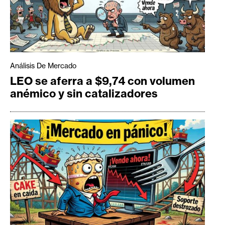
Análisis De Mercado
LEO se aferra a $9,74 con volumen
anémico y sin catalizadores