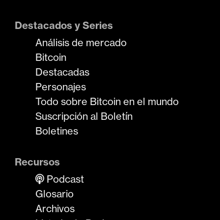
Destacados y Series
Análisis de mercado
Bitcoin
Destacadas
Personajes
Todo sobre Bitcoin en el mundo
Suscripción al Boletín
Boletines
Recursos
Podcast
Glosario
Archivos