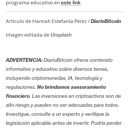
programa educativo en
.
este link
Artículo de Hannah Estefanía Pérez /
DiarioBitcoin
Imagen editada de
Unsplash
ADVERTENCIA:
DiarioBitcoin ofrece contenido
informativo y educativo sobre diversos temas,
incluyendo criptomonedas, IA, tecnología y
regulaciones.
No brindamos asesoramiento
financiero
. Las inversiones en criptoactivos son de
alto riesgo y pueden no ser adecuadas para todos.
Investigue, consulte a un experto y verifique la
legislación aplicable antes de invertir. Podría perder