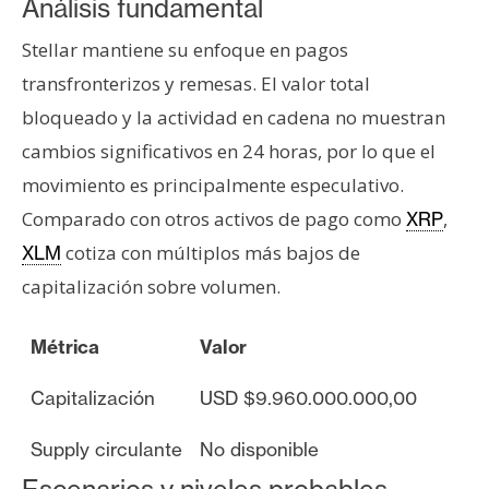
Análisis fundamental
Stellar mantiene su enfoque en pagos
transfronterizos y remesas. El valor total
bloqueado y la actividad en cadena no muestran
cambios significativos en 24 horas, por lo que el
movimiento es principalmente especulativo.
Comparado con otros activos de pago como
,
XRP
cotiza con múltiplos más bajos de
XLM
capitalización sobre volumen.
Métrica
Valor
Capitalización
USD $9.960.000.000,00
Supply circulante
No disponible