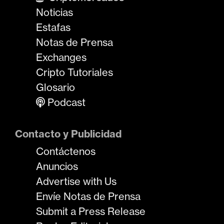
Noticias
Estafas
Notas de Prensa
Exchanges
Cripto Tutoriales
Glosario
Podcast
Contacto y Publicidad
Contáctenos
Anuncios
Advertise with Us
Envíe Notas de Prensa
Submit a Press Release