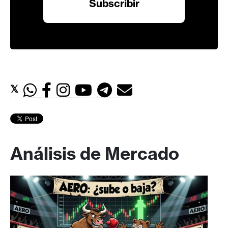
𝕏
Análisis de Mercado