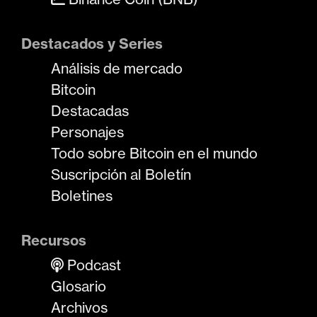
Destacados y Series
Análisis de mercado
Bitcoin
Destacadas
Personajes
Todo sobre Bitcoin en el mundo
Suscripción al Boletín
Boletines
Recursos
Podcast
Glosario
Archivos