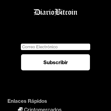
Enlaces Rápidos
Criptomercados