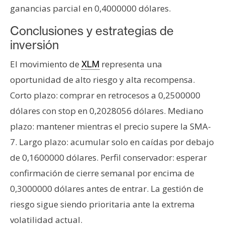
ganancias parcial en 0,4000000 dólares.
Conclusiones y estrategias de
inversión
El movimiento de
representa una
XLM
oportunidad de alto riesgo y alta recompensa.
Corto plazo: comprar en retrocesos a 0,2500000
dólares con stop en 0,2028056 dólares. Mediano
plazo: mantener mientras el precio supere la SMA-
7. Largo plazo: acumular solo en caídas por debajo
de 0,1600000 dólares. Perfil conservador: esperar
confirmación de cierre semanal por encima de
0,3000000 dólares antes de entrar. La gestión de
riesgo sigue siendo prioritaria ante la extrema
volatilidad actual.