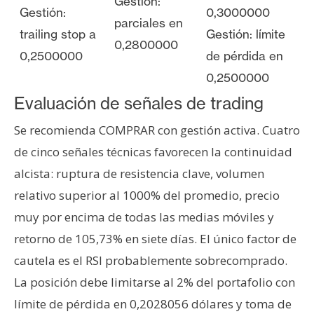
Gestión:
Gestión:
0,3000000
parciales en
trailing stop a
Gestión: límite
0,2800000
0,2500000
de pérdida en
0,2500000
Evaluación de señales de trading
Se recomienda COMPRAR con gestión activa. Cuatro
de cinco señales técnicas favorecen la continuidad
alcista: ruptura de resistencia clave, volumen
relativo superior al 1000% del promedio, precio
muy por encima de todas las medias móviles y
retorno de 105,73% en siete días. El único factor de
cautela es el RSI probablemente sobrecomprado.
La posición debe limitarse al 2% del portafolio con
límite de pérdida en 0,2028056 dólares y toma de