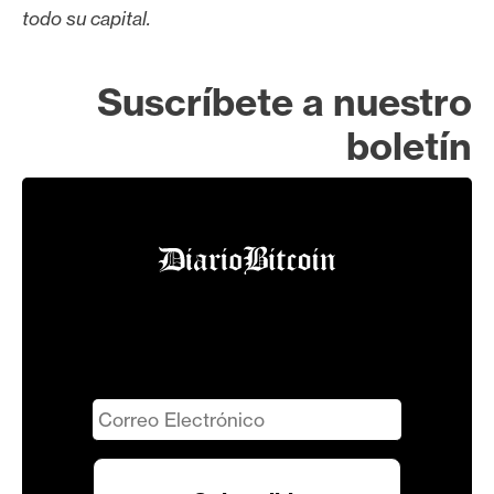
todo su capital.
Suscríbete a nuestro
boletín