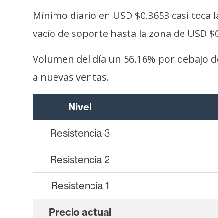
Mínimo diario en USD $0.3653 casi toca l
vacío de soporte hasta la zona de USD $0.
Volumen del día un 56.16% por debajo d
a nuevas ventas.
Nivel
Resistencia 3
Resistencia 2
Resistencia 1
Precio actual