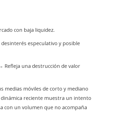
rcado con baja liquidez.
 desinterés especulativo y posible
→ Refleja una destrucción de valor
sus medias móviles de corto y mediano
a dinámica reciente muestra un intento
 línea con un volumen que no acompaña