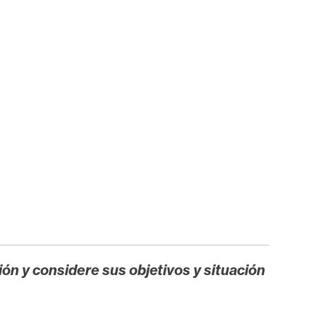
ión y considere sus objetivos y situación