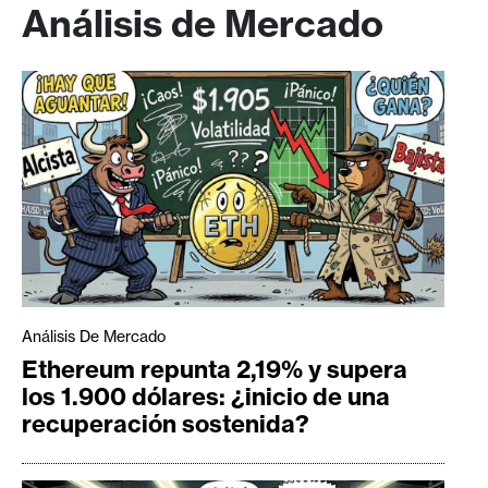
Análisis de Mercado
Análisis De Mercado
Ethereum repunta 2,19% y supera
los 1.900 dólares: ¿inicio de una
recuperación sostenida?