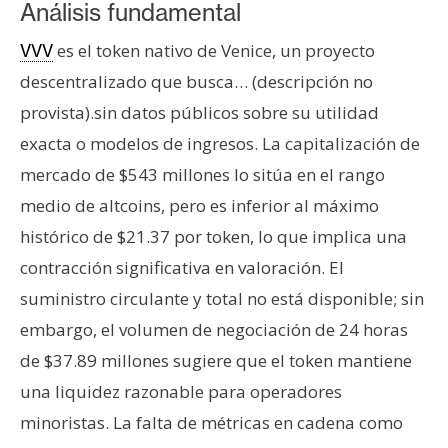
Análisis fundamental
es el token nativo de Venice, un proyecto
VVV
descentralizado que busca… (descripción no
provista).sin datos públicos sobre su utilidad
exacta o modelos de ingresos. La capitalización de
mercado de $543 millones lo sitúa en el rango
medio de altcoins, pero es inferior al máximo
histórico de $21.37 por token, lo que implica una
contracción significativa en valoración. El
suministro circulante y total no está disponible; sin
embargo, el volumen de negociación de 24 horas
de $37.89 millones sugiere que el token mantiene
una liquidez razonable para operadores
minoristas. La falta de métricas en cadena como