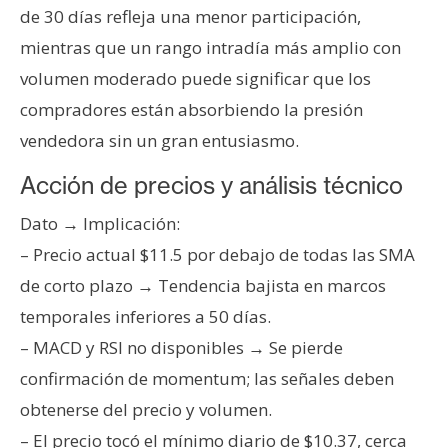
de 30 días refleja una menor participación,
mientras que un rango intradía más amplio con
volumen moderado puede significar que los
compradores están absorbiendo la presión
vendedora sin un gran entusiasmo.
Acción de precios y análisis técnico
Dato → Implicación:
– Precio actual $11.5 por debajo de todas las SMA
de corto plazo → Tendencia bajista en marcos
temporales inferiores a 50 días.
– MACD y RSI no disponibles → Se pierde
confirmación de momentum; las señales deben
obtenerse del precio y volumen.
– El precio tocó el mínimo diario de $10.37, cerca