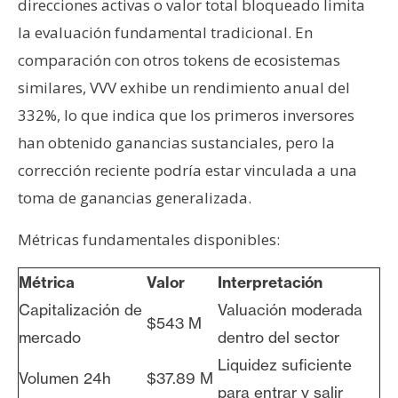
direcciones activas o valor total bloqueado limita
la evaluación fundamental tradicional. En
comparación con otros tokens de ecosistemas
similares, VVV exhibe un rendimiento anual del
332%, lo que indica que los primeros inversores
han obtenido ganancias sustanciales, pero la
corrección reciente podría estar vinculada a una
toma de ganancias generalizada.
Métricas fundamentales disponibles:
Métrica
Valor
Interpretación
Capitalización de
Valuación moderada
$543 M
mercado
dentro del sector
Liquidez suficiente
Volumen 24h
$37.89 M
para entrar y salir