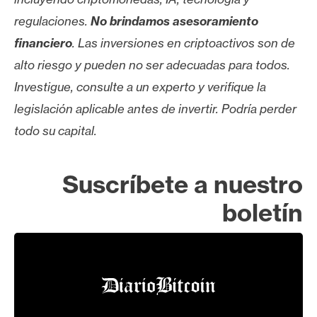
regulaciones.
No brindamos asesoramiento
financiero
. Las inversiones en criptoactivos son de
alto riesgo y pueden no ser adecuadas para todos.
Investigue, consulte a un experto y verifique la
legislación aplicable antes de invertir. Podría perder
todo su capital.
Suscríbete a nuestro
boletín