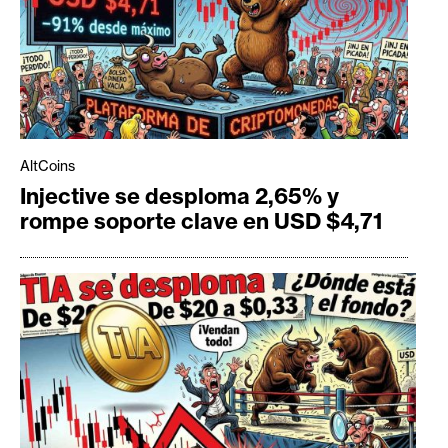
AltCoins
Injective se desploma 2,65% y
rompe soporte clave en USD $4,71