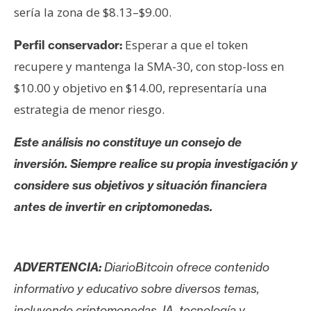
sería la zona de $8.13–$9.00.
Esperar a que el token
Perfil conservador:
recupere y mantenga la SMA-30, con stop-loss en
$10.00 y objetivo en $14.00, representaría una
estrategia de menor riesgo.
Este análisis no constituye un consejo de
inversión. Siempre realice su propia investigación y
considere sus objetivos y situación financiera
antes de invertir en criptomonedas.
ADVERTENCIA:
DiarioBitcoin ofrece contenido
informativo y educativo sobre diversos temas,
incluyendo criptomonedas, IA, tecnología y