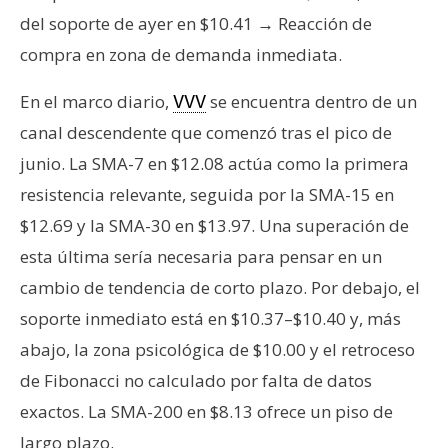
del soporte de ayer en $10.41 → Reacción de
compra en zona de demanda inmediata.
En el marco diario,
se encuentra dentro de un
VVV
canal descendente que comenzó tras el pico de
junio. La SMA-7 en $12.08 actúa como la primera
resistencia relevante, seguida por la SMA-15 en
$12.69 y la SMA-30 en $13.97. Una superación de
esta última sería necesaria para pensar en un
cambio de tendencia de corto plazo. Por debajo, el
soporte inmediato está en $10.37–$10.40 y, más
abajo, la zona psicológica de $10.00 y el retroceso
de Fibonacci no calculado por falta de datos
exactos. La SMA-200 en $8.13 ofrece un piso de
largo plazo.