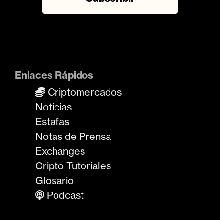
Enlaces Rápidos
Criptomercados
Noticias
Estafas
Notas de Prensa
Exchanges
Cripto Tutoriales
Glosario
Podcast