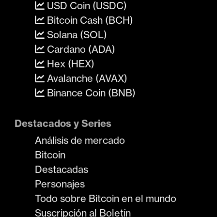
USD Coin (USDC)
Bitcoin Cash (BCH)
Solana (SOL)
Cardano (ADA)
Hex (HEX)
Avalanche (AVAX)
Binance Coin (BNB)
Destacados y Series
Análisis de mercado
Bitcoin
Destacadas
Personajes
Todo sobre Bitcoin en el mundo
Suscripción al Boletín