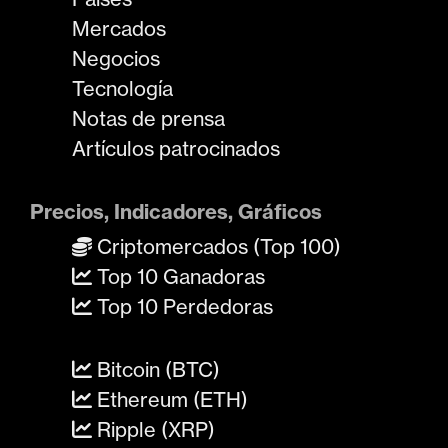
Mercados
Negocios
Tecnología
Notas de prensa
Artículos patrocinados
Precios, Indicadores, Gráficos
Criptomercados (Top 100)
Top 10 Ganadoras
Top 10 Perdedoras
Bitcoin (BTC)
Ethereum (ETH)
Ripple (XRP)