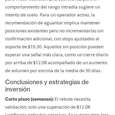
comportamiento del rango intradía sugiere un
intento de suelo. Para un operador activo, la
recomendación de aguantar implica mantener
posiciones existentes pero no incrementarlas sin
confirmación adicional, con stops ajustados al
soporte de $10.30. Aquellos sin posición pueden
esperar una señal más clara, como un cierre diario
por arriba de $12.08 acompañado de un aumento
de volumen por encima de la media de 30 días.
Conclusiones y estrategias de
inversión
El rebote necesita
Corto plazo (semanas):
validación; solo una superación de $12.08
justificaría entradas agresivas. Se sugiere stop-loss