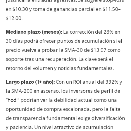
en $10.30 y toma de ganancias parcial en $11.50–
$12.00.
La corrección del 28% en
Mediano plazo (meses):
30 días podrá ofrecer puntos de acumulación si el
precio vuelve a probar la SMA-30 de $13.97 como
soporte tras una recuperación. La clave será el
retorno del volumen y noticias fundamentales.
Con un ROI anual del 332% y
Largo plazo (1+ año):
la SMA-200 en ascenso, los inversores de perfil de
“
” podrían ver la debilidad actual como una
hodl
oportunidad de compra escalonada, pero la falta
de transparencia fundamental exige diversificación
y paciencia. Un nivel atractivo de acumulación