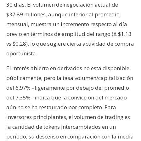
30 días. El volumen de negociación actual de
$37.89 millones, aunque inferior al promedio
mensual, muestra un incremento respecto al día
previo en términos de amplitud del rango (Δ $1.13
vs $0.28), lo que sugiere cierta actividad de compra
oportunista.
El interés abierto en derivados no está disponible
públicamente, pero la tasa volumen/capitalización
del 6.97% –ligeramente por debajo del promedio
del 7.35%– indica que la convicción del mercado
aún no se ha restaurado por completo. Para
inversores principiantes, el volumen de trading es
la cantidad de tokens intercambiados en un
período; su descenso en comparación con la media