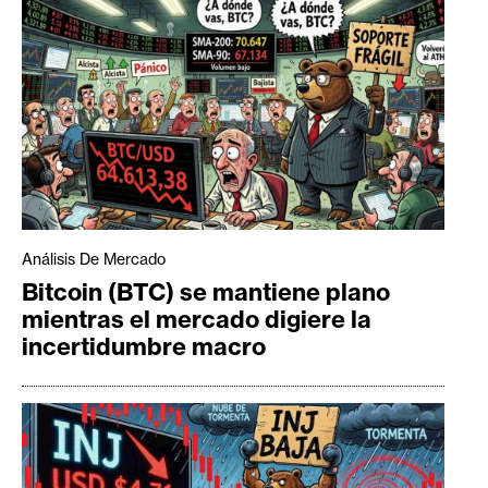
Análisis De Mercado
Bitcoin (BTC) se mantiene plano
mientras el mercado digiere la
incertidumbre macro