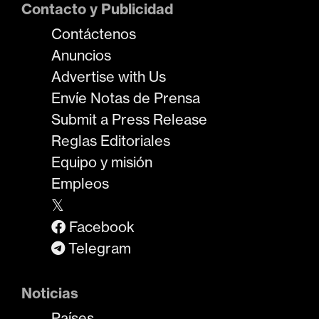
Contacto y Publicidad
Contáctenos
Anuncios
Advertise with Us
Envíe Notas de Prensa
Submit a Press Release
Reglas Editoriales
Equipo y misión
Empleos
𝕏
Facebook
Telegram
Noticias
Países