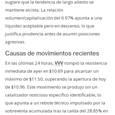
sugiere que la tendencia de largo aliento se
mantiene alcista. La relación
volumen/capitalización del 6.97% apunta a una
liquidez aceptable pero en descenso, lo que
justifica prudencia antes de asumir posiciones
agresivas.
Causas de movimientos recientes
En las últimas 24 horas,
rompió la resistencia
VVV
inmediata de ayer en $10.69 para alcanzar un
máximo de $11.50, superando la apertura de hoy
de $10.96. Este movimiento se produjo sin un
catalizador noticioso específico identificable, lo
que apunta a un rebote técnico impulsado por la
sobreventa acumulada tras la caída del 28.85% en