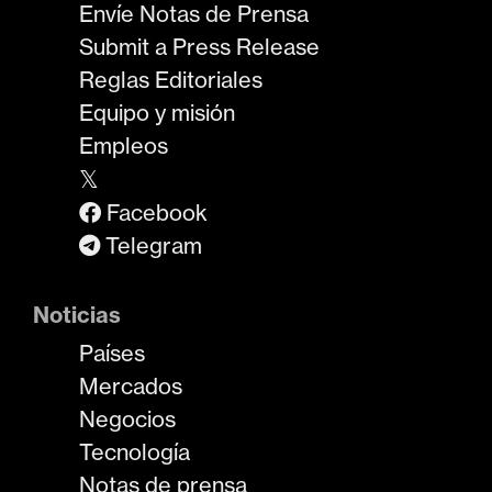
Envíe Notas de Prensa
Submit a Press Release
Reglas Editoriales
Equipo y misión
Empleos
𝕏
Facebook
Telegram
Noticias
Países
Mercados
Negocios
Tecnología
Notas de prensa