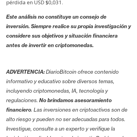
pérdida en USD $0,031.
Este análisis no constituye un consejo de
inversión. Siempre realice su propia investigación y
considere sus objetivos y situación financiera
antes de invertir en criptomonedas.
ADVERTENCIA:
DiarioBitcoin ofrece contenido
informativo y educativo sobre diversos temas,
incluyendo criptomonedas, IA, tecnología y
regulaciones.
No brindamos asesoramiento
financiero
. Las inversiones en criptoactivos son de
alto riesgo y pueden no ser adecuadas para todos.
Investigue, consulte a un experto y verifique la