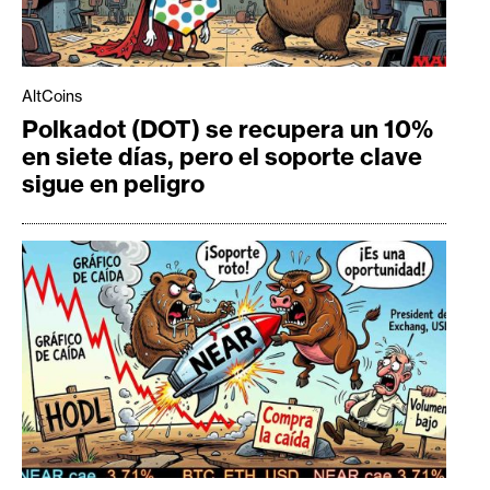
AltCoins
Polkadot (DOT) se recupera un 10%
en siete días, pero el soporte clave
sigue en peligro