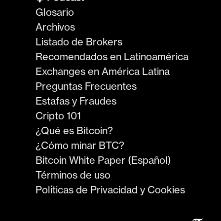
Glosario
Archivos
Listado de Brokers
Recomendados en Latinoamérica
Exchanges en América Latina
Preguntas Frecuentes
Estafas y Fraudes
Cripto 101
¿Qué es Bitcoin?
¿Cómo minar BTC?
Bitcoin White Paper (Español)
Términos de uso
Políticas de Privacidad y Cookies
𝜋