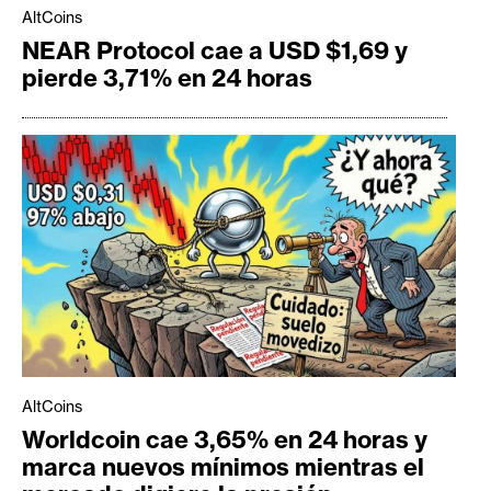
AltCoins
NEAR Protocol cae a USD $1,69 y
pierde 3,71% en 24 horas
AltCoins
Worldcoin cae 3,65% en 24 horas y
marca nuevos mínimos mientras el