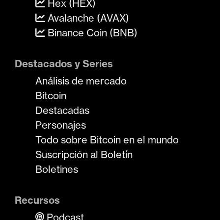
Hex (HEX)
Avalanche (AVAX)
Binance Coin (BNB)
Destacados y Series
Análisis de mercado
Bitcoin
Destacadas
Personajes
Todo sobre Bitcoin en el mundo
Suscripción al Boletín
Boletines
Recursos
Podcast