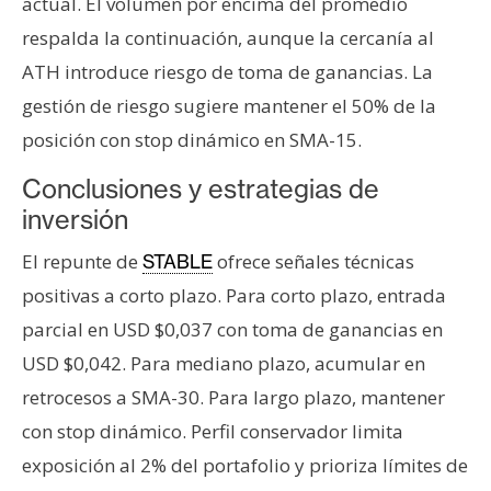
actual. El volumen por encima del promedio
respalda la continuación, aunque la cercanía al
ATH introduce riesgo de toma de ganancias. La
gestión de riesgo sugiere mantener el 50% de la
posición con stop dinámico en SMA-15.
Conclusiones y estrategias de
inversión
El repunte de
ofrece señales técnicas
STABLE
positivas a corto plazo. Para corto plazo, entrada
parcial en USD $0,037 con toma de ganancias en
USD $0,042. Para mediano plazo, acumular en
retrocesos a SMA-30. Para largo plazo, mantener
con stop dinámico. Perfil conservador limita
exposición al 2% del portafolio y prioriza límites de