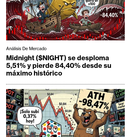
Análisis De Mercado
Midnight ($NIGHT) se desploma
5,51% y pierde 84,40% desde su
máximo histórico