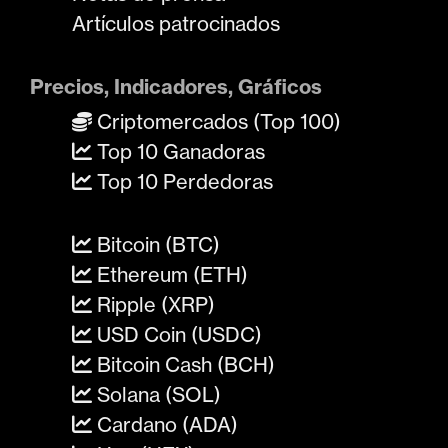
Artículos patrocinados
Precios, Indicadores, Gráficos
Criptomercados (Top 100)
Top 10 Ganadoras
Top 10 Perdedoras
Bitcoin (BTC)
Ethereum (ETH)
Ripple (XRP)
USD Coin (USDC)
Bitcoin Cash (BCH)
Solana (SOL)
Cardano (ADA)