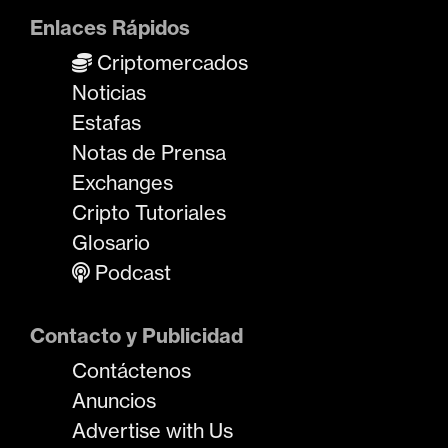
Enlaces Rápidos
Criptomercados
Noticias
Estafas
Notas de Prensa
Exchanges
Cripto Tutoriales
Glosario
Podcast
Contacto y Publicidad
Contáctenos
Anuncios
Advertise with Us