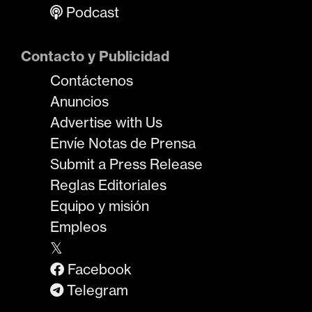
Podcast
Contacto y Publicidad
Contáctenos
Anuncios
Advertise with Us
Envíe Notas de Prensa
Submit a Press Release
Reglas Editoriales
Equipo y misión
Empleos
𝕏
Facebook
Telegram