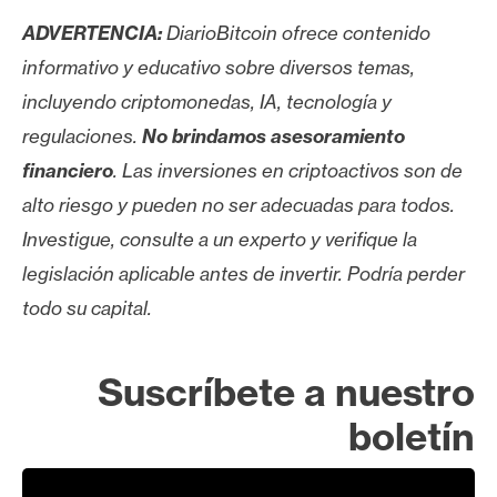
ADVERTENCIA:
DiarioBitcoin ofrece contenido
informativo y educativo sobre diversos temas,
incluyendo criptomonedas, IA, tecnología y
regulaciones.
No brindamos asesoramiento
financiero
. Las inversiones en criptoactivos son de
alto riesgo y pueden no ser adecuadas para todos.
Investigue, consulte a un experto y verifique la
legislación aplicable antes de invertir. Podría perder
todo su capital.
Suscríbete a nuestro
boletín