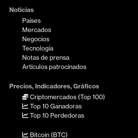
Noticias
Países
Mercados
Negocios
Tecnología
Notas de prensa
Artículos patrocinados
Precios, Indicadores, Gráficos
Criptomercados (Top 100)
Top 10 Ganadoras
Top 10 Perdedoras
Bitcoin (BTC)