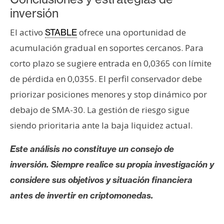
inversión
El activo
ofrece una oportunidad de
STABLE
acumulación gradual en soportes cercanos. Para
corto plazo se sugiere entrada en 0,0365 con límite
de pérdida en 0,0355. El perfil conservador debe
priorizar posiciones menores y stop dinámico por
debajo de SMA-30. La gestión de riesgo sigue
siendo prioritaria ante la baja liquidez actual.
Este análisis no constituye un consejo de
inversión. Siempre realice su propia investigación y
considere sus objetivos y situación financiera
antes de invertir en criptomonedas.