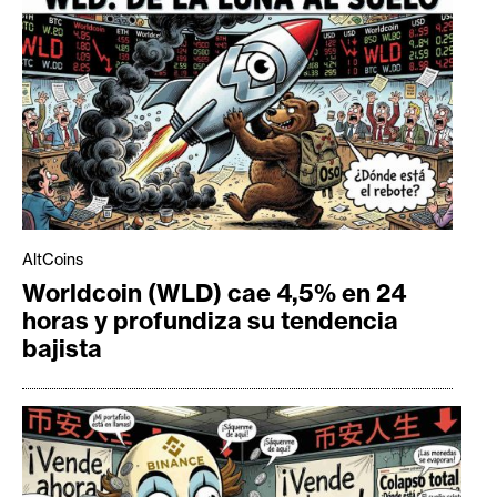
AltCoins
Worldcoin (WLD) cae 4,5% en 24
horas y profundiza su tendencia
bajista