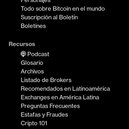
Todo sobre Bitcoin en el mundo
Suscripción al Boletín
Boletines
Recursos
Podcast
Glosario
Archivos
Listado de Brokers
Recomendados en Latinoamérica
Exchanges en América Latina
Preguntas Frecuentes
Estafas y Fraudes
Cripto 101