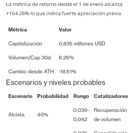
La métrica de retorno desde el 1 de enero alcanza
+164.28% lo que indica fuerte apreciación previa.
Métrica
Valor
Capitalización
0,835 millones USD
Volumen/Cap 30d
6.26%
Cambio desde ATH
-18.61%
Escenarios y niveles probables
Escenario
Probabilidad
Rango
Catalizadores
0,039-
Recuperación
Alcista
40%
0,042
de volumen