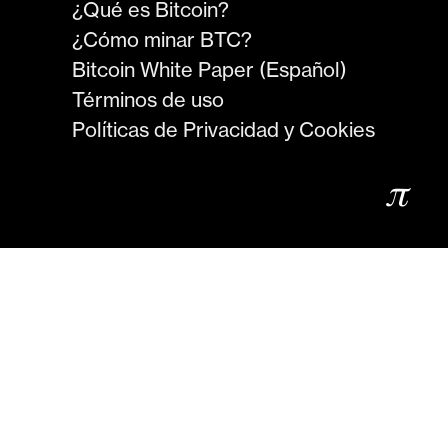
¿Qué es Bitcoin?
¿Cómo minar BTC?
Bitcoin White Paper (Español)
Términos de uso
Políticas de Privacidad y Cookies
𝜋