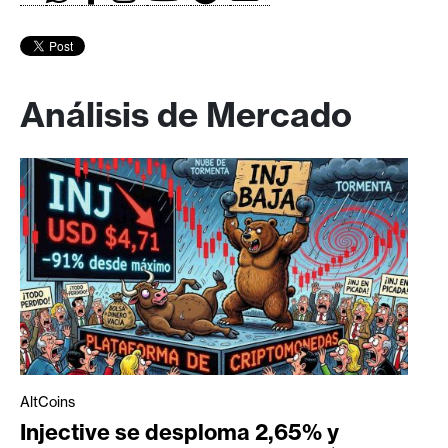
Análisis de Mercado
AltCoins
Injective se desploma 2,65% y