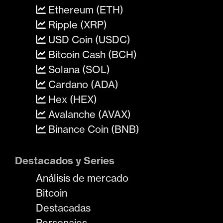
Ethereum (ETH)
Ripple (XRP)
USD Coin (USDC)
Bitcoin Cash (BCH)
Solana (SOL)
Cardano (ADA)
Hex (HEX)
Avalanche (AVAX)
Binance Coin (BNB)
Destacados y Series
Análisis de mercado
Bitcoin
Destacadas
Personajes