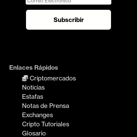
Enlaces Rápidos
Criptomercados
Noticias
Estafas
Notas de Prensa
Exchanges
Cripto Tutoriales
Glosario