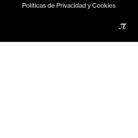
Políticas de Privacidad y Cookies
𝜋