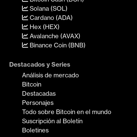
Solana (SOL)
Cardano (ADA)
Hex (HEX)
Avalanche (AVAX)
Binance Coin (BNB)
Destacados y Series
Análisis de mercado
Bitcoin
Destacadas
Personajes
Todo sobre Bitcoin en el mundo
Suscripción al Boletín
Boletines