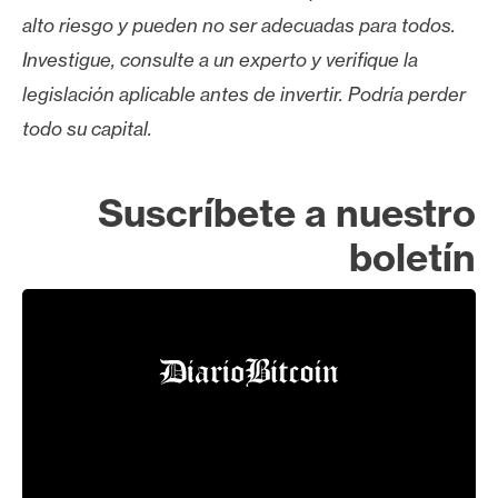
alto riesgo y pueden no ser adecuadas para todos.
Investigue, consulte a un experto y verifique la
legislación aplicable antes de invertir. Podría perder
todo su capital.
Suscríbete a nuestro
boletín