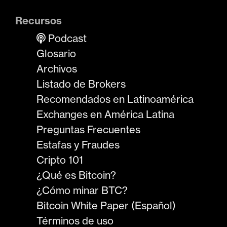
Recursos
Podcast
Glosario
Archivos
Listado de Brokers
Recomendados en Latinoamérica
Exchanges en América Latina
Preguntas Frecuentes
Estafas y Fraudes
Cripto 101
¿Qué es Bitcoin?
¿Cómo minar BTC?
Bitcoin White Paper (Español)
Términos de uso