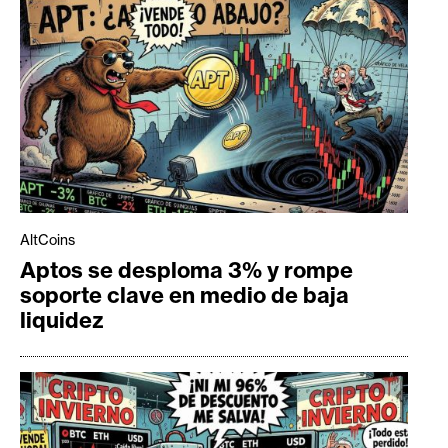
AltCoins
Aptos se desploma 3% y rompe
soporte clave en medio de baja
liquidez