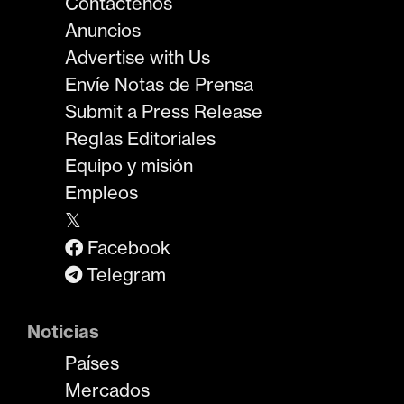
Contáctenos
Anuncios
Advertise with Us
Envíe Notas de Prensa
Submit a Press Release
Reglas Editoriales
Equipo y misión
Empleos
𝕏
Facebook
Telegram
Noticias
Países
Mercados