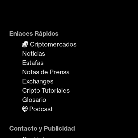
Enlaces Rápidos
Criptomercados
Noticias
Estafas
Notas de Prensa
Exchanges
Cripto Tutoriales
Glosario
Podcast
Contacto y Publicidad