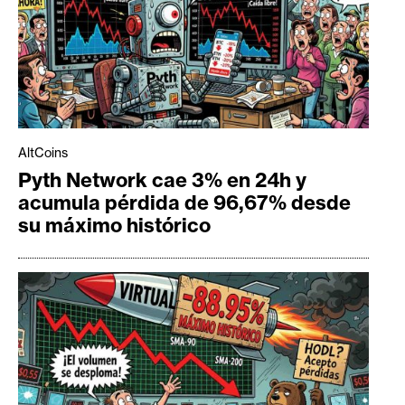
AltCoins
Pyth Network cae 3% en 24h y
acumula pérdida de 96,67% desde
su máximo histórico