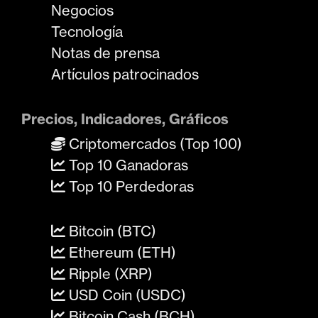
Negocios
Tecnología
Notas de prensa
Artículos patrocinados
Precios, Indicadores, Gráficos
Criptomercados (Top 100)
Top 10 Ganadoras
Top 10 Perdedoras
Bitcoin (BTC)
Ethereum (ETH)
Ripple (XRP)
USD Coin (USDC)
Bitcoin Cash (BCH)