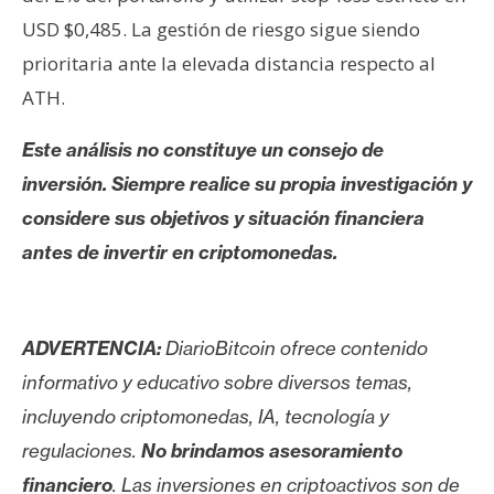
USD $0,485. La gestión de riesgo sigue siendo
prioritaria ante la elevada distancia respecto al
ATH.
Este análisis no constituye un consejo de
inversión. Siempre realice su propia investigación y
considere sus objetivos y situación financiera
antes de invertir en criptomonedas.
ADVERTENCIA:
DiarioBitcoin ofrece contenido
informativo y educativo sobre diversos temas,
incluyendo criptomonedas, IA, tecnología y
regulaciones.
No brindamos asesoramiento
financiero
. Las inversiones en criptoactivos son de