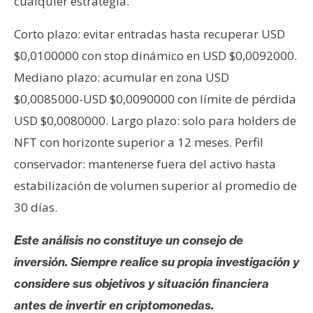
cualquier estrategia.
Corto plazo: evitar entradas hasta recuperar USD
$0,0100000 con stop dinámico en USD $0,0092000.
Mediano plazo: acumular en zona USD
$0,0085000-USD $0,0090000 con límite de pérdida
USD $0,0080000. Largo plazo: solo para holders de
NFT con horizonte superior a 12 meses. Perfil
conservador: mantenerse fuera del activo hasta
estabilización de volumen superior al promedio de
30 días.
Este análisis no constituye un consejo de
inversión. Siempre realice su propia investigación y
considere sus objetivos y situación financiera
antes de invertir en criptomonedas.