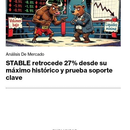
Análisis De Mercado
STABLE retrocede 27% desde su
máximo histórico y prueba soporte
clave