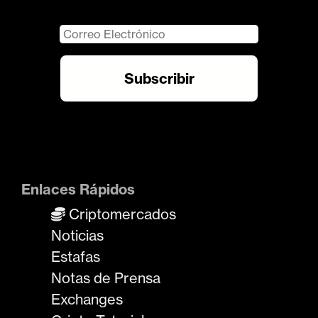
Enlaces Rápidos
Criptomercados
Noticias
Estafas
Notas de Prensa
Exchanges