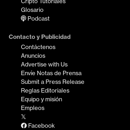
Cripto Tutoriales
Glosario
Podcast
Contacto y Publicidad
Contáctenos
Anuncios
Advertise with Us
Envíe Notas de Prensa
Submit a Press Release
Reglas Editoriales
Equipo y misión
Empleos
𝕏
Facebook