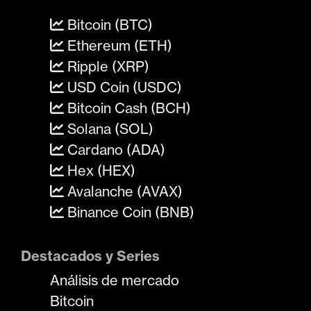
Bitcoin (BTC)
Ethereum (ETH)
Ripple (XRP)
USD Coin (USDC)
Bitcoin Cash (BCH)
Solana (SOL)
Cardano (ADA)
Hex (HEX)
Avalanche (AVAX)
Binance Coin (BNB)
Destacados y Series
Análisis de mercado
Bitcoin