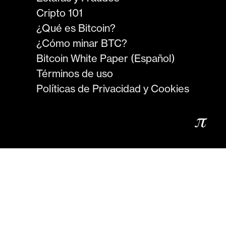
Cripto 101
¿Qué es Bitcoin?
¿Cómo minar BTC?
Bitcoin White Paper (Español)
Términos de uso
Políticas de Privacidad y Cookies
𝜋