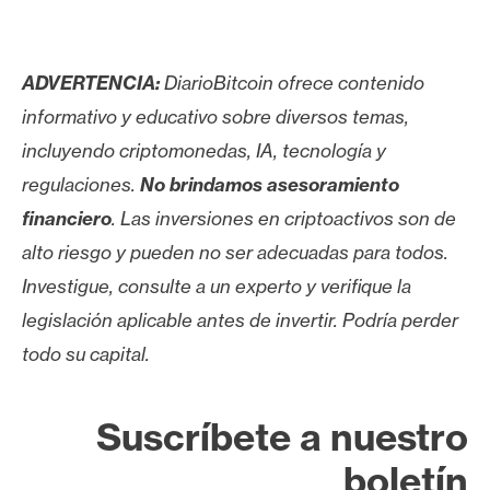
ADVERTENCIA:
DiarioBitcoin ofrece contenido
informativo y educativo sobre diversos temas,
incluyendo criptomonedas, IA, tecnología y
regulaciones.
No brindamos asesoramiento
financiero
. Las inversiones en criptoactivos son de
alto riesgo y pueden no ser adecuadas para todos.
Investigue, consulte a un experto y verifique la
legislación aplicable antes de invertir. Podría perder
todo su capital.
Suscríbete a nuestro
boletín