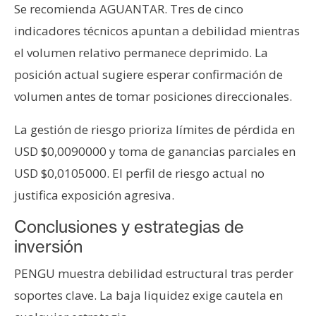
Se recomienda AGUANTAR. Tres de cinco
indicadores técnicos apuntan a debilidad mientras
el volumen relativo permanece deprimido. La
posición actual sugiere esperar confirmación de
volumen antes de tomar posiciones direccionales.
La gestión de riesgo prioriza límites de pérdida en
USD $0,0090000 y toma de ganancias parciales en
USD $0,0105000. El perfil de riesgo actual no
justifica exposición agresiva.
Conclusiones y estrategias de
inversión
PENGU muestra debilidad estructural tras perder
soportes clave. La baja liquidez exige cautela en