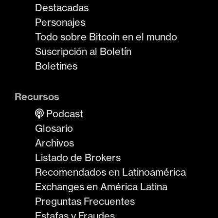
Destacadas
Personajes
Todo sobre Bitcoin en el mundo
Suscripción al Boletín
Boletines
Recursos
Podcast
Glosario
Archivos
Listado de Brokers
Recomendados en Latinoamérica
Exchanges en América Latina
Preguntas Frecuentes
Estafas y Fraudes