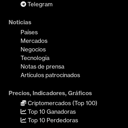
Telegram
Noticias
Países
Mercados
Negocios
Tecnología
Notas de prensa
Artículos patrocinados
Precios, Indicadores, Gráficos
Criptomercados (Top 100)
Top 10 Ganadoras
Top 10 Perdedoras