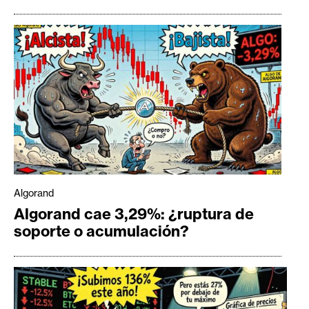
Algorand
Algorand cae 3,29%: ¿ruptura de
soporte o acumulación?