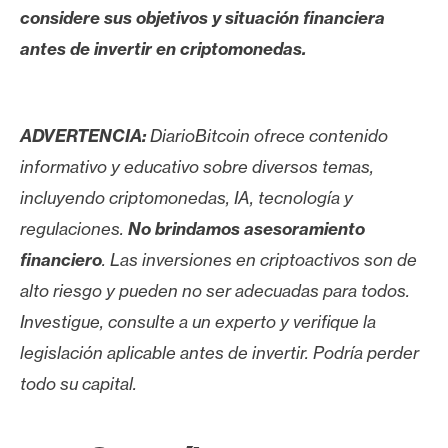
considere sus objetivos y situación financiera
antes de invertir en criptomonedas.
ADVERTENCIA:
DiarioBitcoin ofrece contenido
informativo y educativo sobre diversos temas,
incluyendo criptomonedas, IA, tecnología y
regulaciones.
No brindamos asesoramiento
financiero
. Las inversiones en criptoactivos son de
alto riesgo y pueden no ser adecuadas para todos.
Investigue, consulte a un experto y verifique la
legislación aplicable antes de invertir. Podría perder
todo su capital.