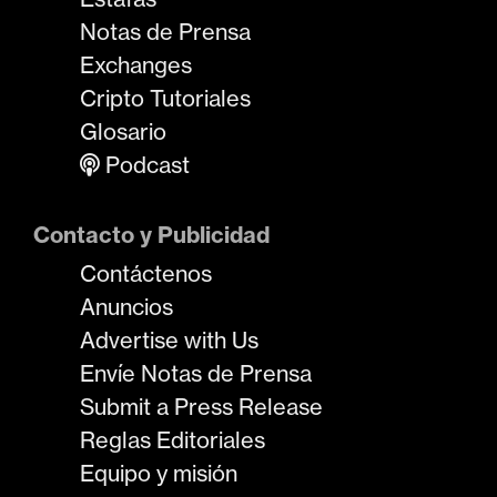
Notas de Prensa
Exchanges
Cripto Tutoriales
Glosario
Podcast
Contacto y Publicidad
Contáctenos
Anuncios
Advertise with Us
Envíe Notas de Prensa
Submit a Press Release
Reglas Editoriales
Equipo y misión