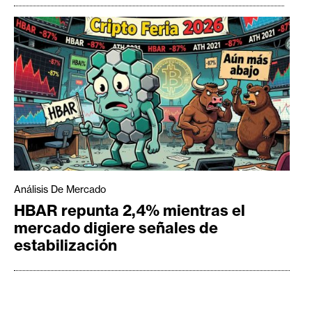
Análisis De Mercado
HBAR repunta 2,4% mientras el
mercado digiere señales de
estabilización