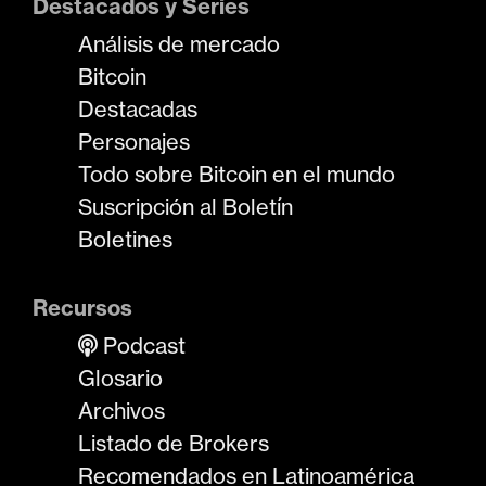
Destacados y Series
Análisis de mercado
Bitcoin
Destacadas
Personajes
Todo sobre Bitcoin en el mundo
Suscripción al Boletín
Boletines
Recursos
Podcast
Glosario
Archivos
Listado de Brokers
Recomendados en Latinoamérica