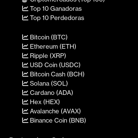
Top 10 Ganadoras
Top 10 Perdedoras
Bitcoin (BTC)
Ethereum (ETH)
Ripple (XRP)
USD Coin (USDC)
Bitcoin Cash (BCH)
Solana (SOL)
Cardano (ADA)
Hex (HEX)
Avalanche (AVAX)
Binance Coin (BNB)