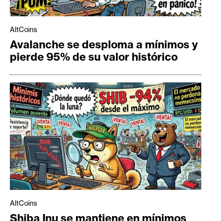
AltCoins
Avalanche se desploma a mínimos y
pierde 95% de su valor histórico
AltCoins
Shiba Inu se mantiene en mínimos