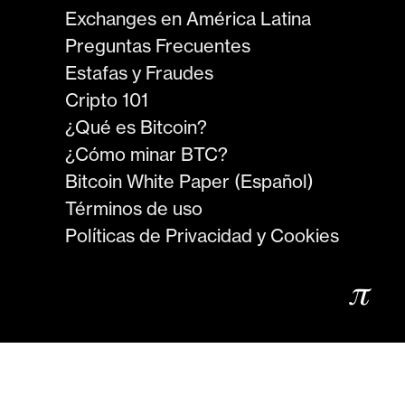
Exchanges en América Latina
Preguntas Frecuentes
Estafas y Fraudes
Cripto 101
¿Qué es Bitcoin?
¿Cómo minar BTC?
Bitcoin White Paper (Español)
Términos de uso
Políticas de Privacidad y Cookies
𝜋