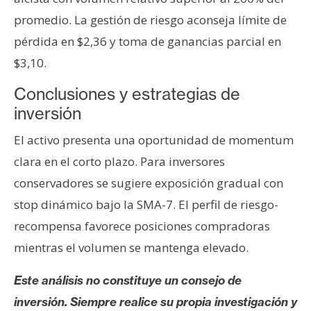
promedio. La gestión de riesgo aconseja límite de
pérdida en $2,36 y toma de ganancias parcial en
$3,10.
Conclusiones y estrategias de
inversión
El activo presenta una oportunidad de momentum
clara en el corto plazo. Para inversores
conservadores se sugiere exposición gradual con
stop dinámico bajo la SMA-7. El perfil de riesgo-
recompensa favorece posiciones compradoras
mientras el volumen se mantenga elevado.
Este análisis no constituye un consejo de
inversión. Siempre realice su propia investigación y