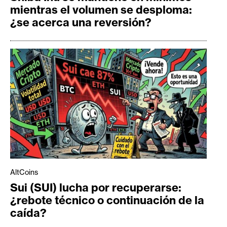
mientras el volumen se desploma:
¿se acerca una reversión?
AltCoins
Sui (SUI) lucha por recuperarse:
¿rebote técnico o continuación de la
caída?