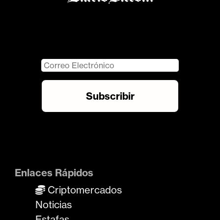
Enlaces Rápidos
Criptomercados
Noticias
Estafas