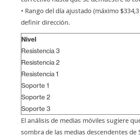
• Rango del día ajustado (máximo $334,3
definir dirección.
Nivel
Resistencia 3
Resistencia 2
Resistencia 1
Soporte 1
Soporte 2
Soporte 3
El análisis de medias móviles sugiere q
sombra de las medias descendentes de 50 