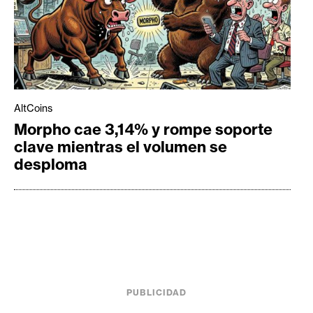
AltCoins
Morpho cae 3,14% y rompe soporte
clave mientras el volumen se
desploma
PUBLICIDAD