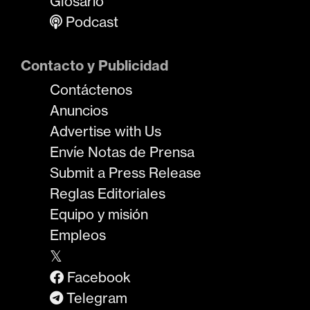
Glosario
Podcast
Contacto y Publicidad
Contáctenos
Anuncios
Advertise with Us
Envíe Notas de Prensa
Submit a Press Release
Reglas Editoriales
Equipo y misión
Empleos
𝕏
Facebook
Telegram