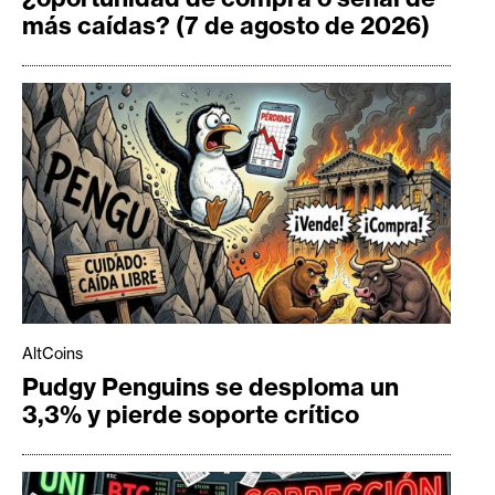
más caídas? (7 de agosto de 2026)
AltCoins
Pudgy Penguins se desploma un
3,3% y pierde soporte crítico