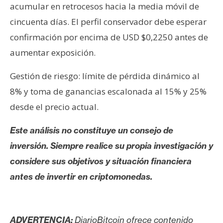
acumular en retrocesos hacia la media móvil de
cincuenta días. El perfil conservador debe esperar
confirmación por encima de USD $0,2250 antes de
aumentar exposición.
Gestión de riesgo: límite de pérdida dinámico al
8% y toma de ganancias escalonada al 15% y 25%
desde el precio actual.
Este análisis no constituye un consejo de
inversión. Siempre realice su propia investigación y
considere sus objetivos y situación financiera
antes de invertir en criptomonedas.
ADVERTENCIA:
DiarioBitcoin ofrece contenido