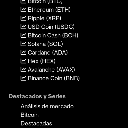
Bitcoin (BTC)
Ethereum (ETH)
Ripple (XRP)
USD Coin (USDC)
Bitcoin Cash (BCH)
Solana (SOL)
Cardano (ADA)
Hex (HEX)
Avalanche (AVAX)
Binance Coin (BNB)
Destacados y Series
Análisis de mercado
Bitcoin
Destacadas