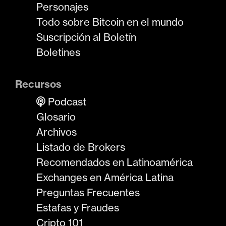
Personajes
Todo sobre Bitcoin en el mundo
Suscripción al Boletín
Boletines
Recursos
Podcast
Glosario
Archivos
Listado de Brokers
Recomendados en Latinoamérica
Exchanges en América Latina
Preguntas Frecuentes
Estafas y Fraudes
Cripto 101