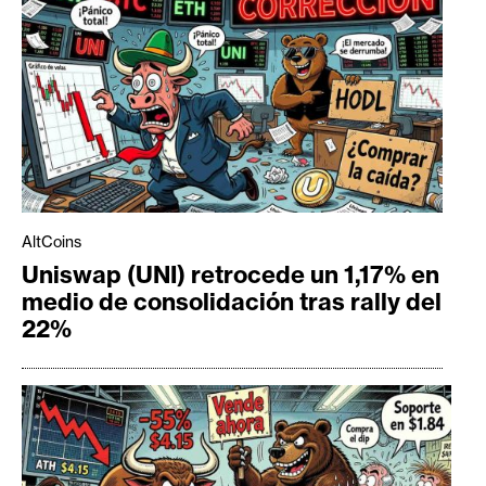
AltCoins
Uniswap (UNI) retrocede un 1,17% en
medio de consolidación tras rally del
22%