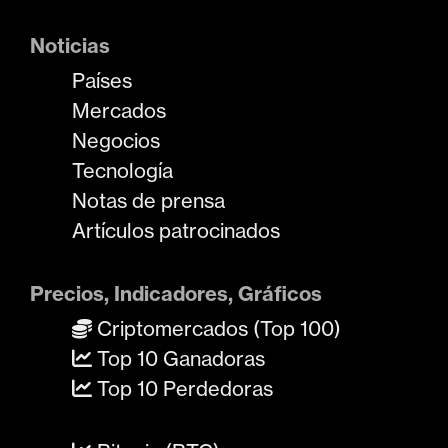
Noticias
Países
Mercados
Negocios
Tecnología
Notas de prensa
Artículos patrocinados
Precios, Indicadores, Gráficos
Criptomercados (Top 100)
Top 10 Ganadoras
Top 10 Perdedoras