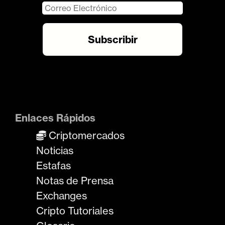
Enlaces Rápidos
Criptomercados
Noticias
Estafas
Notas de Prensa
Exchanges
Cripto Tutoriales