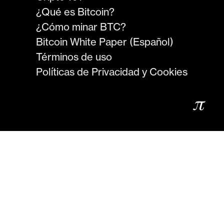
¿Qué es Bitcoin?
¿Cómo minar BTC?
Bitcoin White Paper (Español)
Términos de uso
Políticas de Privacidad y Cookies
𝜋