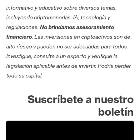
informativo y educativo sobre diversos temas,
incluyendo criptomonedas, IA, tecnología y
regulaciones.
No brindamos asesoramiento
financiero
. Las inversiones en criptoactivos son de
alto riesgo y pueden no ser adecuadas para todos.
Investigue, consulte a un experto y verifique la
legislación aplicable antes de invertir. Podría perder
todo su capital.
Suscríbete a nuestro
boletín