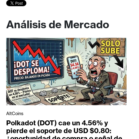
Análisis de Mercado
AltCoins
Polkadot (DOT) cae un 4.56% y
pierde el soporte de USD $0.80:
¿oportunidad de compra o señal de