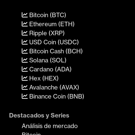
Bitcoin (BTC)
Ethereum (ETH)
Ripple (XRP)
USD Coin (USDC)
Bitcoin Cash (BCH)
Solana (SOL)
Cardano (ADA)
Hex (HEX)
Avalanche (AVAX)
Binance Coin (BNB)
Destacados y Series
Análisis de mercado
Bitcoin