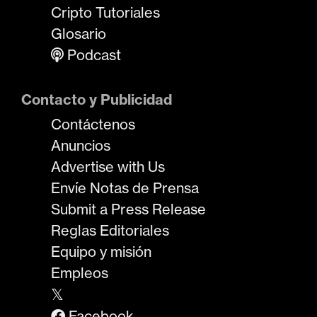
Cripto Tutoriales
Glosario
Podcast
Contacto y Publicidad
Contáctenos
Anuncios
Advertise with Us
Envíe Notas de Prensa
Submit a Press Release
Reglas Editoriales
Equipo y misión
Empleos
𝕏
Facebook