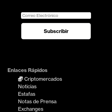
Enlaces Rápidos
Criptomercados
Noticias
Estafas
Notas de Prensa
Exchanges