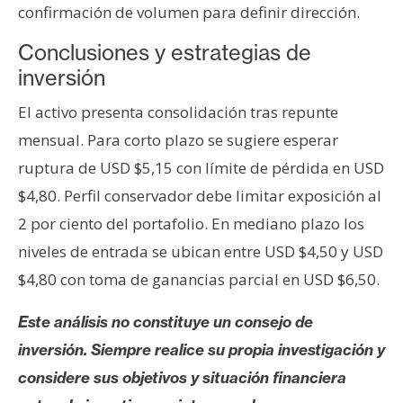
confirmación de volumen para definir dirección.
Conclusiones y estrategias de
inversión
El activo presenta consolidación tras repunte
mensual. Para corto plazo se sugiere esperar
ruptura de USD $5,15 con límite de pérdida en USD
$4,80. Perfil conservador debe limitar exposición al
2 por ciento del portafolio. En mediano plazo los
niveles de entrada se ubican entre USD $4,50 y USD
$4,80 con toma de ganancias parcial en USD $6,50.
Este análisis no constituye un consejo de
inversión. Siempre realice su propia investigación y
considere sus objetivos y situación financiera