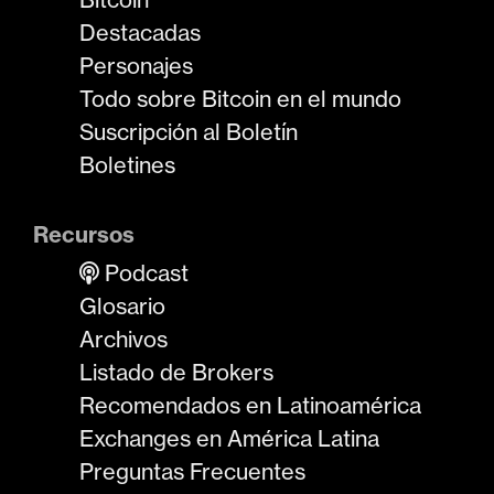
Destacadas
Personajes
Todo sobre Bitcoin en el mundo
Suscripción al Boletín
Boletines
Recursos
Podcast
Glosario
Archivos
Listado de Brokers
Recomendados en Latinoamérica
Exchanges en América Latina
Preguntas Frecuentes