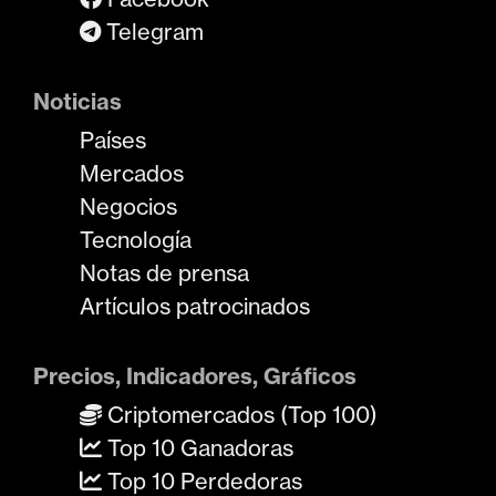
Telegram
Noticias
Países
Mercados
Negocios
Tecnología
Notas de prensa
Artículos patrocinados
Precios, Indicadores, Gráficos
Criptomercados (Top 100)
Top 10 Ganadoras
Top 10 Perdedoras