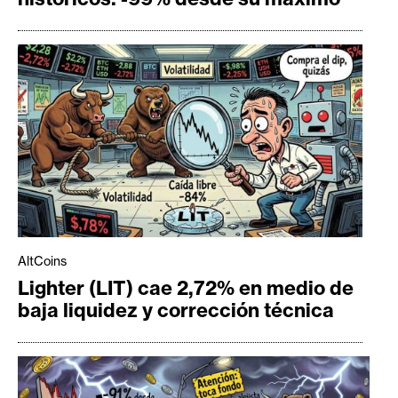
AltCoins
Lighter (LIT) cae 2,72% en medio de
baja liquidez y corrección técnica