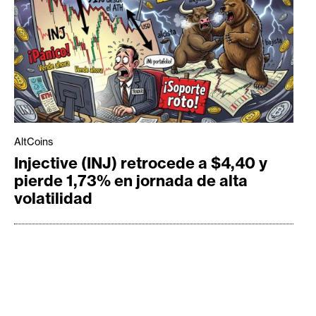
AltCoins
Injective (INJ) retrocede a $4,40 y
pierde 1,73% en jornada de alta
volatilidad