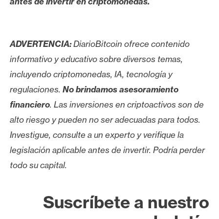
antes de invertir en criptomonedas.
ADVERTENCIA:
DiarioBitcoin ofrece contenido
informativo y educativo sobre diversos temas,
incluyendo criptomonedas, IA, tecnología y
regulaciones.
No brindamos asesoramiento
financiero
. Las inversiones en criptoactivos son de
alto riesgo y pueden no ser adecuadas para todos.
Investigue, consulte a un experto y verifique la
legislación aplicable antes de invertir. Podría perder
todo su capital.
Suscríbete a nuestro