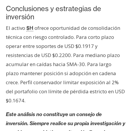
Conclusiones y estrategias de
inversión
El activo
ofrece oportunidad de consolidación
$H
técnica con riesgo controlado. Para corto plazo
operar entre soportes de USD $0.1917 y
resistencias de USD $0.2200. Para mediano plazo
acumular en caídas hacia SMA-30. Para largo
plazo mantener posición si adopción en cadena
crece. Perfil conservador limitar exposición al 2%
del portafolio con límite de pérdida estricto en USD
$0.1674.
Este análisis no constituye un consejo de
inversión. Siempre realice su propia investigación y