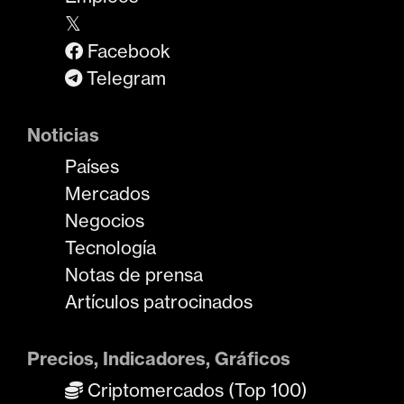
𝕏
Facebook
Telegram
Noticias
Países
Mercados
Negocios
Tecnología
Notas de prensa
Artículos patrocinados
Precios, Indicadores, Gráficos
Criptomercados (Top 100)