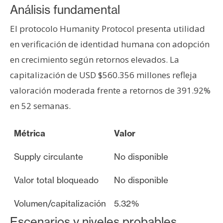
Análisis fundamental
El protocolo Humanity Protocol presenta utilidad
en verificación de identidad humana con adopción
en crecimiento según retornos elevados. La
capitalización de USD $560.356 millones refleja
valoración moderada frente a retornos de 391.92%
en 52 semanas.
Métrica
Valor
Supply circulante
No disponible
Valor total bloqueado
No disponible
Volumen/capitalización
5.32%
Escenarios y niveles probables