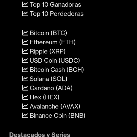
Top 10 Ganadoras
Top 10 Perdedoras
Bitcoin (BTC)
Ethereum (ETH)
Ripple (XRP)
USD Coin (USDC)
Bitcoin Cash (BCH)
Solana (SOL)
Cardano (ADA)
Hex (HEX)
Avalanche (AVAX)
Binance Coin (BNB)
Destacados y Series