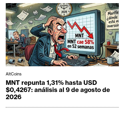
AltCoins
MNT repunta 1,31% hasta USD
$0,4267: análisis al 9 de agosto de
2026