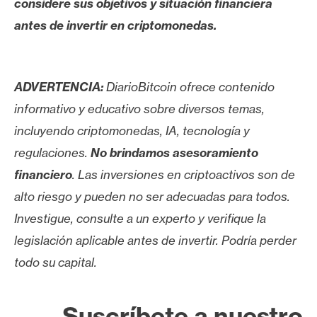
considere sus objetivos y situación financiera
antes de invertir en criptomonedas.
ADVERTENCIA:
DiarioBitcoin ofrece contenido
informativo y educativo sobre diversos temas,
incluyendo criptomonedas, IA, tecnología y
regulaciones.
No brindamos asesoramiento
financiero
. Las inversiones en criptoactivos son de
alto riesgo y pueden no ser adecuadas para todos.
Investigue, consulte a un experto y verifique la
legislación aplicable antes de invertir. Podría perder
todo su capital.
Suscríbete a nuestro