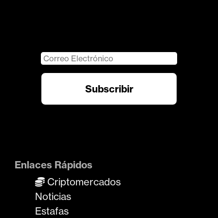
Enlaces Rápidos
Criptomercados
Noticias
Estafas