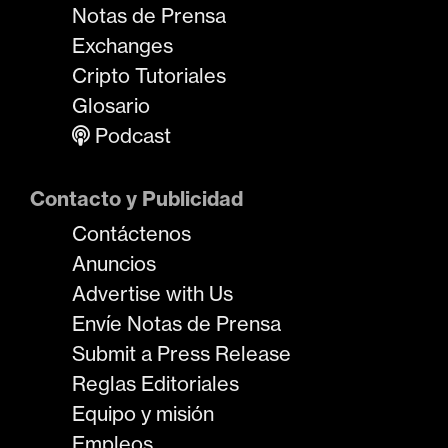
Notas de Prensa
Exchanges
Cripto Tutoriales
Glosario
Podcast
Contacto y Publicidad
Contáctenos
Anuncios
Advertise with Us
Envíe Notas de Prensa
Submit a Press Release
Reglas Editoriales
Equipo y misión
Empleos