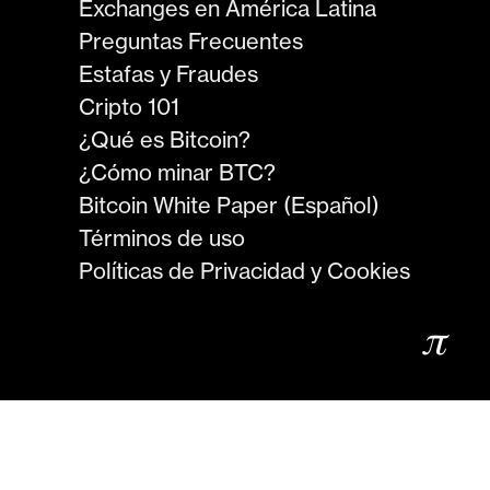
Exchanges en América Latina
Preguntas Frecuentes
Estafas y Fraudes
Cripto 101
¿Qué es Bitcoin?
¿Cómo minar BTC?
Bitcoin White Paper (Español)
Términos de uso
Políticas de Privacidad y Cookies
𝜋