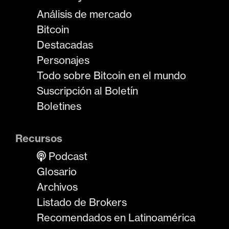
Análisis de mercado
Bitcoin
Destacadas
Personajes
Todo sobre Bitcoin en el mundo
Suscripción al Boletín
Boletines
Recursos
Podcast
Glosario
Archivos
Listado de Brokers
Recomendados en Latinoamérica