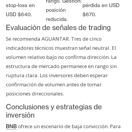
rango. Gestión:
stop-loss en
pérdida en USD
posición
USD $640.
$670.
reducida.
Evaluación de señales de trading
Se recomienda AGUANTAR. Tres de cinco
indicadores técnicos muestran señal neutral. El
volumen relativo bajo no confirma dirección. La
estructura de mercado permanece en rango sin
ruptura clara. Los inversores deben esperar
confirmación de volumen antes de tomar
posiciones direccionales.
Conclusiones y estrategias de
inversión
ofrece un escenario de baja convicción. Para
BNB