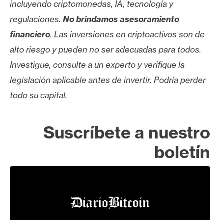
incluyendo criptomonedas, IA, tecnología y
regulaciones.
No brindamos asesoramiento
financiero
. Las inversiones en criptoactivos son de
alto riesgo y pueden no ser adecuadas para todos.
Investigue, consulte a un experto y verifique la
legislación aplicable antes de invertir. Podría perder
todo su capital.
Suscríbete a nuestro
boletín