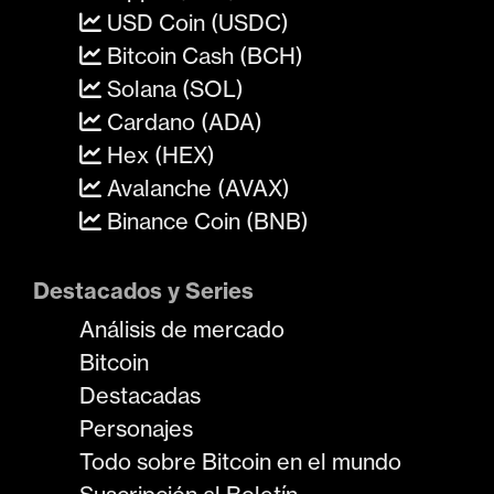
USD Coin (USDC)
Bitcoin Cash (BCH)
Solana (SOL)
Cardano (ADA)
Hex (HEX)
Avalanche (AVAX)
Binance Coin (BNB)
Destacados y Series
Análisis de mercado
Bitcoin
Destacadas
Personajes
Todo sobre Bitcoin en el mundo