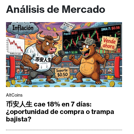
Análisis de Mercado
AltCoins
币安人生 cae 18% en 7 días:
¿oportunidad de compra o trampa
bajista?