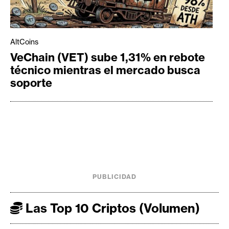
AltCoins
VeChain (VET) sube 1,31% en rebote
técnico mientras el mercado busca
soporte
PUBLICIDAD
Las Top 10 Criptos (Volumen)