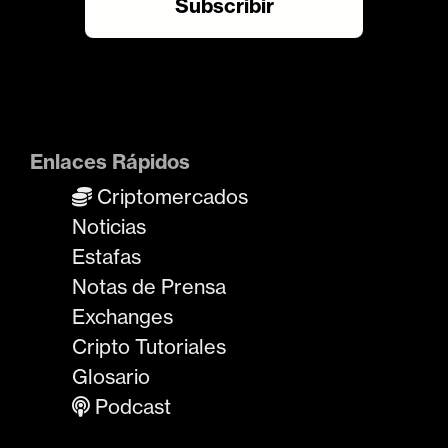
Enlaces Rápidos
Criptomercados
Noticias
Estafas
Notas de Prensa
Exchanges
Cripto Tutoriales
Glosario
Podcast