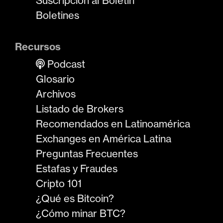
Suscripción al Boletín
Boletines
Recursos
Podcast
Glosario
Archivos
Listado de Brokers
Recomendados en Latinoamérica
Exchanges en América Latina
Preguntas Frecuentes
Estafas y Fraudes
Cripto 101
¿Qué es Bitcoin?
¿Cómo minar BTC?