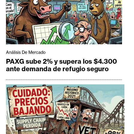
Análisis De Mercado
PAXG sube 2% y supera los $4.300
ante demanda de refugio seguro