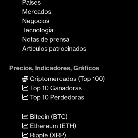
Países
Mercados
Negocios
Tecnología
Notas de prensa
Artículos patrocinados
Precios, Indicadores, Gráficos
Criptomercados (Top 100)
Top 10 Ganadoras
Top 10 Perdedoras
Bitcoin (BTC)
Ethereum (ETH)
Ripple (XRP)