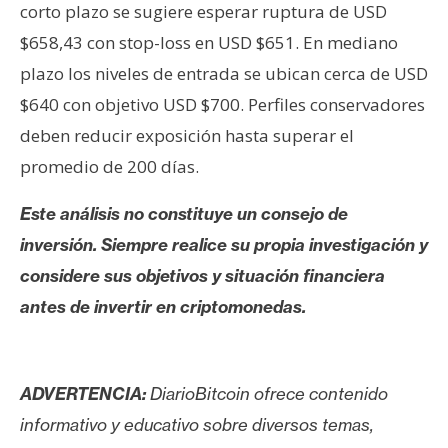
corto plazo se sugiere esperar ruptura de USD
$658,43 con stop-loss en USD $651. En mediano
plazo los niveles de entrada se ubican cerca de USD
$640 con objetivo USD $700. Perfiles conservadores
deben reducir exposición hasta superar el
promedio de 200 días.
Este análisis no constituye un consejo de
inversión. Siempre realice su propia investigación y
considere sus objetivos y situación financiera
antes de invertir en criptomonedas.
ADVERTENCIA:
DiarioBitcoin ofrece contenido
informativo y educativo sobre diversos temas,