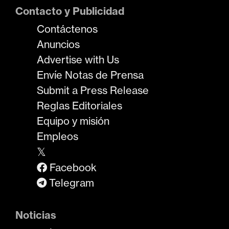
Contacto y Publicidad
Contáctenos
Anuncios
Advertise with Us
Envíe Notas de Prensa
Submit a Press Release
Reglas Editoriales
Equipo y misión
Empleos
𝕏
Facebook
Telegram
Noticias