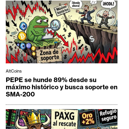
AltCoins
PEPE se hunde 89% desde su
máximo histórico y busca soporte en
SMA-200