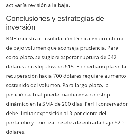
activaría revisión a la baja.
Conclusiones y estrategias de
inversión
BNB muestra consolidación técnica en un entorno
de bajo volumen que aconseja prudencia. Para
corto plazo, se sugiere esperar ruptura de 642
dólares con stop-loss en 615. En mediano plazo, la
recuperación hacia 700 dólares requiere aumento
sostenido del volumen. Para largo plazo, la
posición actual puede mantenerse con stop
dinámico en la SMA de 200 días. Perfil conservador
debe limitar exposición al 3 por ciento del
portafolio y priorizar niveles de entrada bajo 620
dólares.