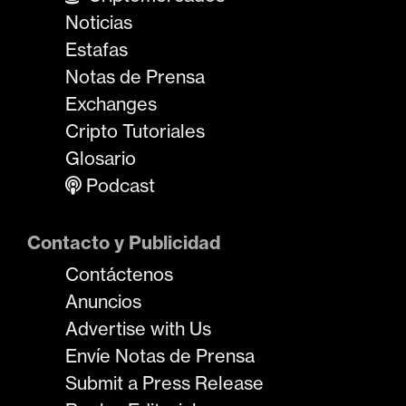
Noticias
Estafas
Notas de Prensa
Exchanges
Cripto Tutoriales
Glosario
Podcast
Contacto y Publicidad
Contáctenos
Anuncios
Advertise with Us
Envíe Notas de Prensa
Submit a Press Release