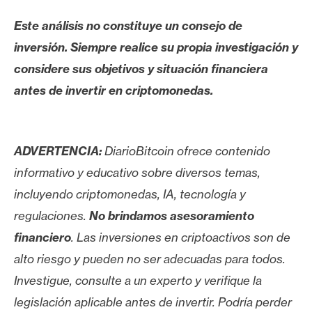
Este análisis no constituye un consejo de
inversión. Siempre realice su propia investigación y
considere sus objetivos y situación financiera
antes de invertir en criptomonedas.
ADVERTENCIA:
DiarioBitcoin ofrece contenido
informativo y educativo sobre diversos temas,
incluyendo criptomonedas, IA, tecnología y
regulaciones.
No brindamos asesoramiento
financiero
. Las inversiones en criptoactivos son de
alto riesgo y pueden no ser adecuadas para todos.
Investigue, consulte a un experto y verifique la
legislación aplicable antes de invertir. Podría perder