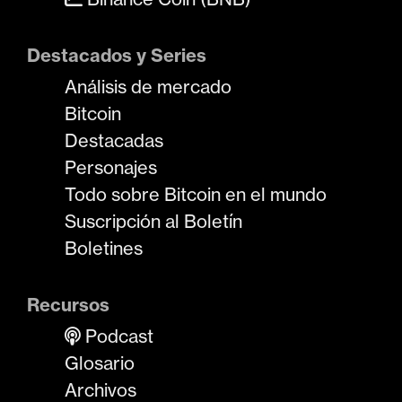
Destacados y Series
Análisis de mercado
Bitcoin
Destacadas
Personajes
Todo sobre Bitcoin en el mundo
Suscripción al Boletín
Boletines
Recursos
Podcast
Glosario
Archivos