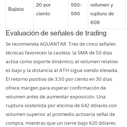
20 por
550-
volumen y
Bajista
ciento
590
ruptura de
609
Evaluación de señales de trading
Se recomienda AGUANTAR. Tres de cinco señales
técnicas favorecen la cautela: la SMA de 50 días
actúa como soporte dinámico, el volumen relativo
es bajo y la distancia al ATH sigue siendo elevada.
El retorno positivo de 3,50 por ciento en 30 días
ofrece margen para esperar confirmación de
volumen antes de aumentar exposición. Una
ruptura sostenida por encima de 642 dólares con
volumen superior al promedio activaría señal de
compra, mientras que un cierre bajo 620 dólares