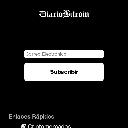
Enlaces Rápidos
Criptomercados