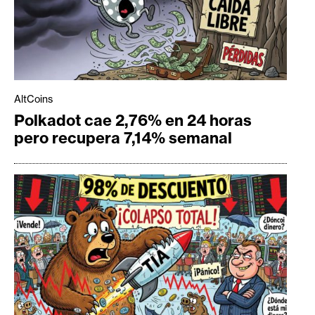
AltCoins
Polkadot cae 2,76% en 24 horas
pero recupera 7,14% semanal