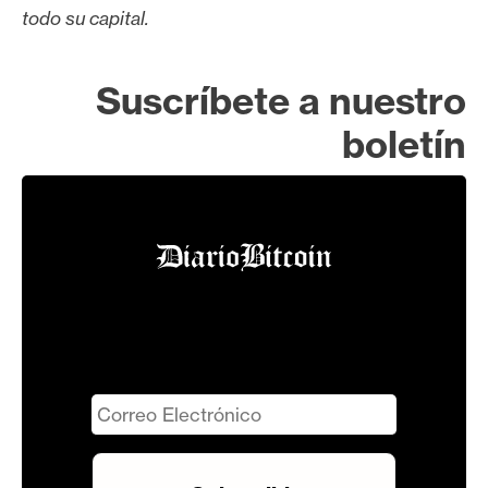
todo su capital.
Suscríbete a nuestro
boletín