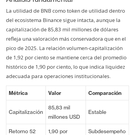
La utilidad de BNB como token de utilidad dentro
del ecosistema Binance sigue intacta, aunque la
capitalización de 85,83 mil millones de dólares
refleja una valoración más conservadora que en el
pico de 2025. La relación volumen-capitalización
de 1,92 por ciento se mantiene cerca del promedio
histórico de 1,90 por ciento, lo que indica liquidez
adecuada para operaciones institucionales.
Métrica
Valor
Comparación
85,83 mil
Capitalización
Estable
millones USD
Retorno 52
1,90 por
Subdesempeño