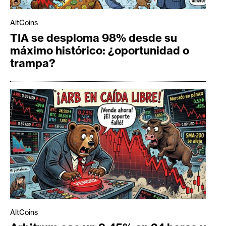
AltCoins
TIA se desploma 98% desde su
máximo histórico: ¿oportunidad o
trampa?
AltCoins