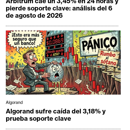
Arbitrum cae un 3,45% en 24 horas y
pierde soporte clave: análisis del 6
de agosto de 2026
Algorand
Algorand sufre caída del 3,18% y
prueba soporte clave