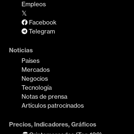
Empleos
𝕏
Facebook
Telegram
Noticias
Países
Mercados
Negocios
Tecnología
Notas de prensa
Artículos patrocinados
Precios, Indicadores, Gráficos