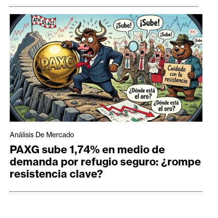
Análisis De Mercado
PAXG sube 1,74% en medio de
demanda por refugio seguro: ¿rompe
resistencia clave?