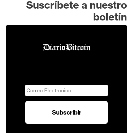
Suscríbete a nuestro
boletín