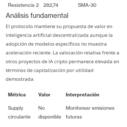
Resistencia 2
282,74
SMA-30
Análisis fundamental
El protocolo mantiene su propuesta de valor en
inteligencia artificial descentralizada aunque la
adopción de modelos específicos no muestra
aceleración reciente. La valoración relativa frente a
otros proyectos de IA cripto permanece elevada en
términos de capitalización por utilidad
demostrada.
Métrica
Valor
Interpretación
Supply
No
Monitorear emisiones
circulante
disponible
futuras