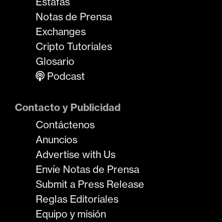
Estafas
Notas de Prensa
Exchanges
Cripto Tutoriales
Glosario
Podcast
Contacto y Publicidad
Contáctenos
Anuncios
Advertise with Us
Envíe Notas de Prensa
Submit a Press Release
Reglas Editoriales
Equipo y misión