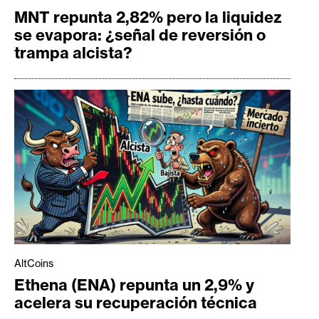
MNT repunta 2,82% pero la liquidez
se evapora: ¿señal de reversión o
trampa alcista?
AltCoins
Ethena (ENA) repunta un 2,9% y
acelera su recuperación técnica