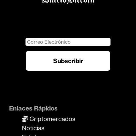
Enlaces Rápidos
Criptomercados
Noticias