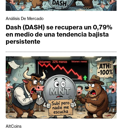
Análisis De Mercado
Dash (DASH) se recupera un 0,79%
en medio de una tendencia bajista
persistente
AltCoins