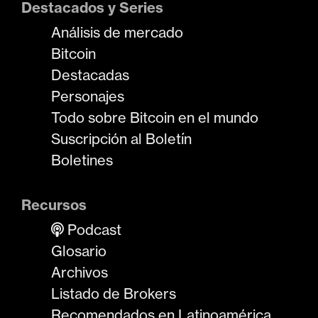
Destacados y Series
Análisis de mercado
Bitcoin
Destacadas
Personajes
Todo sobre Bitcoin en el mundo
Suscripción al Boletín
Boletines
Recursos
Podcast
Glosario
Archivos
Listado de Brokers
Recomendados en Latinoamérica