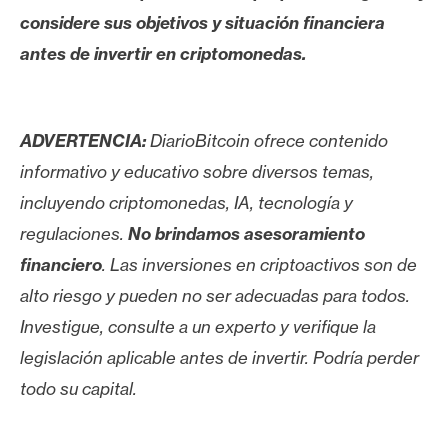
considere sus objetivos y situación financiera
antes de invertir en criptomonedas.
ADVERTENCIA:
DiarioBitcoin ofrece contenido
informativo y educativo sobre diversos temas,
incluyendo criptomonedas, IA, tecnología y
regulaciones.
No brindamos asesoramiento
financiero
. Las inversiones en criptoactivos son de
alto riesgo y pueden no ser adecuadas para todos.
Investigue, consulte a un experto y verifique la
legislación aplicable antes de invertir. Podría perder
todo su capital.