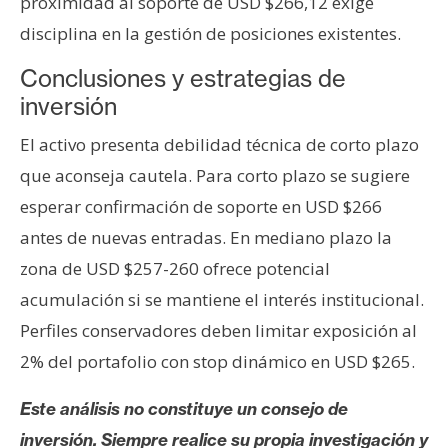
proximidad al soporte de USD $266,12 exige
disciplina en la gestión de posiciones existentes.
Conclusiones y estrategias de
inversión
El activo presenta debilidad técnica de corto plazo
que aconseja cautela. Para corto plazo se sugiere
esperar confirmación de soporte en USD $266
antes de nuevas entradas. En mediano plazo la
zona de USD $257-260 ofrece potencial
acumulación si se mantiene el interés institucional.
Perfiles conservadores deben limitar exposición al
2% del portafolio con stop dinámico en USD $265.
Este análisis no constituye un consejo de
inversión. Siempre realice su propia investigación y