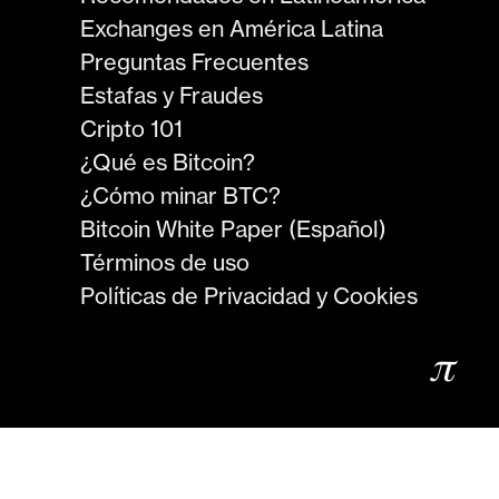
Exchanges en América Latina
Preguntas Frecuentes
Estafas y Fraudes
Cripto 101
¿Qué es Bitcoin?
¿Cómo minar BTC?
Bitcoin White Paper (Español)
Términos de uso
Políticas de Privacidad y Cookies
𝜋