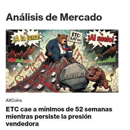
Análisis de Mercado
AltCoins
ETC cae a mínimos de 52 semanas
mientras persiste la presión
vendedora