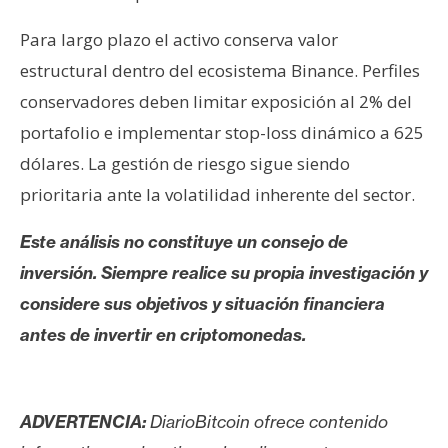
Para largo plazo el activo conserva valor
estructural dentro del ecosistema Binance. Perfiles
conservadores deben limitar exposición al 2% del
portafolio e implementar stop-loss dinámico a 625
dólares. La gestión de riesgo sigue siendo
prioritaria ante la volatilidad inherente del sector.
Este análisis no constituye un consejo de
inversión. Siempre realice su propia investigación y
considere sus objetivos y situación financiera
antes de invertir en criptomonedas.
ADVERTENCIA:
DiarioBitcoin ofrece contenido