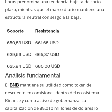
horas predomina una tendencia bajista de corto
plazo, mientras que el marco diario mantiene una
estructura neutral con sesgo a la baja.
Soporte
Resistencia
650,53 USD
661,65 USD
639,56 USD
665,37 USD
625,94 USD
680,00 USD
Análisis fundamental
El
mantiene su utilidad como token de
BNB
descuento en comisiones dentro del ecosistema
Binance y como activo de gobernanza. La
capitalización de 88.010 millones de dólares lo