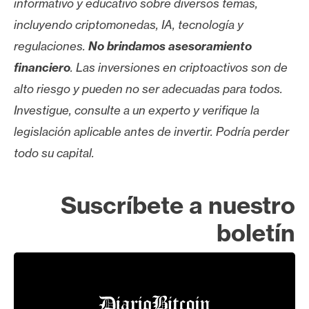
informativo y educativo sobre diversos temas,
incluyendo criptomonedas, IA, tecnología y
regulaciones.
No brindamos asesoramiento
financiero
. Las inversiones en criptoactivos son de
alto riesgo y pueden no ser adecuadas para todos.
Investigue, consulte a un experto y verifique la
legislación aplicable antes de invertir. Podría perder
todo su capital.
Suscríbete a nuestro
boletín