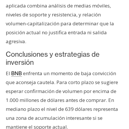
aplicada combina análisis de medias móviles,
niveles de soporte y resistencia, y relación
volumen-capitalización para determinar que la
posición actual no justifica entrada ni salida
agresiva.
Conclusiones y estrategias de
inversión
El
enfrenta un momento de baja convicción
BNB
que aconseja cautela. Para corto plazo se sugiere
esperar confirmación de volumen por encima de
1.000 millones de dólares antes de comprar. En
mediano plazo el nivel de 639 dólares representa
una zona de acumulación interesante si se
mantiene el soporte actual.