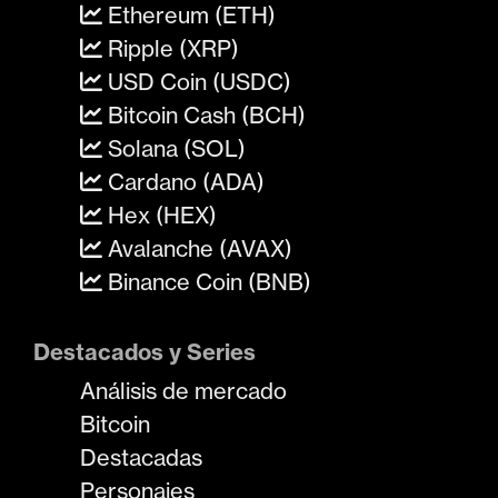
Ethereum (ETH)
Ripple (XRP)
USD Coin (USDC)
Bitcoin Cash (BCH)
Solana (SOL)
Cardano (ADA)
Hex (HEX)
Avalanche (AVAX)
Binance Coin (BNB)
Destacados y Series
Análisis de mercado
Bitcoin
Destacadas
Personajes