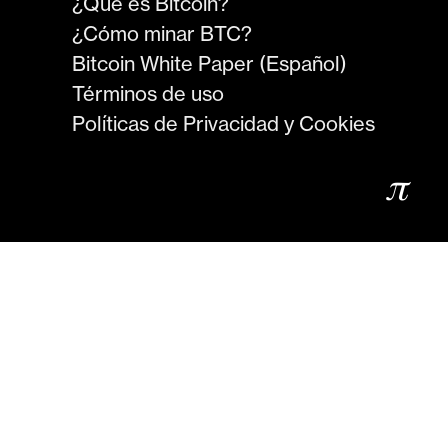
¿Qué es Bitcoin?
¿Cómo minar BTC?
Bitcoin White Paper (Español)
Términos de uso
Políticas de Privacidad y Cookies
𝜋