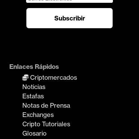
Enlaces Rápidos
Criptomercados
Noticias
Estafas
Notas de Prensa
Exchanges
Cripto Tutoriales
Glosario