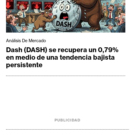
Análisis De Mercado
Dash (DASH) se recupera un 0,79%
en medio de una tendencia bajista
persistente
PUBLICIDAD