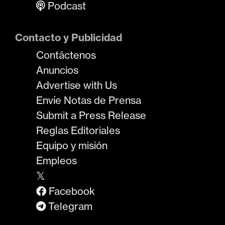
Podcast
Contacto y Publicidad
Contáctenos
Anuncios
Advertise with Us
Envíe Notas de Prensa
Submit a Press Release
Reglas Editoriales
Equipo y misión
Empleos
𝕏
Facebook
Telegram