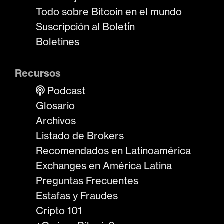
Todo sobre Bitcoin en el mundo
Suscripción al Boletín
Boletines
Recursos
Podcast
Glosario
Archivos
Listado de Brokers
Recomendados en Latinoamérica
Exchanges en América Latina
Preguntas Frecuentes
Estafas y Fraudes
Cripto 101