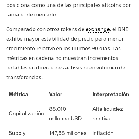
posiciona como una de las principales altcoins por
tamaño de mercado.
Comparado con otros tokens de
, el BNB
exchange
exhibe mayor estabilidad de precio pero menor
crecimiento relativo en los últimos 90 días. Las
métricas en cadena no muestran incrementos
notables en direcciones activas ni en volumen de
transferencias.
Métrica
Valor
Interpretación
88.010
Alta liquidez
Capitalización
millones USD
relativa
Supply
147,58 millones
Inflación