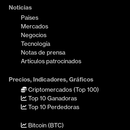
Noticias
Países
Mercados
Negocios
Tecnología
Notas de prensa
Artículos patrocinados
Precios, Indicadores, Gráficos
Criptomercados (Top 100)
Top 10 Ganadoras
Top 10 Perdedoras
Bitcoin (BTC)