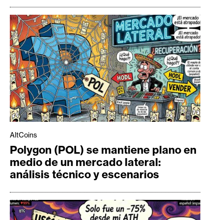
AltCoins
Polygon (POL) se mantiene plano en
medio de un mercado lateral:
análisis técnico y escenarios