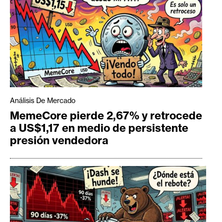
Análisis De Mercado
MemeCore pierde 2,67% y retrocede
a US$1,17 en medio de persistente
presión vendedora