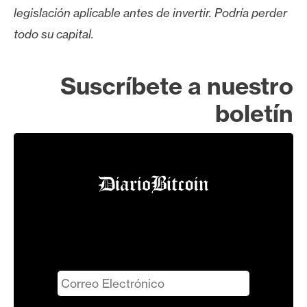
legislación aplicable antes de invertir. Podría perder
todo su capital.
Suscríbete a nuestro
boletín