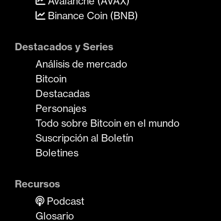
Avalanche (AVAX)
Binance Coin (BNB)
Destacados y Series
Análisis de mercado
Bitcoin
Destacadas
Personajes
Todo sobre Bitcoin en el mundo
Suscripción al Boletín
Boletines
Recursos
Podcast
Glosario