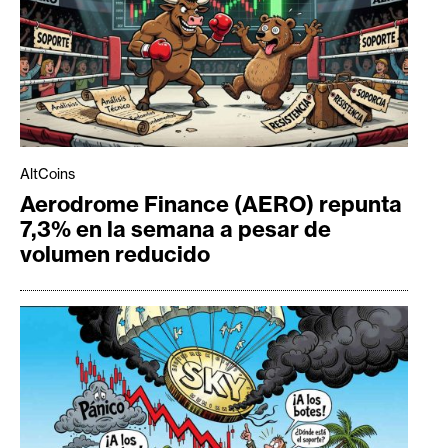
AltCoins
Aerodrome Finance (AERO) repunta
7,3% en la semana a pesar de
volumen reducido