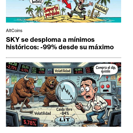
AltCoins
SKY se desploma a mínimos
históricos: -99% desde su máximo