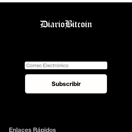
Enlaces Rápidos