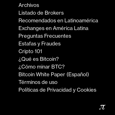
Archivos
Listado de Brokers
Recomendados en Latinoamérica
Exchanges en América Latina
Preguntas Frecuentes
Estafas y Fraudes
Cripto 101
¿Qué es Bitcoin?
¿Cómo minar BTC?
Bitcoin White Paper (Español)
Términos de uso
Políticas de Privacidad y Cookies
𝜋