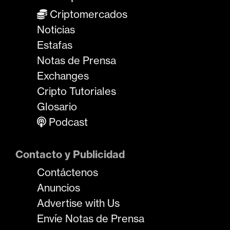
Criptomercados
Noticias
Estafas
Notas de Prensa
Exchanges
Cripto Tutoriales
Glosario
Podcast
Contacto y Publicidad
Contáctenos
Anuncios
Advertise with Us
Envíe Notas de Prensa