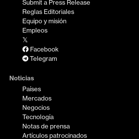
Submit a Press Release
Reglas Editoriales
Equipo y misión
Empleos
𝕏
Facebook
Telegram
Noticias
Países
Mercados
Negocios
Tecnología
Notas de prensa
Artículos patrocinados