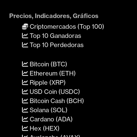
Precios, Indicadores, Gráficos
Criptomercados (Top 100)
Top 10 Ganadoras
Top 10 Perdedoras
Bitcoin (BTC)
Ethereum (ETH)
Ripple (XRP)
USD Coin (USDC)
Bitcoin Cash (BCH)
Solana (SOL)
Cardano (ADA)
Hex (HEX)